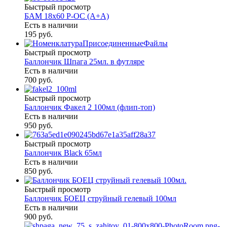
Быстрый просмотр
БАМ 18х60 Р-ОС (А+А)
Есть в наличии
195 руб.
Быстрый просмотр
Баллончик Шпага 25мл. в футляре
Есть в наличии
700 руб.
Быстрый просмотр
Баллончик Факел 2 100мл (флип-топ)
Есть в наличии
950 руб.
Быстрый просмотр
Баллончик Black 65мл
Есть в наличии
850 руб.
Быстрый просмотр
Баллончик БОЕЦ струйный гелевый 100мл
Есть в наличии
900 руб.