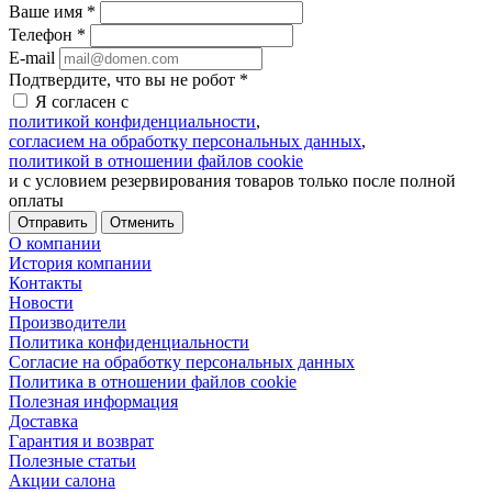
Ваше имя
*
Телефон
*
E-mail
Подтвердите, что вы не робот
*
Я согласен с
политикой конфиденциальности
,
согласием на обработку персональных данных
,
политикой в отношении файлов cookie
и с условием резервирования товаров только после полной
оплаты
Отменить
О компании
История компании
Контакты
Новости
Производители
Политика конфиденциальности
Согласие на обработку персональных данных
Политика в отношении файлов cookie
Полезная информация
Доставка
Гарантия и возврат
Полезные статьи
Акции салона