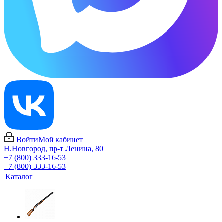
Войти
Мой кабинет
Н.Новгород, пр-т Ленина, 80
+7 (800) 333-16-53
+7 (800) 333-16-53
Каталог