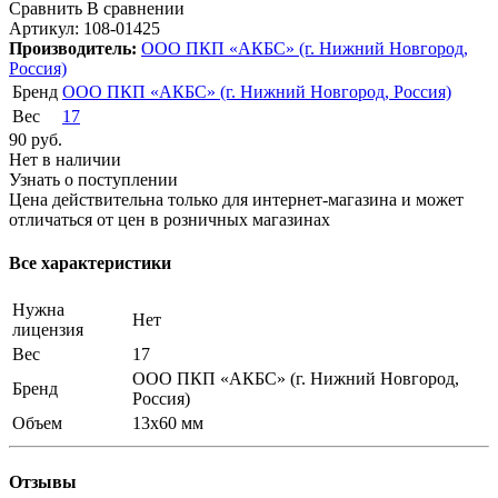
Сравнить
В сравнении
Артикул:
108-01425
Производитель:
ООО ПКП «АКБС» (г. Нижний Новгород,
Россия)
Бренд
ООО ПКП «АКБС» (г. Нижний Новгород, Россия)
Вес
17
90
руб.
Нет в наличии
Узнать о поступлении
Цена действительна только для интернет-магазина и может
отличаться от цен в розничных магазинах
Все характеристики
Нужна
Нет
лицензия
Вес
17
ООО ПКП «АКБС» (г. Нижний Новгород,
Бренд
Россия)
Объем
13x60 мм
Отзывы