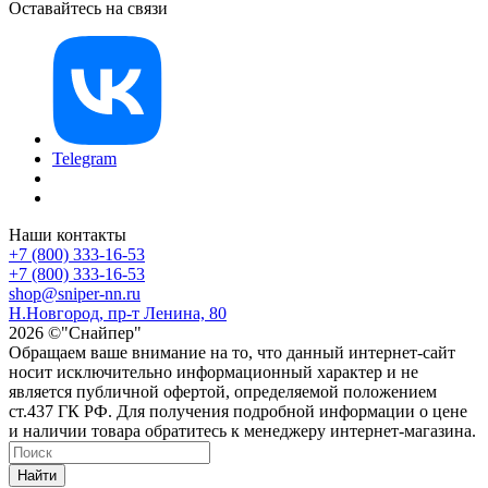
Оставайтесь на связи
Telegram
Наши контакты
+7 (800) 333-16-53
+7 (800) 333-16-53
shop@sniper-nn.ru
Н.Новгород, пр-т Ленина, 80
2026 ©"Снайпер"
Обращаем ваше внимание на то, что данный интернет-сайт
носит исключительно информационный характер и не
является публичной офертой, определяемой положением
ст.437 ГК РФ. Для получения подробной информации о цене
и наличии товара обратитесь к менеджеру интернет-магазина.
Найти