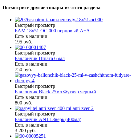
Посмотрите другие товары из этого раздела
Быстрый просмотр
БАМ 18х51 ОС.000 перцовый А+А
Есть в наличии
195 руб.
Быстрый просмотр
Баллончик Шпага 65мл
Есть в наличии
750 руб.
Быстрый просмотр
Баллончик Black 25мл Футляр черный
Есть в наличии
800 руб.
Быстрый просмотр
Баллончик ANTI-Зверь (400мл)
Есть в наличии
3 200 руб.