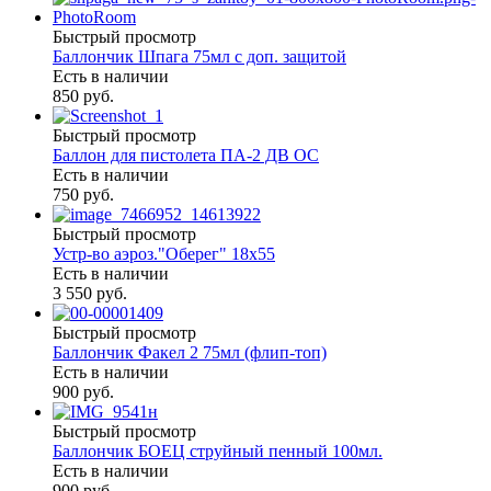
Быстрый просмотр
Баллончик Шпага 75мл с доп. защитой
Есть в наличии
850 руб.
Быстрый просмотр
Баллон для пистолета ПА-2 ДВ ОС
Есть в наличии
750 руб.
Быстрый просмотр
Устр-во аэроз."Оберег" 18х55
Есть в наличии
3 550 руб.
Быстрый просмотр
Баллончик Факел 2 75мл (флип-топ)
Есть в наличии
900 руб.
Быстрый просмотр
Баллончик БОЕЦ струйный пенный 100мл.
Есть в наличии
900 руб.