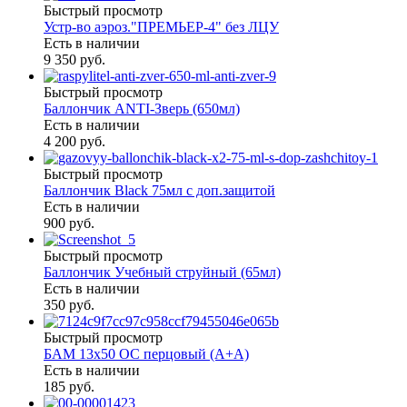
Быстрый просмотр
Устр-во аэроз."ПРЕМЬЕР-4" без ЛЦУ
Есть в наличии
9 350 руб.
Быстрый просмотр
Баллончик ANTI-Зверь (650мл)
Есть в наличии
4 200 руб.
Быстрый просмотр
Баллончик Black 75мл с доп.защитой
Есть в наличии
900 руб.
Быстрый просмотр
Баллончик Учебный струйный (65мл)
Есть в наличии
350 руб.
Быстрый просмотр
БАМ 13х50 ОС перцовый (A+A)
Есть в наличии
185 руб.