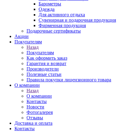
Барометры
Одежда
Для активного отдыха
Сувенирная и подарочная продукция
Фирменная продукция
Подарочные сертификаты
Акции
Покупателям
Назад
Покупателям
Как оформить заказ
Гарантия и возврат
Производители
Полезные статьи
Правила покупки лицензионного товара
О компании
Назад
О компании
Контакты
Новости
Фотогалерея
Отзывы
Доставка и оплата
Контакты