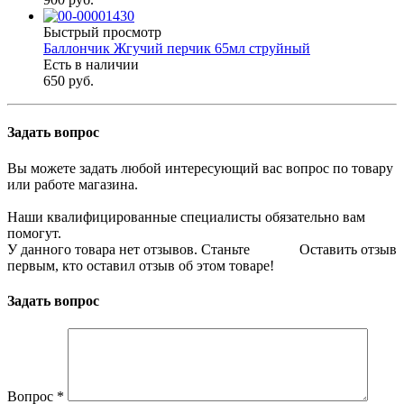
Быстрый просмотр
Баллончик Жгучий перчик 65мл струйный
Есть в наличии
650 руб.
Задать вопрос
Вы можете задать любой интересующий вас вопрос по товару
или работе магазина.
Наши квалифицированные специалисты обязательно вам
помогут.
У данного товара нет отзывов. Станьте
Оставить отзыв
первым, кто оставил отзыв об этом товаре!
Задать вопрос
Вопрос
*