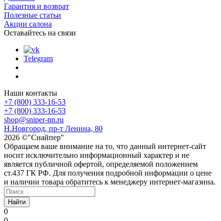
Гарантия и возврат
Полезные статьи
Акции салона
Оставайтесь на связи
Telegram
Наши контакты
+7 (800) 333-16-53
+7 (800) 333-16-53
shop@sniper-nn.ru
Н.Новгород, пр-т Ленина, 80
2026 ©"Снайпер"
Обращаем ваше внимание на то, что данный интернет-сайт
носит исключительно информационный характер и не
является публичной офертой, определяемой положением
ст.437 ГК РФ. Для получения подробной информации о цене
и наличии товара обратитесь к менеджеру интернет-магазина.
Найти
0
0