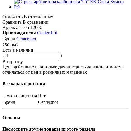
Отложить
В отложенных
Сравнить
В сравнении
Артикул:
106-12006
Производитель:
Centershot
Бренд
Centershot
250
руб.
Есть в наличии
-
+
В корзину
Цена действительна только для интернет-магазина и может
отличаться от цен в розничных магазинах
Все характеристики
Нужна лицензия
Нет
Бренд
Centershot
Отзывы
Посмотрите другие товары из этого раздела