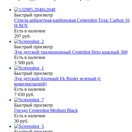
Быстрый просмотр
Стрела арбалетная карбоновая Centershot Toxic Carbon 16
H.M.N
Есть в наличии
297 руб.
Быстрый просмотр
Лук детский традиционный Centrshot Hero красный 30#
Есть в наличии
3 500 руб.
Быстрый просмотр
Лук детский блочный Ek Buster зеленый (с
комплектацией)
Есть в наличии
7 650 руб.
Быстрый просмотр
Гнездо Centershot Medium Black
Есть в наличии
30 руб.
Быстрый просмотр