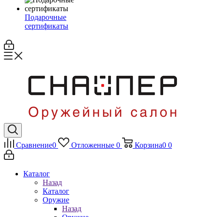
Подарочные
сертификаты
Сравнение
0
Отложенные
0
Корзина
0
0
Каталог
Назад
Каталог
Оружие
Назад