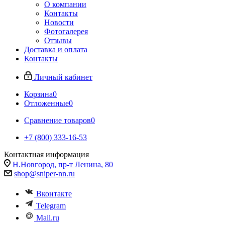
О компании
Контакты
Новости
Фотогалерея
Отзывы
Доставка и оплата
Контакты
Личный кабинет
Корзина
0
Отложенные
0
Сравнение товаров
0
+7 (800) 333-16-53
Контактная информация
Н.Новгород, пр-т Ленина, 80
shop@sniper-nn.ru
Вконтакте
Telegram
Mail.ru