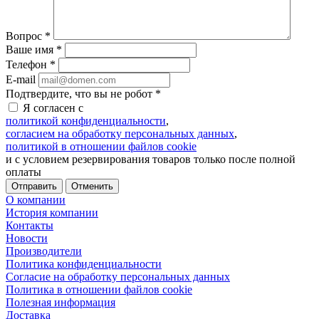
Вопрос
*
Ваше имя
*
Телефон
*
E-mail
Подтвердите, что вы не робот
*
Я согласен с
политикой конфиденциальности
,
согласием на обработку персональных данных
,
политикой в отношении файлов cookie
и с условием резервирования товаров только после полной
оплаты
Отменить
О компании
История компании
Контакты
Новости
Производители
Политика конфиденциальности
Согласие на обработку персональных данных
Политика в отношении файлов cookie
Полезная информация
Доставка