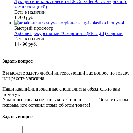
Лук детский классический Ek Crusader 93 см черный (с
комплектацией)
Есть в наличии
1 700 руб.
Быстрый просмотр
Арбалет рекурсивный "Скорпион" (Ek Jag 1) чёрный
Есть в наличии
14 490 руб.
Задать вопрос
Вы можете задать любой интересующий вас вопрос по товару
или работе магазина.
Наши квалифицированные специалисты обязательно вам
помогут.
У данного товара нет отзывов. Станьте
Оставить отзыв
первым, кто оставил отзыв об этом товаре!
Задать вопрос