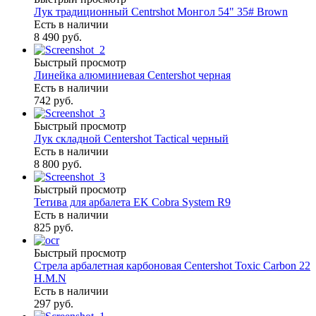
Лук традиционный Centrshot Монгол 54" 35# Brown
Есть в наличии
8 490 руб.
Быстрый просмотр
Линейка алюминиевая Centershot черная
Есть в наличии
742 руб.
Быстрый просмотр
Лук складной Centershot Tactical черный
Есть в наличии
8 800 руб.
Быстрый просмотр
Тетива для арбалета EK Cobra System R9
Есть в наличии
825 руб.
Быстрый просмотр
Стрела арбалетная карбоновая Centershot Toxic Carbon 22
H.M.N
Есть в наличии
297 руб.