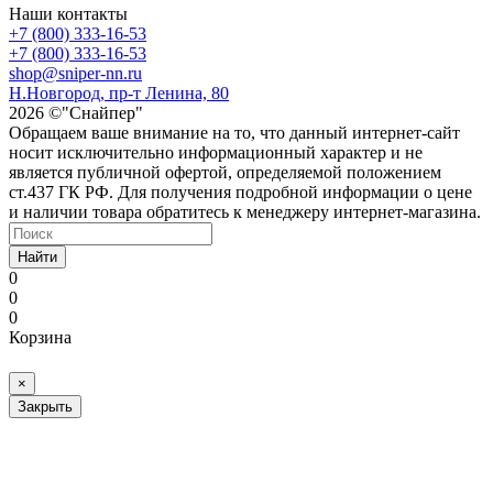
Наши контакты
+7 (800) 333-16-53
+7 (800) 333-16-53
shop@sniper-nn.ru
Н.Новгород, пр-т Ленина, 80
2026 ©"Снайпер"
Обращаем ваше внимание на то, что данный интернет-сайт
носит исключительно информационный характер и не
является публичной офертой, определяемой положением
ст.437 ГК РФ. Для получения подробной информации о цене
и наличии товара обратитесь к менеджеру интернет-магазина.
Найти
0
0
0
Корзина
×
Закрыть