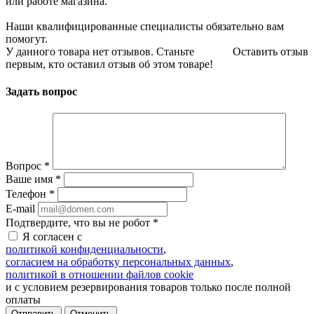
или работе магазина.
Наши квалифицированные специалисты обязательно вам
помогут.
У данного товара нет отзывов. Станьте
Оставить отзыв
первым, кто оставил отзыв об этом товаре!
Задать вопрос
Вопрос
*
Ваше имя
*
Телефон
*
E-mail
Подтвердите, что вы не робот
*
Я согласен с
политикой конфиденциальности
,
согласием на обработку персональных данных
,
политикой в отношении файлов cookie
и с условием резервирования товаров только после полной
оплаты
Отменить