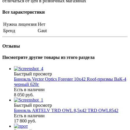
отличаться от цен в розничных магазинах
Все характеристики
Нужна лицензия
Нет
Бренд
Gaut
Отзывы
Посмотрите другие товары из этого раздела
Быстрый просмотр
Бинокль Vector Optics Forester 10x42 Roof-призмы ВaК-4
черный 620г
Есть в наличии
8 050 руб.
Быстрый просмотр
Бинокль ARTELV TRD OWL 8,5x42 TRD OWL8542
Есть в наличии
17 800 руб.