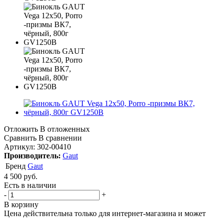
Отложить
В отложенных
Сравнить
В сравнении
Артикул:
302-00410
Производитель:
Gaut
Бренд
Gaut
4 500
руб.
Есть в наличии
-
+
В корзину
Цена действительна только для интернет-магазина и может