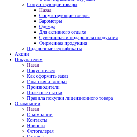
Сопутствующие товары
Назад
Сопутствующие товары
Барометры
Одежда
Для активного отдыха
Сувенирная и подарочная продукция
Фирменная продукция
Подарочные сертификаты
Акции
Покупателям
Назад
Покупателям
Как оформить заказ
Гарантия и возврат
Производители
Полезные статьи
Правила покупки лицензионного товара
О компании
Назад
О компании
Контакты
Новости
Фотогалерея
Отзывы