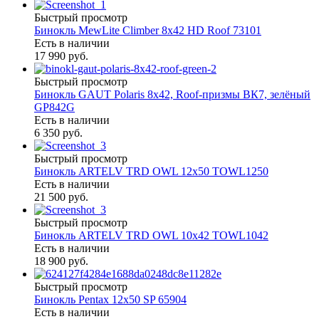
Быстрый просмотр
Бинокль MewLite Climber 8x42 HD Roof 73101
Есть в наличии
17 990 руб.
Быстрый просмотр
Бинокль GAUT Polaris 8x42, Roof-призмы ВК7, зелёный
GP842G
Есть в наличии
6 350 руб.
Быстрый просмотр
Бинокль ARTELV TRD OWL 12x50 TOWL1250
Есть в наличии
21 500 руб.
Быстрый просмотр
Бинокль ARTELV TRD OWL 10x42 TOWL1042
Есть в наличии
18 900 руб.
Быстрый просмотр
Бинокль Pentax 12х50 SP 65904
Есть в наличии