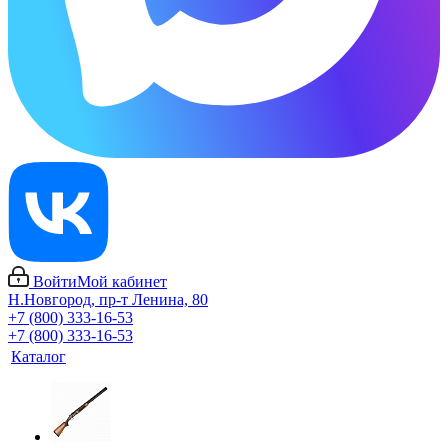
Войти
Мой кабинет
Н.Новгород, пр-т Ленина, 80
+7 (800) 333-16-53
+7 (800) 333-16-53
Каталог