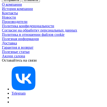
О компании
История компании
Контакты
Новости
Производители
Политика конфиденциальности
Согласие на обработку персональных данных
Политика в отношении файлов cookie
Полезная информация
Доставка
Гарантия и возврат
Полезные статьи
Акции салона
Оставайтесь на связи
Telegram