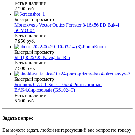
Есть в наличии
2 590 руб.
Быстрый просмотр
Монокуляр Vector Optics Forester 8-16х56 ED Bak-4
SCMO-04
Есть в наличии
7 950 руб.
Быстрый просмотр
БПЦ 8-25*25 Navigator Bin
Есть в наличии
7 500 руб.
Быстрый просмотр
Бинокль GAUT Spica 10x24 Porro -призмы
ВАК4,бирюзовый (GS1024T)
Есть в наличии
5 700 руб.
Задать вопрос
Вы можете задать любой интересующий вас вопрос по товару