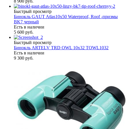
8 900 руб.
Быстрый просмотр
Бинокль GAUT Atlas10x50 Waterproof, Roof -призмы
ВK7 черный
Есть в наличии
5 600 руб.
Быстрый просмотр
Бинокль ARTELV TRD OWL 10x32 TOWL1032
Есть в наличии
9 300 руб.