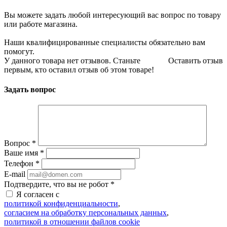
Вы можете задать любой интересующий вас вопрос по товару
или работе магазина.
Наши квалифицированные специалисты обязательно вам
помогут.
У данного товара нет отзывов. Станьте
Оставить отзыв
первым, кто оставил отзыв об этом товаре!
Задать вопрос
Вопрос
*
Ваше имя
*
Телефон
*
E-mail
Подтвердите, что вы не робот
*
Я согласен с
политикой конфиденциальности
,
согласием на обработку персональных данных
,
политикой в отношении файлов cookie