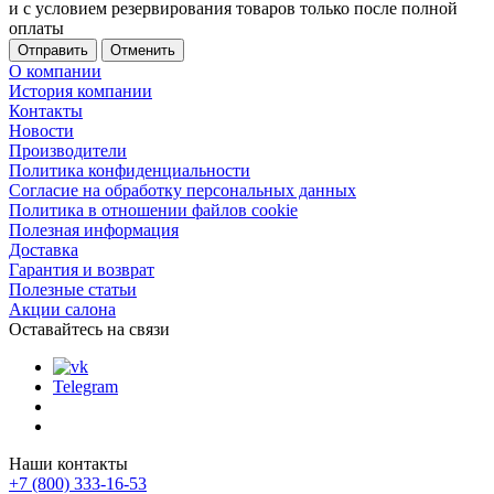
и с условием резервирования товаров только после полной
оплаты
Отменить
О компании
История компании
Контакты
Новости
Производители
Политика конфиденциальности
Согласие на обработку персональных данных
Политика в отношении файлов cookie
Полезная информация
Доставка
Гарантия и возврат
Полезные статьи
Акции салона
Оставайтесь на связи
Telegram
Наши контакты
+7 (800) 333-16-53