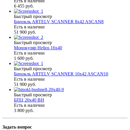
Есть в наличии
6 455 руб.
Быстрый просмотр
Бинокль ARTELV SCANNER 8x42 ASCAN8
Есть в наличии
51 900 руб.
Быстрый просмотр
Монокуляр Helios 16х40
Есть в наличии
1 600 руб.
Быстрый просмотр
Бинокль ARTELV SCANNER 10x42 ASCAN10
Есть в наличии
51 900 руб.
Быстрый просмотр
БПЦ 20х40 BH
Есть в наличии
3 800 руб.
Задать вопрос