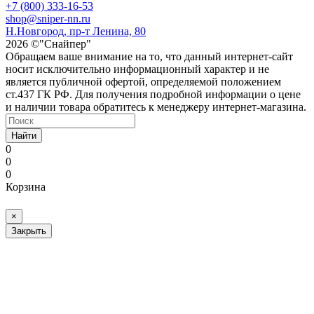
+7 (800) 333-16-53
shop@sniper-nn.ru
Н.Новгород, пр-т Ленина, 80
2026 ©"Снайпер"
Обращаем ваше внимание на то, что данный интернет-сайт
носит исключительно информационный характер и не
является публичной офертой, определяемой положением
ст.437 ГК РФ. Для получения подробной информации о цене
и наличии товара обратитесь к менеджеру интернет-магазина.
Найти
0
0
0
Корзина
×
Закрыть