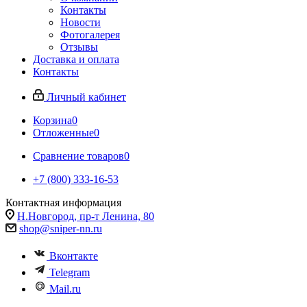
Контакты
Новости
Фотогалерея
Отзывы
Доставка и оплата
Контакты
Личный кабинет
Корзина
0
Отложенные
0
Сравнение товаров
0
+7 (800) 333-16-53
Контактная информация
Н.Новгород, пр-т Ленина, 80
shop@sniper-nn.ru
Вконтакте
Telegram
Mail.ru