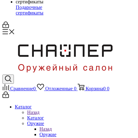
Подарочные
сертификаты
Сравнение
0
Отложенные
0
Корзина
0
0
Каталог
Назад
Каталог
Оружие
Назад
Оружие