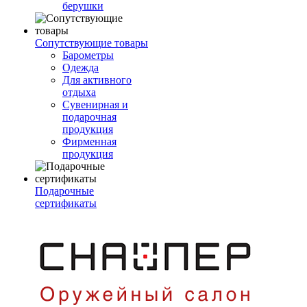
берушки
Сопутствующие товары
Барометры
Одежда
Для активного
отдыха
Сувенирная и
подарочная
продукция
Фирменная
продукция
Подарочные
сертификаты