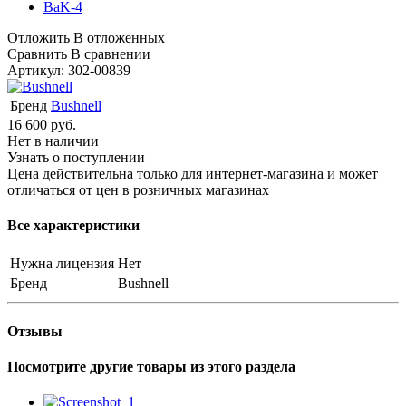
Отложить
В отложенных
Сравнить
В сравнении
Артикул:
302-00839
Бренд
Bushnell
16 600
руб.
Нет в наличии
Узнать о поступлении
Цена действительна только для интернет-магазина и может
отличаться от цен в розничных магазинах
Все характеристики
Нужна лицензия
Нет
Бренд
Bushnell
Отзывы
Посмотрите другие товары из этого раздела