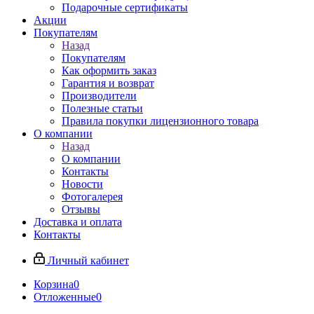
Подарочные сертификаты
Акции
Покупателям
Назад
Покупателям
Как оформить заказ
Гарантия и возврат
Производители
Полезные статьи
Правила покупки лицензионного товара
О компании
Назад
О компании
Контакты
Новости
Фотогалерея
Отзывы
Доставка и оплата
Контакты
Личный кабинет
Корзина
0
Отложенные
0