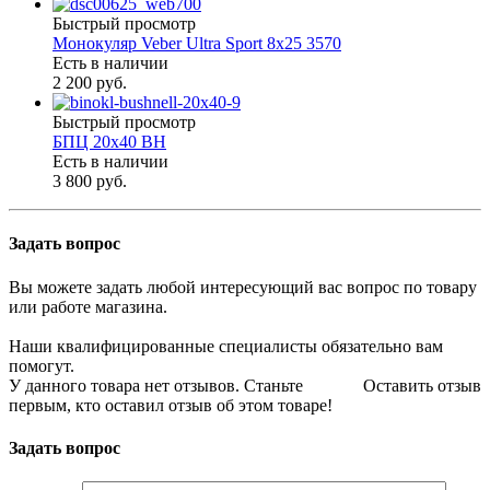
Быстрый просмотр
Монокуляр Veber Ultra Sport 8х25 3570
Есть в наличии
2 200 руб.
Быстрый просмотр
БПЦ 20х40 BH
Есть в наличии
3 800 руб.
Задать вопрос
Вы можете задать любой интересующий вас вопрос по товару
или работе магазина.
Наши квалифицированные специалисты обязательно вам
помогут.
У данного товара нет отзывов. Станьте
Оставить отзыв
первым, кто оставил отзыв об этом товаре!
Задать вопрос