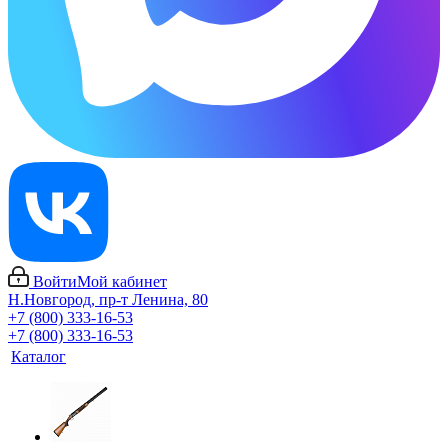
Войти
Мой кабинет
Н.Новгород, пр-т Ленина, 80
+7 (800) 333-16-53
+7 (800) 333-16-53
Каталог