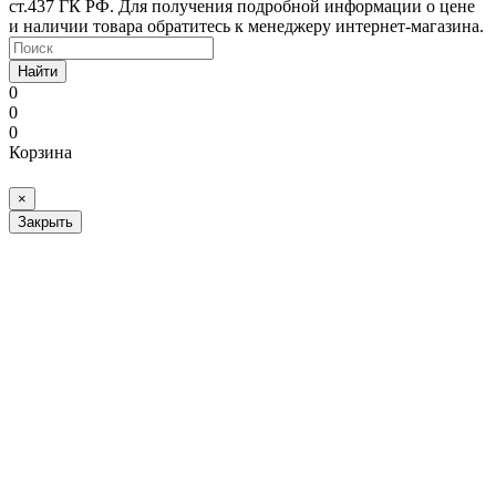
ст.437 ГК РФ. Для получения подробной информации о цене
и наличии товара обратитесь к менеджеру интернет-магазина.
Найти
0
0
0
Корзина
×
Закрыть