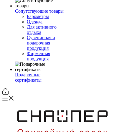
Сопутствующие товары
Барометры
Одежда
Для активного
отдыха
Сувенирная и
подарочная
продукция
Фирменная
продукция
Подарочные
сертификаты