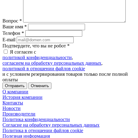
Вопрос
*
Ваше имя
*
Телефон
*
E-mail
Подтвердите, что вы не робот
*
Я согласен с
политикой конфиденциальности
,
согласием на обработку персональных данных
,
политикой в отношении файлов cookie
и с условием резервирования товаров только после полной
оплаты
Отменить
О компании
История компании
Контакты
Новости
Производители
Политика конфиденциальности
Согласие на обработку персональных данных
Политика в отношении файлов cookie
Полезная информация