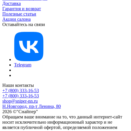
Доставка
Гарантия и возврат
Полезные статьи
Акции салона
Оставайтесь на связи
Telegram
Наши контакты
+7 (800) 333-16-53
+7 (800) 333-16-53
shop@sniper-nn.ru
Н.Новгород, пр-т Ленина, 80
2026 ©"Снайпер"
Обращаем ваше внимание на то, что данный интернет-сайт
носит исключительно информационный характер и не
является публичной офертой, определяемой положением