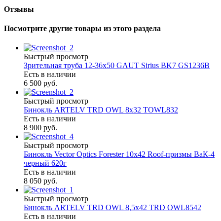
Отзывы
Посмотрите другие товары из этого раздела
Быстрый просмотр
Зрительная труба 12-36х50 GAUT Sirius BK7 GS1236B
Есть в наличии
6 500 руб.
Быстрый просмотр
Бинокль ARTELV TRD OWL 8x32 TOWL832
Есть в наличии
8 900 руб.
Быстрый просмотр
Бинокль Vector Optics Forester 10x42 Roof-призмы ВaК-4
черный 620г
Есть в наличии
8 050 руб.
Быстрый просмотр
Бинокль ARTELV TRD OWL 8,5x42 TRD OWL8542
Есть в наличии