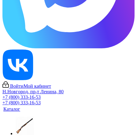
Войти
Мой кабинет
Н.Новгород, пр-т Ленина, 80
+7 (800) 333-16-53
+7 (800) 333-16-53
Каталог