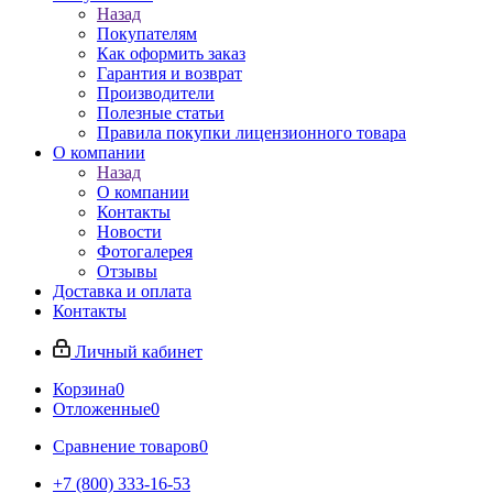
Назад
Покупателям
Как оформить заказ
Гарантия и возврат
Производители
Полезные статьи
Правила покупки лицензионного товара
О компании
Назад
О компании
Контакты
Новости
Фотогалерея
Отзывы
Доставка и оплата
Контакты
Личный кабинет
Корзина
0
Отложенные
0
Сравнение товаров
0
+7 (800) 333-16-53