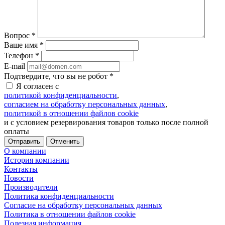
Вопрос
*
Ваше имя
*
Телефон
*
E-mail
Подтвердите, что вы не робот
*
Я согласен с
политикой конфиденциальности
,
согласием на обработку персональных данных
,
политикой в отношении файлов cookie
и с условием резервирования товаров только после полной
оплаты
Отменить
О компании
История компании
Контакты
Новости
Производители
Политика конфиденциальности
Согласие на обработку персональных данных
Политика в отношении файлов cookie
Полезная информация