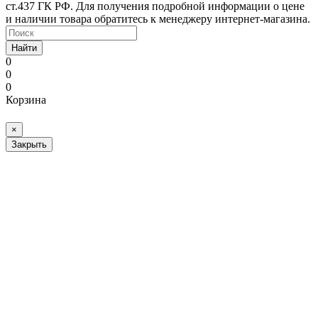
ст.437 ГК РФ. Для получения подробной информации о цене
и наличии товара обратитесь к менеджеру интернет-магазина.
Найти
0
0
0
Корзина
×
Закрыть