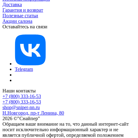
Доставка
Гарантия и возврат
Полезные статьи
Акции салона
Оставайтесь на связи
Telegram
Наши контакты
+7 (800) 333-16-53
+7 (800) 333-16-53
shop@sniper-nn.ru
Н.Новгород, пр-т Ленина, 80
2026 ©"Снайпер"
Обращаем ваше внимание на то, что данный интернет-сайт
носит исключительно информационный характер и не
является публичной офертой, определяемой положением