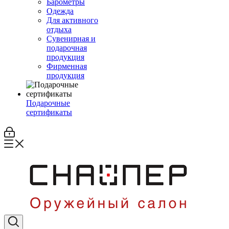
Барометры
Одежда
Для активного
отдыха
Сувенирная и
подарочная
продукция
Фирменная
продукция
Подарочные
сертификаты