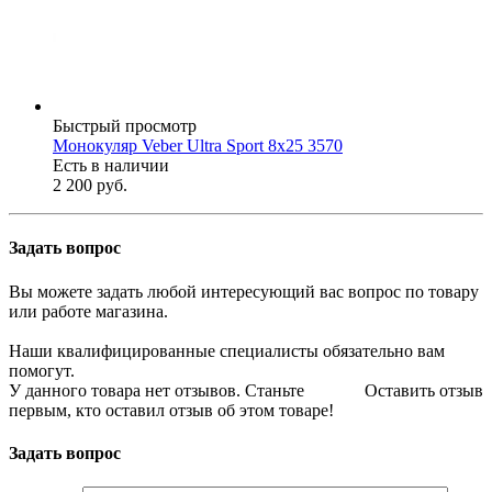
Быстрый просмотр
Монокуляр Veber Ultra Sport 8х25 3570
Есть в наличии
2 200 руб.
Задать вопрос
Вы можете задать любой интересующий вас вопрос по товару
или работе магазина.
Наши квалифицированные специалисты обязательно вам
помогут.
У данного товара нет отзывов. Станьте
Оставить отзыв
первым, кто оставил отзыв об этом товаре!
Задать вопрос