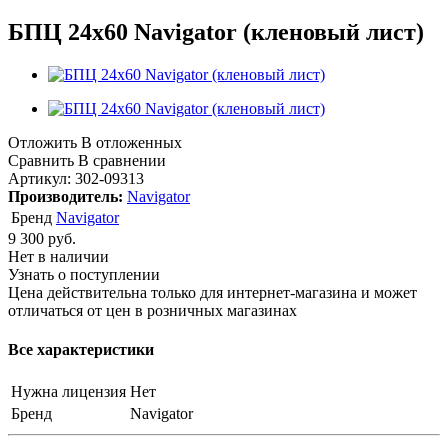
БПЦ 24х60 Navigator (кленовый лист)
Отложить
В отложенных
Сравнить
В сравнении
Артикул:
302-09313
Производитель:
Navigator
Бренд
Navigator
9 300
руб.
Нет в наличии
Узнать о поступлении
Цена действительна только для интернет-магазина и может
отличаться от цен в розничных магазинах
Все характеристики
Нужна лицензия
Нет
Бренд
Navigator