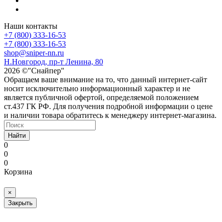
Наши контакты
+7 (800) 333-16-53
+7 (800) 333-16-53
shop@sniper-nn.ru
Н.Новгород, пр-т Ленина, 80
2026 ©"Снайпер"
Обращаем ваше внимание на то, что данный интернет-сайт
носит исключительно информационный характер и не
является публичной офертой, определяемой положением
ст.437 ГК РФ. Для получения подробной информации о цене
и наличии товара обратитесь к менеджеру интернет-магазина.
Найти
0
0
0
Корзина
×
Закрыть