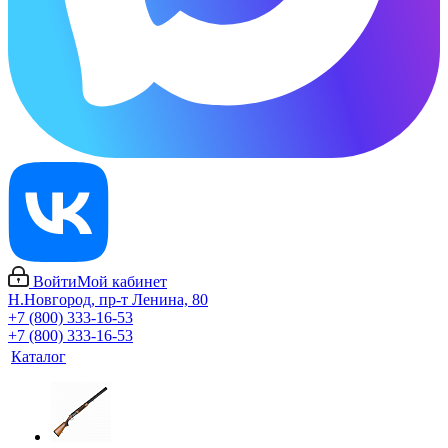
Войти
Мой кабинет
Н.Новгород, пр-т Ленина, 80
+7 (800) 333-16-53
+7 (800) 333-16-53
Каталог