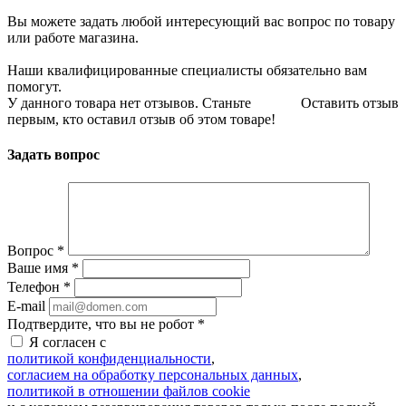
Вы можете задать любой интересующий вас вопрос по товару
или работе магазина.
Наши квалифицированные специалисты обязательно вам
помогут.
У данного товара нет отзывов. Станьте
Оставить отзыв
первым, кто оставил отзыв об этом товаре!
Задать вопрос
Вопрос
*
Ваше имя
*
Телефон
*
E-mail
Подтвердите, что вы не робот
*
Я согласен с
политикой конфиденциальности
,
согласием на обработку персональных данных
,
политикой в отношении файлов cookie