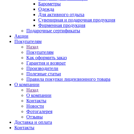
Барометры
Одежда
Для активного отдыха
Сувенирная и подарочная продукция
Фирменная продукция
Подарочные сертификаты
Акции
Покупателям
Назад
Покупателям
Как оформить заказ
Гарантия и возврат
Производители
Полезные статьи
Правила покупки лицензионного товара
О компании
Назад
О компании
Контакты
Новости
Фотогалерея
Отзывы
Доставка и оплата
Контакты