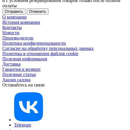
и с условием резервирования товаров только после полной
оплаты
Отменить
О компании
История компании
Контакты
Новости
Производители
Политика конфиденциальности
Согласие на обработку персональных данных
Политика в отношении файлов cookie
Полезная информация
Доставка
Гарантия и возврат
Полезные статьи
Акции салона
Оставайтесь на связи
Telegram