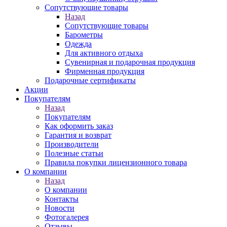
Сопутствующие товары
Назад
Сопутствующие товары
Барометры
Одежда
Для активного отдыха
Сувенирная и подарочная продукция
Фирменная продукция
Подарочные сертификаты
Акции
Покупателям
Назад
Покупателям
Как оформить заказ
Гарантия и возврат
Производители
Полезные статьи
Правила покупки лицензионного товара
О компании
Назад
О компании
Контакты
Новости
Фотогалерея
Отзывы