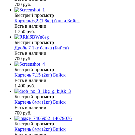
700 руб.
Быстрый просмотр
Картечь 6,2 (1,8кг) банка Бийск
Есть в наличии
1 250 руб.
Быстрый просмотр
Дробь 7 1кг банка (Бийск)
Есть в наличии
700 руб.
Быстрый просмотр
Картечь 7,15 (2кг) Бийск
Есть в наличии
1 400 руб.
Быстрый просмотр
Картечь 8мм (1кг) Бийск
Есть в наличии
700 руб.
Быстрый просмотр
Картечь 8мм (2кг) Бийск
Есть в наличии