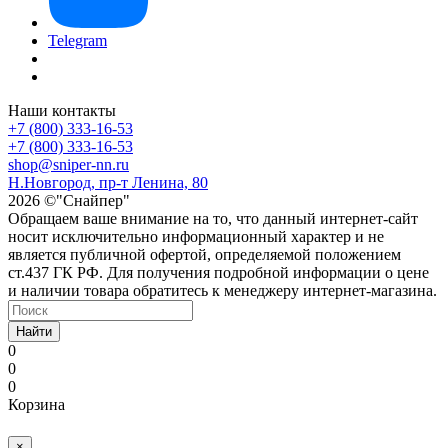
Telegram
Наши контакты
+7 (800) 333-16-53
+7 (800) 333-16-53
shop@sniper-nn.ru
Н.Новгород, пр-т Ленина, 80
2026 ©"Снайпер"
Обращаем ваше внимание на то, что данный интернет-сайт
носит исключительно информационный характер и не
является публичной офертой, определяемой положением
ст.437 ГК РФ. Для получения подробной информации о цене
и наличии товара обратитесь к менеджеру интернет-магазина.
Найти
0
0
0
Корзина
×