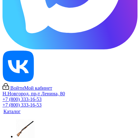
Войти
Мой кабинет
Н.Новгород, пр-т Ленина, 80
+7 (800) 333-16-53
+7 (800) 333-16-53
Каталог