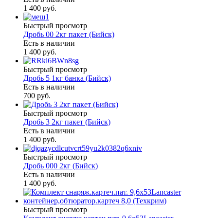
1 400 руб.
Быстрый просмотр
Дробь 00 2кг пакет (Бийск)
Есть в наличии
1 400 руб.
Быстрый просмотр
Дробь 5 1кг банка (Бийск)
Есть в наличии
700 руб.
Быстрый просмотр
Дробь 3 2кг пакет (Бийск)
Есть в наличии
1 400 руб.
Быстрый просмотр
Дробь 000 2кг (Бийск)
Есть в наличии
1 400 руб.
Быстрый просмотр