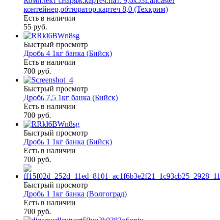
Комплект снаряж.картеч.пат. 9,6х53Lancaster
контейнер,обтюратор.картеч 8,0 (Техкрим)
Есть в наличии
55 руб.
Быстрый просмотр
Дробь 4 1кг банка (Бийск)
Есть в наличии
700 руб.
Быстрый просмотр
Дробь 7,5 1кг банка (Бийск)
Есть в наличии
700 руб.
Быстрый просмотр
Дробь 1 1кг банка (Бийск)
Есть в наличии
700 руб.
Быстрый просмотр
Дробь 1 1кг банка (Волгоград)
Есть в наличии
700 руб.