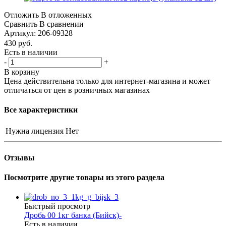
Отложить
В отложенных
Сравнить
В сравнении
Артикул:
206-09328
430
руб.
Есть в наличии
-
+
В корзину
Цена действительна только для интернет-магазина и может
отличаться от цен в розничных магазинах
Все характеристики
Нужна лицензия
Нет
Отзывы
Посмотрите другие товары из этого раздела
Быстрый просмотр
Дробь 00 1кг банка (Бийск)-
Есть в наличии