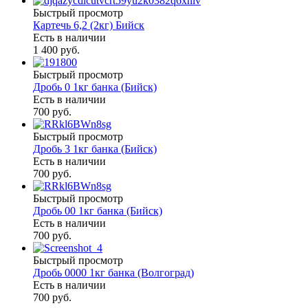
Быстрый просмотр
Картечь 6,2 (2кг) Бийск
Есть в наличии
1 400 руб.
Быстрый просмотр
Дробь 0 1кг банка (Бийск)
Есть в наличии
700 руб.
Быстрый просмотр
Дробь 3 1кг банка (Бийск)
Есть в наличии
700 руб.
Быстрый просмотр
Дробь 00 1кг банка (Бийск)
Есть в наличии
700 руб.
Быстрый просмотр
Дробь 0000 1кг банка (Волгоград)
Есть в наличии
700 руб.