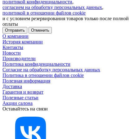
политикой конфиденциальности
,
согласием на обработку персональных данных
,
политикой в отношении файлов cookie
и с условием резервирования товаров только после полной
оплаты
Отменить
О компании
История компании
Контакты
Новости
Производители
Политика конфиденциальности
Согласие на обработку персональных данных
Политика в отношении файлов cookie
Полезная информация
Доставка
Гарантия и возврат
Полезные статьи
Акции салона
Оставайтесь на связи