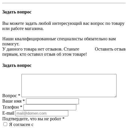
Задать вопрос
Вы можете задать любой интересующий вас вопрос по товару
или работе магазина.
Наши квалифицированные специалисты обязательно вам
помогут.
У данного товара нет отзывов. Станьте
Оставить отзыв
первым, кто оставил отзыв об этом товаре!
Задать вопрос
Вопрос
*
Ваше имя
*
Телефон
*
E-mail
Подтвердите, что вы не робот
*
Я согласен с