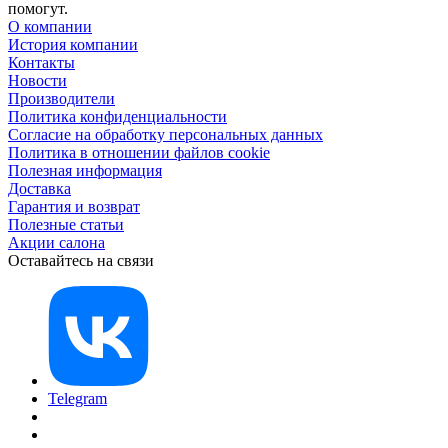
помогут.
О компании
История компании
Контакты
Новости
Производители
Политика конфиденциальности
Согласие на обработку персональных данных
Политика в отношении файлов cookie
Полезная информация
Доставка
Гарантия и возврат
Полезные статьи
Акции салона
Оставайтесь на связи
Telegram