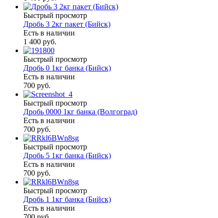
Быстрый просмотр
Дробь 3 2кг пакет (Бийск)
Есть в наличии
1 400 руб.
Быстрый просмотр
Дробь 0 1кг банка (Бийск)
Есть в наличии
700 руб.
Быстрый просмотр
Дробь 0000 1кг банка (Волгоград)
Есть в наличии
700 руб.
Быстрый просмотр
Дробь 5 1кг банка (Бийск)
Есть в наличии
700 руб.
Быстрый просмотр
Дробь 1 1кг банка (Бийск)
Есть в наличии
700 руб.