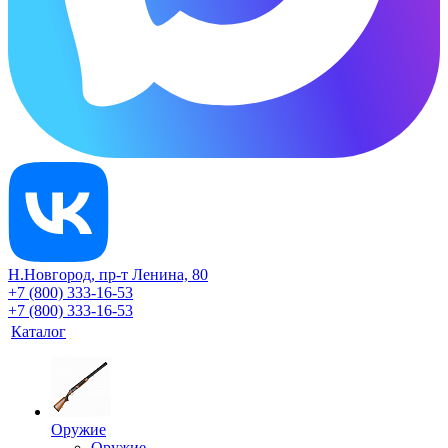
Н.Новгород, пр-т Ленина, 80
+7 (800) 333-16-53
+7 (800) 333-16-53
Каталог
Оружие
Оружие