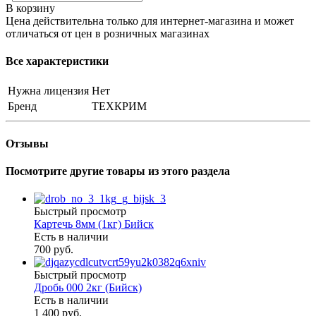
В корзину
Цена действительна только для интернет-магазина и может
отличаться от цен в розничных магазинах
Все характеристики
Нужна лицензия
Нет
Бренд
ТЕХКРИМ
Отзывы
Посмотрите другие товары из этого раздела
Быстрый просмотр
Картечь 8мм (1кг) Бийск
Есть в наличии
700 руб.
Быстрый просмотр
Дробь 000 2кг (Бийск)
Есть в наличии
1 400 руб.