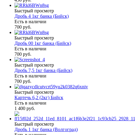
Быстрый просмотр
Дробь 4 1кг банка (Бийск)
Есть в наличии
700 руб.
Быстрый просмотр
Дробь 00 1кг банка (Бийск)
Есть в наличии
700 руб.
Быстрый просмотр
Дробь 7,5 1кг банка (Бийск)
Есть в наличии
700 руб.
Быстрый просмотр
Картечь 6,2 (2кг) Бийск
Есть в наличии
1 400 руб.
Быстрый просмотр
Дробь 1 1кг банка (Волгоград)
Есть в наличии