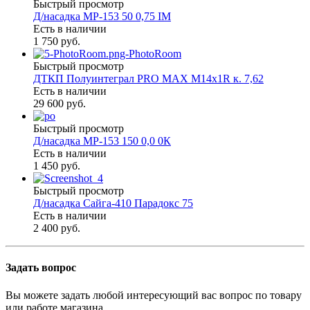
Быстрый просмотр
Д/насадка МР-153 50 0,75 IМ
Есть в наличии
1 750 руб.
Быстрый просмотр
ДТКП Полуинтеграл PRO MAX М14х1R к. 7,62
Есть в наличии
29 600 руб.
Быстрый просмотр
Д/насадка МР-153 150 0,0 0К
Есть в наличии
1 450 руб.
Быстрый просмотр
Д/насадка Сайга-410 Парадокс 75
Есть в наличии
2 400 руб.
Задать вопрос
Вы можете задать любой интересующий вас вопрос по товару
или работе магазина.