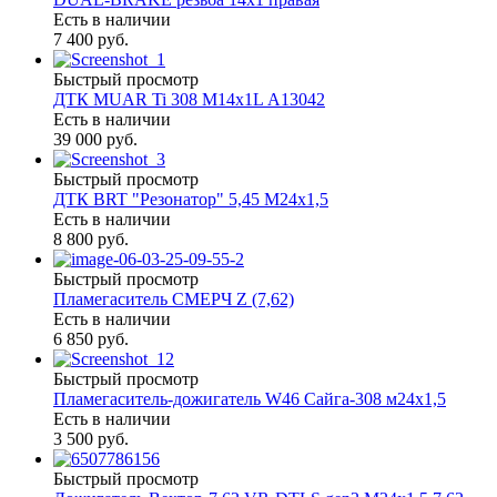
Есть в наличии
7 400 руб.
Быстрый просмотр
ДТК MUAR Ti 308 М14х1L А13042
Есть в наличии
39 000 руб.
Быстрый просмотр
ДТК BRT "Резонатор" 5,45 М24х1,5
Есть в наличии
8 800 руб.
Быстрый просмотр
Пламегаситель СМЕРЧ Z (7,62)
Есть в наличии
6 850 руб.
Быстрый просмотр
Пламегаситель-дожигатель W46 Сайга-308 м24х1,5
Есть в наличии
3 500 руб.
Быстрый просмотр