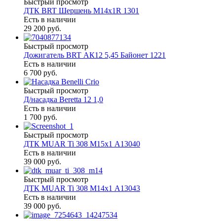
Быстрый просмотр
ДТК BRT Шершень М14х1R 1301
Есть в наличии
29 200 руб.
Быстрый просмотр
Дожигатель BRT АК12 5,45 Байонет 1221
Есть в наличии
6 700 руб.
Быстрый просмотр
Д/насадка Beretta 12 1,0
Есть в наличии
1 700 руб.
Быстрый просмотр
ДТК MUAR Ti 308 М15х1 А13040
Есть в наличии
39 000 руб.
Быстрый просмотр
ДТК MUAR Ti 308 М14х1 А13043
Есть в наличии
39 000 руб.