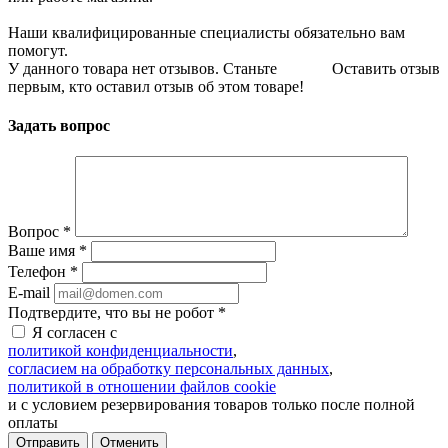
Наши квалифицированные специалисты обязательно вам
помогут.
У данного товара нет отзывов. Станьте
Оставить отзыв
первым, кто оставил отзыв об этом товаре!
Задать вопрос
Вопрос
*
Ваше имя
*
Телефон
*
E-mail
Подтвердите, что вы не робот
*
Я согласен с
политикой конфиденциальности
,
согласием на обработку персональных данных
,
политикой в отношении файлов cookie
и с условием резервирования товаров только после полной
оплаты
Отменить