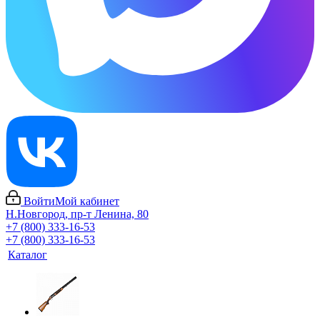
Войти
Мой кабинет
Н.Новгород, пр-т Ленина, 80
+7 (800) 333-16-53
+7 (800) 333-16-53
Каталог