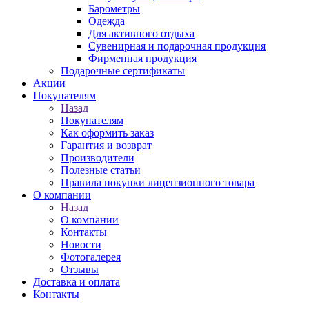
Барометры
Одежда
Для активного отдыха
Сувенирная и подарочная продукция
Фирменная продукция
Подарочные сертификаты
Акции
Покупателям
Назад
Покупателям
Как оформить заказ
Гарантия и возврат
Производители
Полезные статьи
Правила покупки лицензионного товара
О компании
Назад
О компании
Контакты
Новости
Фотогалерея
Отзывы
Доставка и оплата
Контакты