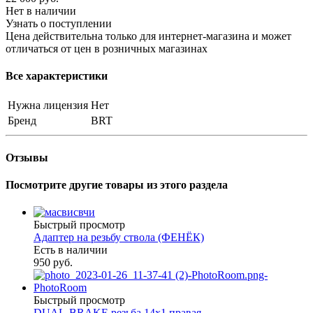
Нет в наличии
Узнать о поступлении
Цена действительна только для интернет-магазина и может
отличаться от цен в розничных магазинах
Все характеристики
Нужна лицензия
Нет
Бренд
BRT
Отзывы
Посмотрите другие товары из этого раздела
Быстрый просмотр
Адаптер на резьбу ствола (ФЕНЁК)
Есть в наличии
950 руб.
Быстрый просмотр
DUAL-BRAKE резьба 14х1 правая