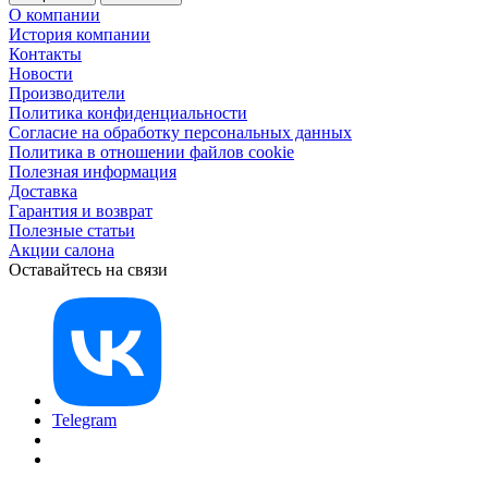
О компании
История компании
Контакты
Новости
Производители
Политика конфиденциальности
Согласие на обработку персональных данных
Политика в отношении файлов cookie
Полезная информация
Доставка
Гарантия и возврат
Полезные статьи
Акции салона
Оставайтесь на связи
Telegram