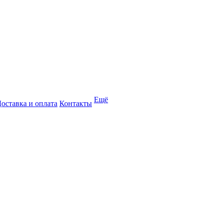
Ещё
оставка и оплата
Контакты