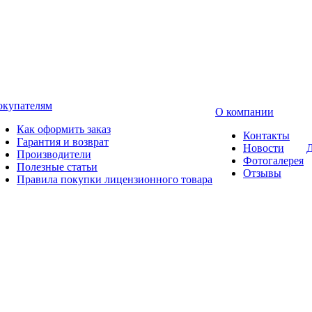
окупателям
О компании
Как оформить заказ
Контакты
Гарантия и возврат
Новости
Д
Производители
Фотогалерея
Полезные статьи
Отзывы
Правила покупки лицензионного товара