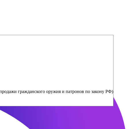
продажи гражданского оружия и патронов по закону РФ)