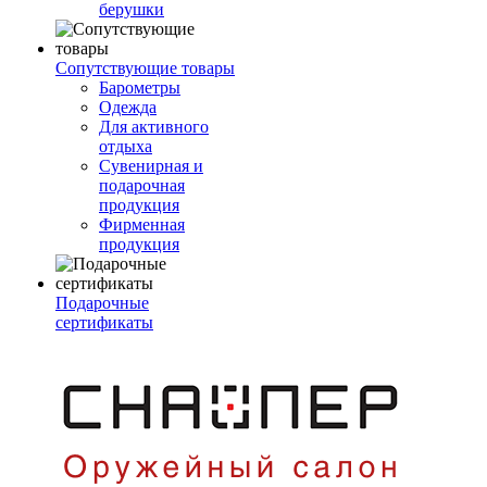
берушки
Сопутствующие товары
Барометры
Одежда
Для активного
отдыха
Сувенирная и
подарочная
продукция
Фирменная
продукция
Подарочные
сертификаты