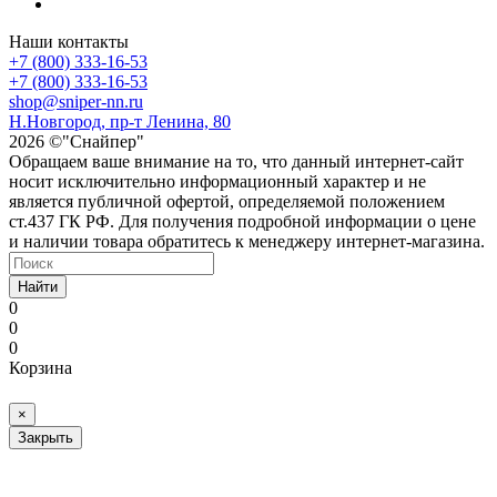
Наши контакты
+7 (800) 333-16-53
+7 (800) 333-16-53
shop@sniper-nn.ru
Н.Новгород, пр-т Ленина, 80
2026 ©"Снайпер"
Обращаем ваше внимание на то, что данный интернет-сайт
носит исключительно информационный характер и не
является публичной офертой, определяемой положением
ст.437 ГК РФ. Для получения подробной информации о цене
и наличии товара обратитесь к менеджеру интернет-магазина.
Найти
0
0
0
Корзина
×
Закрыть