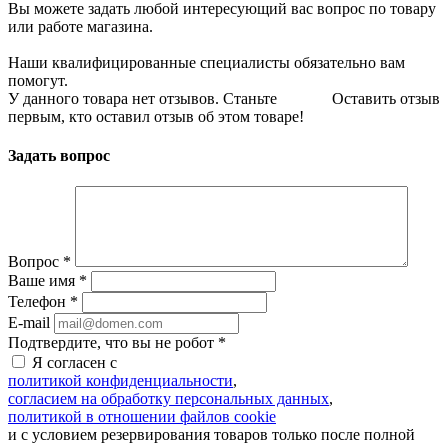
Вы можете задать любой интересующий вас вопрос по товару
или работе магазина.
Наши квалифицированные специалисты обязательно вам
помогут.
У данного товара нет отзывов. Станьте
Оставить отзыв
первым, кто оставил отзыв об этом товаре!
Задать вопрос
Вопрос
*
Ваше имя
*
Телефон
*
E-mail
Подтвердите, что вы не робот
*
Я согласен с
политикой конфиденциальности
,
согласием на обработку персональных данных
,
политикой в отношении файлов cookie
и с условием резервирования товаров только после полной