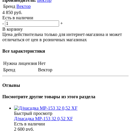
Производитель:
Вектор
Бренд
Вектор
4 850
руб.
Есть в наличии
-
+
В корзину
Цена действительна только для интернет-магазина и может
отличаться от цен в розничных магазинах
Все характеристики
Нужна лицензия
Нет
Бренд
Вектор
Отзывы
Посмотрите другие товары из этого раздела
Быстрый просмотр
Д/насадка МР-153 32 0,52 XF
Есть в наличии
2 600 руб.