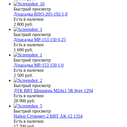
Быстрый просмотр
Д/насадка ВПО-205-192-1,0
Есть в наличии
2 800 руб.
Быстрый просмотр
Д/насадка МР-153 150 0,25
Есть в наличии
1 690 руб.
Быстрый просмотр
Д/насадка МР-153 150 1,0
Есть в наличии
2 500 руб.
Быстрый просмотр
ДТК BRT Шершень М24х1,5R бурт 1294
Есть в наличии
28 900 руб.
Быстрый просмотр
Набор Сеткомет-2 BRT АК-12 1354
Есть в наличии
17 700 руб.