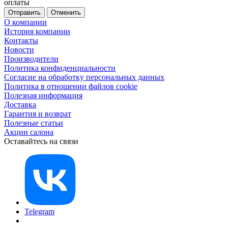
оплаты
Отменить
О компании
История компании
Контакты
Новости
Производители
Политика конфиденциальности
Согласие на обработку персональных данных
Политика в отношении файлов cookie
Полезная информация
Доставка
Гарантия и возврат
Полезные статьи
Акции салона
Оставайтесь на связи
Telegram