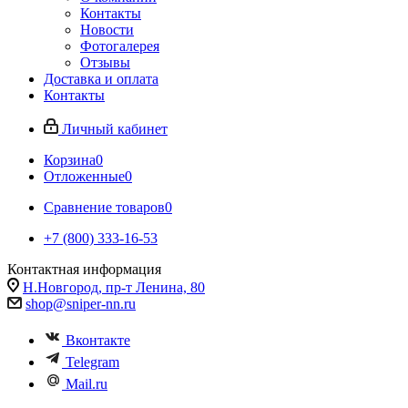
Контакты
Новости
Фотогалерея
Отзывы
Доставка и оплата
Контакты
Личный кабинет
Корзина
0
Отложенные
0
Сравнение товаров
0
+7 (800) 333-16-53
Контактная информация
Н.Новгород, пр-т Ленина, 80
shop@sniper-nn.ru
Вконтакте
Telegram
Mail.ru