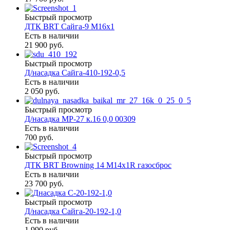
Быстрый просмотр
ДТК BRT Сайга-9 M16x1
Есть в наличии
21 900 руб.
Быстрый просмотр
Д/насадка Сайга-410-192-0,5
Есть в наличии
2 050 руб.
Быстрый просмотр
Д/насадка МР-27 к.16 0,0 00309
Есть в наличии
700 руб.
Быстрый просмотр
ДТК BRT Browning 14 M14х1R газосброс
Есть в наличии
23 700 руб.
Быстрый просмотр
Д/насадка Сайга-20-192-1,0
Есть в наличии
1 990 руб.