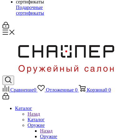
Подарочные
сертификаты
Сравнение
0
Отложенные
0
Корзина
0
0
Каталог
Назад
Каталог
Оружие
Назад
Оружие