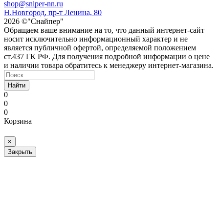
shop@sniper-nn.ru
Н.Новгород, пр-т Ленина, 80
2026 ©"Снайпер"
Обращаем ваше внимание на то, что данный интернет-сайт
носит исключительно информационный характер и не
является публичной офертой, определяемой положением
ст.437 ГК РФ. Для получения подробной информации о цене
и наличии товара обратитесь к менеджеру интернет-магазина.
Найти
0
0
0
Корзина
×
Закрыть