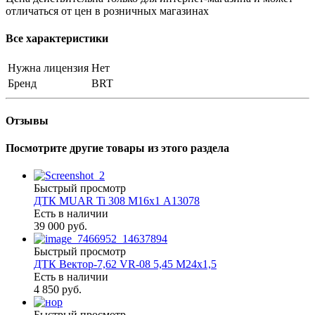
отличаться от цен в розничных магазинах
Все характеристики
Нужна лицензия
Нет
Бренд
BRT
Отзывы
Посмотрите другие товары из этого раздела
Быстрый просмотр
ДТК MUAR Ti 308 М16х1 А13078
Есть в наличии
39 000 руб.
Быстрый просмотр
ДТК Вектор-7,62 VR-08 5,45 М24х1,5
Есть в наличии
4 850 руб.
Быстрый просмотр