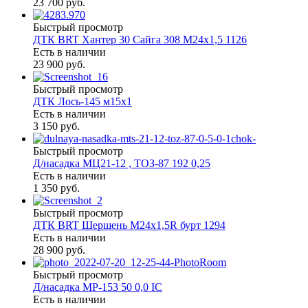
23 700 руб.
Быстрый просмотр
ДТК BRT Хантер 30 Сайга 308 М24х1,5 1126
Есть в наличии
23 900 руб.
Быстрый просмотр
ДТК Лось-145 м15х1
Есть в наличии
3 150 руб.
Быстрый просмотр
Д/насадка МЦ21-12 , ТОЗ-87 192 0,25
Есть в наличии
1 350 руб.
Быстрый просмотр
ДТК BRT Шершень М24х1,5R бурт 1294
Есть в наличии
28 900 руб.
Быстрый просмотр
Д/насадка МР-153 50 0,0 IC
Есть в наличии