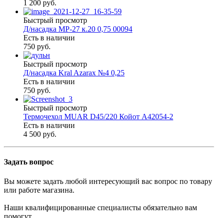
1 200 руб.
Быстрый просмотр
Д/насадка МР-27 к.20 0,75 00094
Есть в наличии
750 руб.
Быстрый просмотр
Д/насадка Kral Azarax №4 0,25
Есть в наличии
750 руб.
Быстрый просмотр
Термочехол MUAR D45/220 Койот А42054-2
Есть в наличии
4 500 руб.
Задать вопрос
Вы можете задать любой интересующий вас вопрос по товару
или работе магазина.
Наши квалифицированные специалисты обязательно вам
помогут.