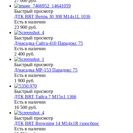
27 000 руб.
Быстрый просмотр
ДТК BRT Вепрь 30 308 М14х1L 1036
Есть в наличии
23 900 руб.
Быстрый просмотр
Д/насадка Сайга-410 Парадокс 75
Есть в наличии
2 400 руб.
Быстрый просмотр
Д/насадка МР-153 Парадокс 75
Есть в наличии
1 900 руб.
Быстрый просмотр
ДТК BRT Тайга 7 М15х1 1366
Есть в наличии
16 500 руб.
Быстрый просмотр
ДТК BRT Browning 14 M14х1R газосброс
Есть в наличии