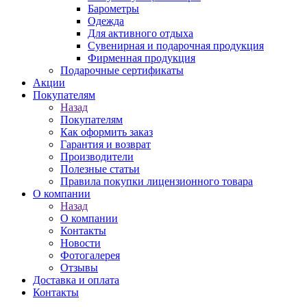
Барометры
Одежда
Для активного отдыха
Сувенирная и подарочная продукция
Фирменная продукция
Подарочные сертификаты
Акции
Покупателям
Назад
Покупателям
Как оформить заказ
Гарантия и возврат
Производители
Полезные статьи
Правила покупки лицензионного товара
О компании
Назад
О компании
Контакты
Новости
Фотогалерея
Отзывы
Доставка и оплата
Контакты