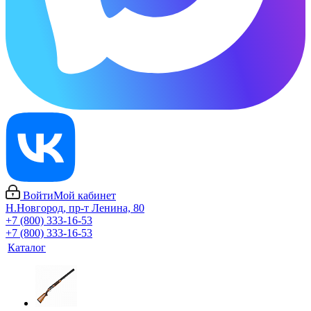
Войти
Мой кабинет
Н.Новгород, пр-т Ленина, 80
+7 (800) 333-16-53
+7 (800) 333-16-53
Каталог