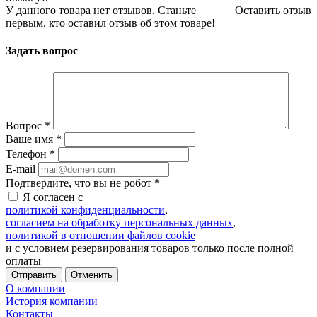
У данного товара нет отзывов. Станьте
Оставить отзыв
первым, кто оставил отзыв об этом товаре!
Задать вопрос
Вопрос
*
Ваше имя
*
Телефон
*
E-mail
Подтвердите, что вы не робот
*
Я согласен с
политикой конфиденциальности
,
согласием на обработку персональных данных
,
политикой в отношении файлов cookie
и с условием резервирования товаров только после полной
оплаты
Отменить
О компании
История компании
Контакты