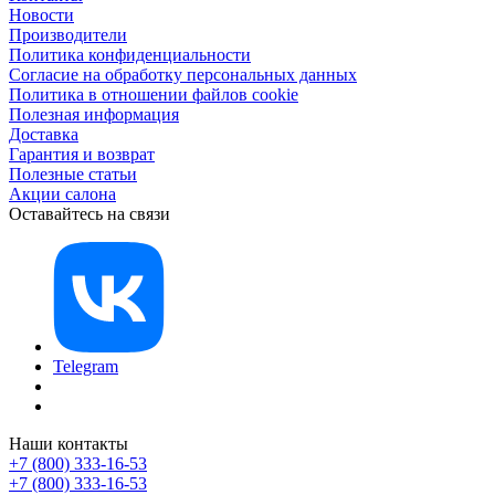
Новости
Производители
Политика конфиденциальности
Согласие на обработку персональных данных
Политика в отношении файлов cookie
Полезная информация
Доставка
Гарантия и возврат
Полезные статьи
Акции салона
Оставайтесь на связи
Telegram
Наши контакты
+7 (800) 333-16-53
+7 (800) 333-16-53