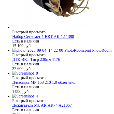
Быстрый просмотр
Набор Сеткомет-1 BRT АК-12 1398
Есть в наличии
15 100 руб.
Быстрый просмотр
ДТК BRT Тигр 230мм 1176
Есть в наличии
27 600 руб.
Быстрый просмотр
Д/насадка МР-153 210 1,0 облегчен.
Есть в наличии
1 990 руб.
Быстрый просмотр
Дожигатель MUAR АК74 А21067
Есть в наличии