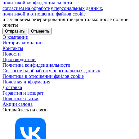
политикой конфиденциальности
,
согласием на обработку персональных данных
,
политикой в отношении файлов cookie
и с условием резервирования товаров только после полной
оплаты
Отменить
О компании
История компании
Контакты
Новости
Производители
Политика конфиденциальности
Согласие на обработку персональных данных
Политика в отношении файлов cookie
Полезная информация
Доставка
Гарантия и возврат
Полезные статьи
Акции салона
Оставайтесь на связи