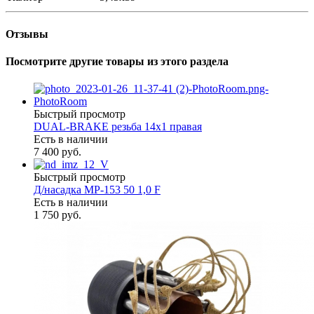
Отзывы
Посмотрите другие товары из этого раздела
Быстрый просмотр
DUAL-BRAKE резьба 14х1 правая
Есть в наличии
7 400 руб.
Быстрый просмотр
Д/насадка МР-153 50 1,0 F
Есть в наличии
1 750 руб.