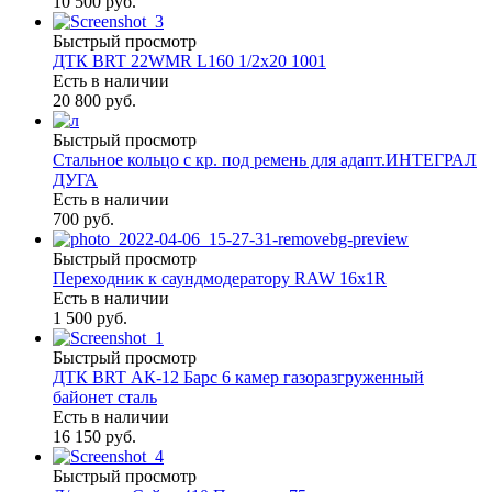
10 500 руб.
Быстрый просмотр
ДТК BRT 22WMR L160 1/2х20 1001
Есть в наличии
20 800 руб.
Быстрый просмотр
Cтальное кольцо с кр. под ремень для адапт.ИНТЕГРАЛ
ДУГА
Есть в наличии
700 руб.
Быстрый просмотр
Переходник к саундмодератору RAW 16х1R
Есть в наличии
1 500 руб.
Быстрый просмотр
ДТК BRT АК-12 Барс 6 камер газоразгруженный
байонет сталь
Есть в наличии
16 150 руб.
Быстрый просмотр