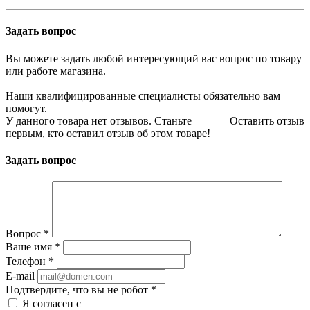
Задать вопрос
Вы можете задать любой интересующий вас вопрос по товару
или работе магазина.
Наши квалифицированные специалисты обязательно вам
помогут.
У данного товара нет отзывов. Станьте
Оставить отзыв
первым, кто оставил отзыв об этом товаре!
Задать вопрос
Вопрос
*
Ваше имя
*
Телефон
*
E-mail
Подтвердите, что вы не робот
*
Я согласен с