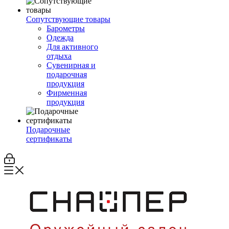
Сопутствующие товары
Барометры
Одежда
Для активного
отдыха
Сувенирная и
подарочная
продукция
Фирменная
продукция
Подарочные
сертификаты