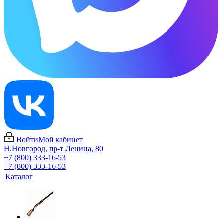
Войти
Мой кабинет
Н.Новгород, пр-т Ленина, 80
+7 (800) 333-16-53
+7 (800) 333-16-53
Каталог