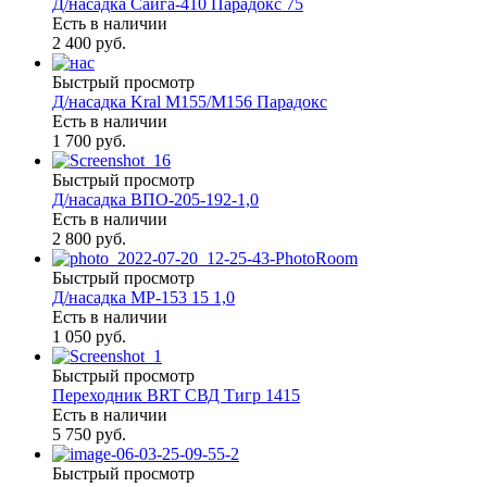
Д/насадка Сайга-410 Парадокс 75
Есть в наличии
2 400 руб.
Быстрый просмотр
Д/насадка Kral М155/M156 Парадокс
Есть в наличии
1 700 руб.
Быстрый просмотр
Д/насадка ВПО-205-192-1,0
Есть в наличии
2 800 руб.
Быстрый просмотр
Д/насадка МР-153 15 1,0
Есть в наличии
1 050 руб.
Быстрый просмотр
Переходник BRT СВД Тигр 1415
Есть в наличии
5 750 руб.
Быстрый просмотр