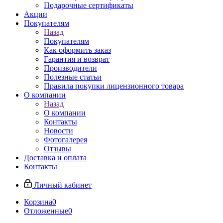
Подарочные сертификаты
Акции
Покупателям
Назад
Покупателям
Как оформить заказ
Гарантия и возврат
Производители
Полезные статьи
Правила покупки лицензионного товара
О компании
Назад
О компании
Контакты
Новости
Фотогалерея
Отзывы
Доставка и оплата
Контакты
Личный кабинет
Корзина
0
Отложенные
0