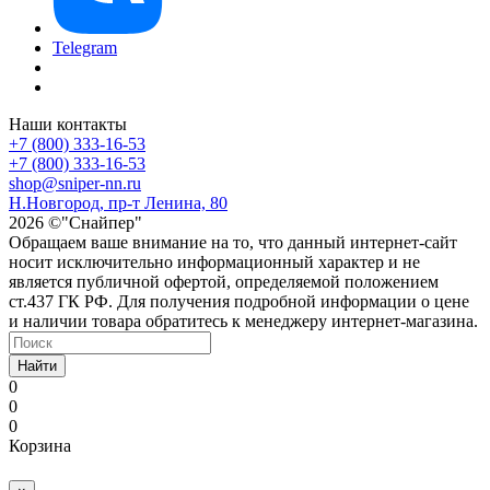
Telegram
Наши контакты
+7 (800) 333-16-53
+7 (800) 333-16-53
shop@sniper-nn.ru
Н.Новгород, пр-т Ленина, 80
2026 ©"Снайпер"
Обращаем ваше внимание на то, что данный интернет-сайт
носит исключительно информационный характер и не
является публичной офертой, определяемой положением
ст.437 ГК РФ. Для получения подробной информации о цене
и наличии товара обратитесь к менеджеру интернет-магазина.
Найти
0
0
0
Корзина