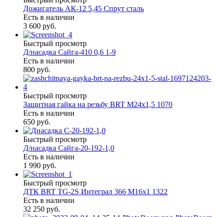
Дожигатель АК-12 5,45 Спрут сталь
Есть в наличии
3 600 руб.
Быстрый просмотр
Д/насадка Сайга-410 0,6 1-9
Есть в наличии
800 руб.
Быстрый просмотр
Защитная гайка на резьбу BRT М24х1,5 1070
Есть в наличии
650 руб.
Быстрый просмотр
Д/насадка Сайга-20-192-1,0
Есть в наличии
1 990 руб.
Быстрый просмотр
ДТК BRT TG-2S Интеграл 366 M16х1 1322
Есть в наличии
32 250 руб.