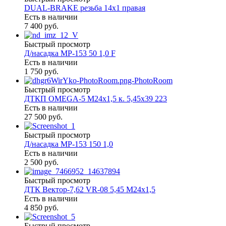
DUAL-BRAKE резьба 14х1 правая
Есть в наличии
7 400 руб.
Быстрый просмотр
Д/насадка МР-153 50 1,0 F
Есть в наличии
1 750 руб.
Быстрый просмотр
ДТКП OMEGA-5 М24х1,5 к. 5,45х39 223
Есть в наличии
27 500 руб.
Быстрый просмотр
Д/насадка МР-153 150 1,0
Есть в наличии
2 500 руб.
Быстрый просмотр
ДТК Вектор-7,62 VR-08 5,45 М24х1,5
Есть в наличии
4 850 руб.
Быстрый просмотр