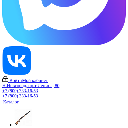
Войти
Мой кабинет
Н.Новгород, пр-т Ленина, 80
+7 (800) 333-16-53
+7 (800) 333-16-53
Каталог