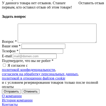
У данного товара нет отзывов. Станьте
Оставить отзыв
первым, кто оставил отзыв об этом товаре!
Задать вопрос
Вопрос
*
Ваше имя
*
Телефон
*
E-mail
Подтвердите, что вы не робот
*
Я согласен с
политикой конфиденциальности
,
согласием на обработку персональных данных
,
политикой в отношении файлов cookie
и с условием резервирования товаров только после полной
оплаты
Отменить
О компании
История компании
Контакты