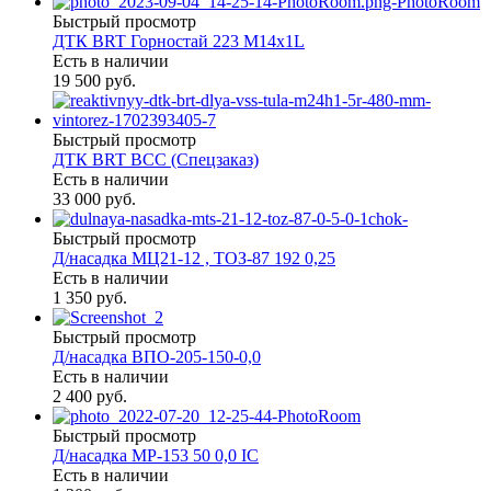
Быстрый просмотр
ДТК BRT Горностай 223 М14х1L
Есть в наличии
19 500 руб.
Быстрый просмотр
ДТК BRT ВСС (Спецзаказ)
Есть в наличии
33 000 руб.
Быстрый просмотр
Д/насадка МЦ21-12 , ТОЗ-87 192 0,25
Есть в наличии
1 350 руб.
Быстрый просмотр
Д/насадка ВПО-205-150-0,0
Есть в наличии
2 400 руб.
Быстрый просмотр
Д/насадка МР-153 50 0,0 IC
Есть в наличии