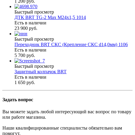
1 200 руб.
Быстрый просмотр
ДТК BRT TG-2 Max M24х1,5 1014
Есть в наличии
23 900 руб.
Быстрый просмотр
Переходник BRT СКС (Крепление СКС d14,0мм) 1106
Есть в наличии
5 700 руб.
Быстрый просмотр
Защитный колпачок BRT
Есть в наличии
1 650 руб.
Задать вопрос
Вы можете задать любой интересующий вас вопрос по товару
или работе магазина.
Наши квалифицированные специалисты обязательно вам
помогут.