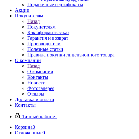
Подарочные сертификаты
Акции
Покупателям
Назад
Покупателям
Как оформить заказ
Гарантия и возврат
Производители
Полезные статьи
Правила покупки лицензионного товара
О компании
Назад
О компании
Контакты
Новости
Фотогалерея
Отзывы
Доставка и оплата
Контакты
Личный кабинет
Корзина
0
Отложенные
0