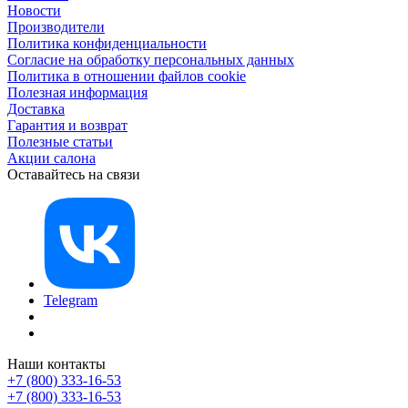
Новости
Производители
Политика конфиденциальности
Согласие на обработку персональных данных
Политика в отношении файлов cookie
Полезная информация
Доставка
Гарантия и возврат
Полезные статьи
Акции салона
Оставайтесь на связи
Telegram
Наши контакты
+7 (800) 333-16-53
+7 (800) 333-16-53