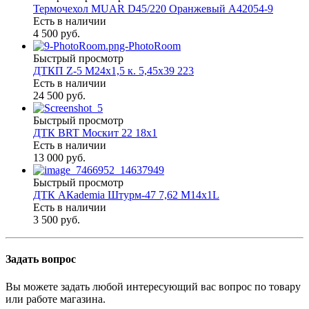
Термочехол MUAR D45/220 Оранжевый А42054-9
Есть в наличии
4 500 руб.
Быстрый просмотр
ДТКП Z-5 М24х1,5 к. 5,45х39 223
Есть в наличии
24 500 руб.
Быстрый просмотр
ДТК BRT Москит 22 18х1
Есть в наличии
13 000 руб.
Быстрый просмотр
ДТК АКademia Штурм-47 7,62 М14х1L
Есть в наличии
3 500 руб.
Задать вопрос
Вы можете задать любой интересующий вас вопрос по товару
или работе магазина.