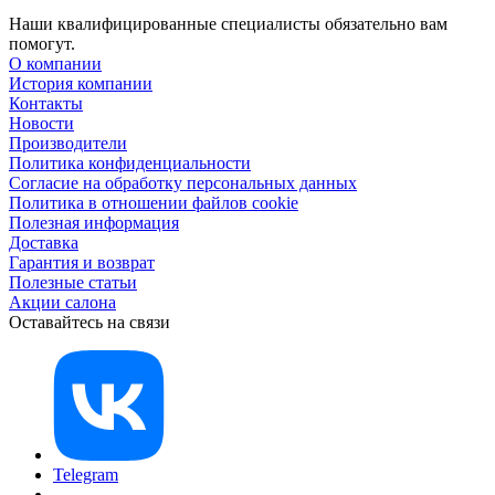
Наши квалифицированные специалисты обязательно вам
помогут.
О компании
История компании
Контакты
Новости
Производители
Политика конфиденциальности
Согласие на обработку персональных данных
Политика в отношении файлов cookie
Полезная информация
Доставка
Гарантия и возврат
Полезные статьи
Акции салона
Оставайтесь на связи
Telegram