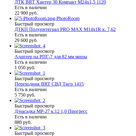
ДТК BRT Хантер 30 Компакт М24х1,5 1120
Есть в наличии
22 900 руб.
Быстрый просмотр
ДТКП Полуинтеграл PRO MAX М14х1R к. 7,62
Есть в наличии
29 600 руб.
Быстрый просмотр
Адаптер на РПГ-7 для 82 мм мины
Есть в наличии
1 050 руб.
Быстрый просмотр
Переходник BRT СВД Тигр 1415
Есть в наличии
5 750 руб.
Быстрый просмотр
Д/насадка МР-27 к.12 1,0 Прогресс
Есть в наличии
880 руб.
Быстрый просмотр