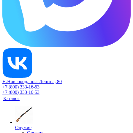
Н.Новгород, пр-т Ленина, 80
+7 (800) 333-16-53
+7 (800) 333-16-53
Каталог
Оружие
Оружие