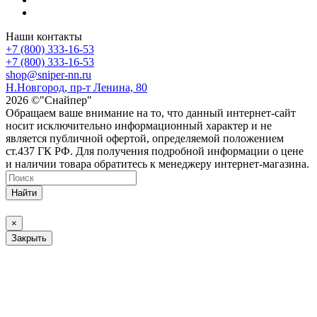
Наши контакты
+7 (800) 333-16-53
+7 (800) 333-16-53
shop@sniper-nn.ru
Н.Новгород, пр-т Ленина, 80
2026 ©"Снайпер"
Обращаем ваше внимание на то, что данный интернет-сайт
носит исключительно информационный характер и не
является публичной офертой, определяемой положением
ст.437 ГК РФ. Для получения подробной информации о цене
и наличии товара обратитесь к менеджеру интернет-магазина.
Найти
×
Закрыть