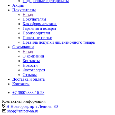
Подарочные сертификаты
Акции
Покупателям
Назад
Покупателям
Как оформить заказ
Гарантия и возврат
Производители
Полезные статьи
Правила покупки лицензионного товара
О компании
Назад
О компании
Контакты
Новости
Фотогалерея
Отзывы
Доставка и оплата
Контакты
+7 (800) 333-16-53
Контактная информация
Н.Новгород, пр-т Ленина, 80
shop@sniper-nn.ru