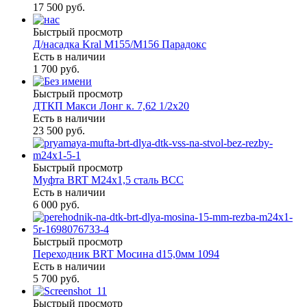
17 500 руб.
Быстрый просмотр
Д/насадка Kral М155/M156 Парадокс
Есть в наличии
1 700 руб.
Быстрый просмотр
ДТКП Макси Лонг к. 7,62 1/2х20
Есть в наличии
23 500 руб.
Быстрый просмотр
Муфта BRT М24х1,5 сталь ВСС
Есть в наличии
6 000 руб.
Быстрый просмотр
Переходник BRT Мосина d15,0мм 1094
Есть в наличии
5 700 руб.
Быстрый просмотр