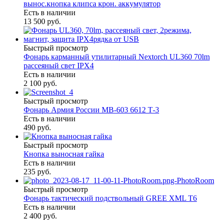
вынос.кнопка клипса крон. аккумулятор
Есть в наличии
13 500 руб.
Быстрый просмотр
Фонарь карманный утилитарный Nextorch UL360 70lm
рассеяный свет IPX4
Есть в наличии
2 100 руб.
Быстрый просмотр
Фонарь Армия России МВ-603 6612 Т-3
Есть в наличии
490 руб.
Быстрый просмотр
Кнопка выносная гайка
Есть в наличии
235 руб.
Быстрый просмотр
Фонарь тактический подствольный GREE XML T6
Есть в наличии
2 400 руб.