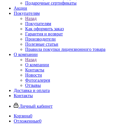
Подарочные сертификаты
Акции
Покупателям
Назад
Покупателям
Как оформить заказ
Гарантия и возврат
Производители
Полезные статьи
Правила покупки лицензионного товара
О компании
Назад
О компании
Контакты
Новости
Фотогалерея
Отзывы
Доставка и оплата
Контакты
Личный кабинет
Корзина
0
Отложенные
0