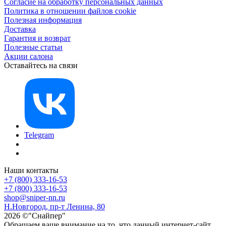
Согласие на обработку персональных данных
Политика в отношении файлов cookie
Полезная информация
Доставка
Гарантия и возврат
Полезные статьи
Акции салона
Оставайтесь на связи
Telegram
Наши контакты
+7 (800) 333-16-53
+7 (800) 333-16-53
shop@sniper-nn.ru
Н.Новгород, пр-т Ленина, 80
2026 ©"Снайпер"
Обращаем ваше внимание на то, что данный интернет-сайт