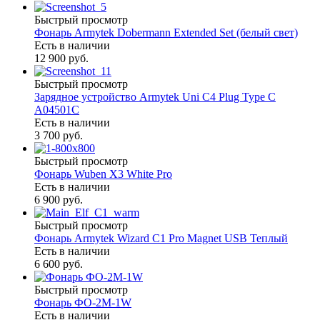
Быстрый просмотр
Фонарь Armytek Dobermann Extended Set (белый свет)
Есть в наличии
12 900 руб.
Быстрый просмотр
Зарядное устройство Armytek Uni C4 Plug Type C
A04501C
Есть в наличии
3 700 руб.
Быстрый просмотр
Фонарь Wuben X3 White Pro
Есть в наличии
6 900 руб.
Быстрый просмотр
Фонарь Armytek Wizard C1 Pro Magnet USB Теплый
Есть в наличии
6 600 руб.
Быстрый просмотр
Фонарь ФО-2М-1W
Есть в наличии