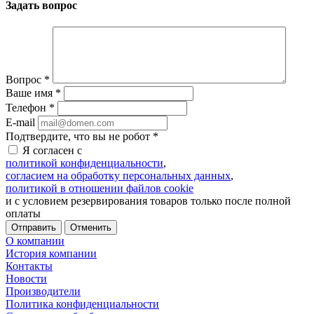
Задать вопрос
Вопрос
*
Ваше имя
*
Телефон
*
E-mail
Подтвердите, что вы не робот
*
Я согласен с
политикой конфиденциальности
,
согласием на обработку персональных данных
,
политикой в отношении файлов cookie
и с условием резервирования товаров только после полной
оплаты
Отменить
О компании
История компании
Контакты
Новости
Производители
Политика конфиденциальности