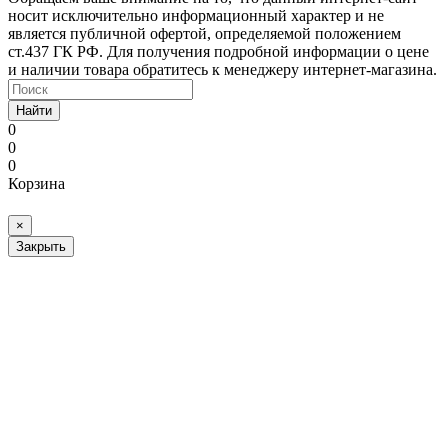
носит исключительно информационный характер и не
является публичной офертой, определяемой положением
ст.437 ГК РФ. Для получения подробной информации о цене
и наличии товара обратитесь к менеджеру интернет-магазина.
Найти
0
0
0
Корзина
×
Закрыть