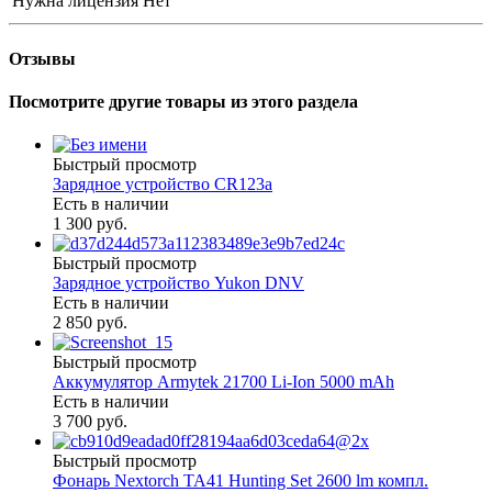
Нужна лицензия
Нет
Отзывы
Посмотрите другие товары из этого раздела
Быстрый просмотр
Зарядное устройство CR123a
Есть в наличии
1 300 руб.
Быстрый просмотр
Зарядное устройство Yukon DNV
Есть в наличии
2 850 руб.
Быстрый просмотр
Аккумулятор Armytek 21700 Li-Ion 5000 mAh
Есть в наличии
3 700 руб.
Быстрый просмотр
Фонарь Nextorch TA41 Hunting Set 2600 lm компл.