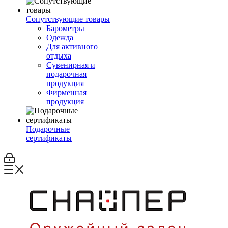
Сопутствующие товары
Барометры
Одежда
Для активного
отдыха
Сувенирная и
подарочная
продукция
Фирменная
продукция
Подарочные
сертификаты