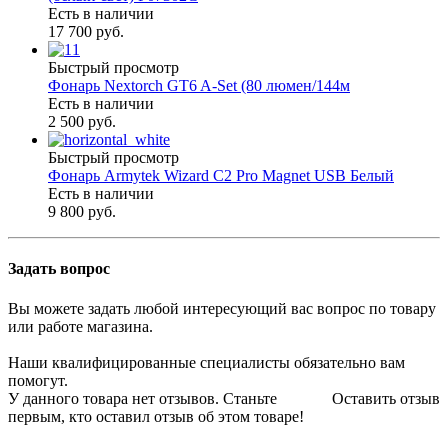
Есть в наличии
17 700 руб.
Быстрый просмотр
Фонарь Nextorch GT6 A-Set (80 люмен/144м
Есть в наличии
2 500 руб.
Быстрый просмотр
Фонарь Armytek Wizard C2 Pro Magnet USB Белый
Есть в наличии
9 800 руб.
Задать вопрос
Вы можете задать любой интересующий вас вопрос по товару
или работе магазина.
Наши квалифицированные специалисты обязательно вам
помогут.
У данного товара нет отзывов. Станьте
Оставить отзыв
первым, кто оставил отзыв об этом товаре!