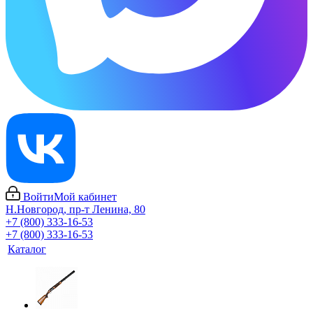
Войти
Мой кабинет
Н.Новгород, пр-т Ленина, 80
+7 (800) 333-16-53
+7 (800) 333-16-53
Каталог