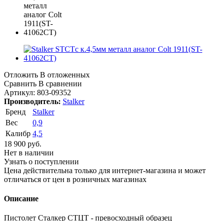
Отложить
В отложенных
Сравнить
В сравнении
Артикул:
803-09352
Производитель:
Stalker
Бренд
Stalker
Вес
0,9
Калибр
4,5
18 900
руб.
Нет в наличии
Узнать о поступлении
Цена действительна только для интернет-магазина и может
отличаться от цен в розничных магазинах
Описание
Пистолет Сталкер СТЦТ - превосходный образец