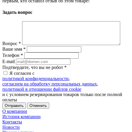
первым, кто оставил отзыв об этом товаре!
Задать вопрос
Вопрос
*
Ваше имя
*
Телефон
*
E-mail
Подтвердите, что вы не робот
*
Я согласен с
политикой конфиденциальности
,
согласием на обработку персональных данных
,
политикой в отношении файлов cookie
и с условием резервирования товаров только после полной
оплаты
Отменить
О компании
История компании
Контакты
Новости