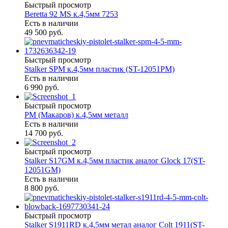
Быстрый просмотр
Beretta 92 MS к.4,5мм 7253
Есть в наличии
49 500 руб.
Быстрый просмотр
Stalker SPM к.4,5мм пластик (ST-12051PM)
Есть в наличии
6 990 руб.
Быстрый просмотр
PM (Макаров) к.4,5мм металл
Есть в наличии
14 700 руб.
Быстрый просмотр
Stalker S17GM к.4,5мм пластик аналог Glock 17(ST-
12051GM)
Есть в наличии
8 800 руб.
Быстрый просмотр
Stalker S1911RD к.4,5мм метал аналог Colt 1911(ST-