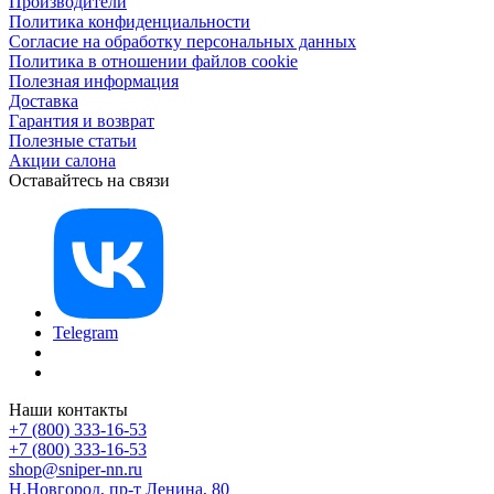
Производители
Политика конфиденциальности
Согласие на обработку персональных данных
Политика в отношении файлов cookie
Полезная информация
Доставка
Гарантия и возврат
Полезные статьи
Акции салона
Оставайтесь на связи
Telegram
Наши контакты
+7 (800) 333-16-53
+7 (800) 333-16-53
shop@sniper-nn.ru
Н.Новгород, пр-т Ленина, 80