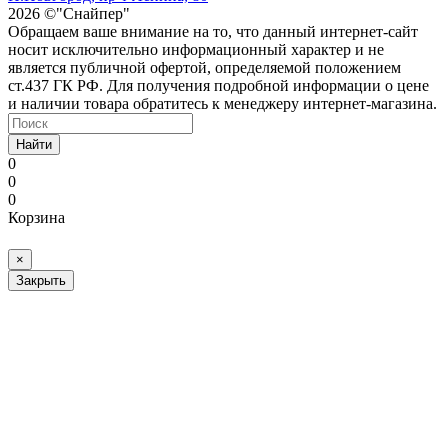
2026 ©"Снайпер"
Обращаем ваше внимание на то, что данный интернет-сайт
носит исключительно информационный характер и не
является публичной офертой, определяемой положением
ст.437 ГК РФ. Для получения подробной информации о цене
и наличии товара обратитесь к менеджеру интернет-магазина.
Найти
0
0
0
Корзина
×
Закрыть