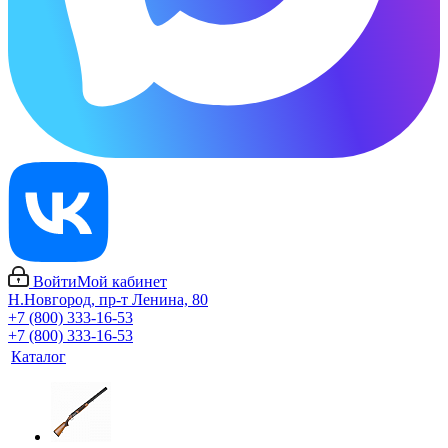
Войти
Мой кабинет
Н.Новгород, пр-т Ленина, 80
+7 (800) 333-16-53
+7 (800) 333-16-53
Каталог