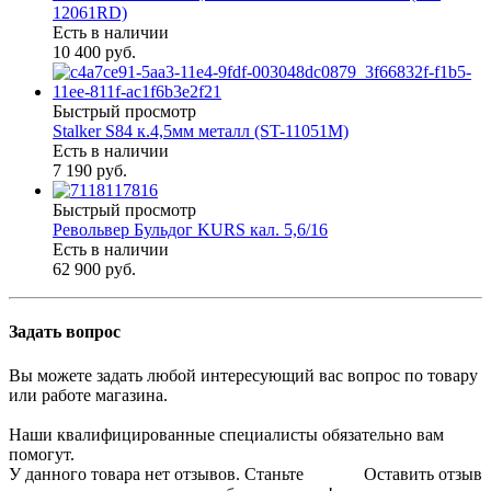
12061RD)
Есть в наличии
10 400 руб.
Быстрый просмотр
Stalker S84 к.4,5мм металл (ST-11051M)
Есть в наличии
7 190 руб.
Быстрый просмотр
Револьвер Бульдог KURS кал. 5,6/16
Есть в наличии
62 900 руб.
Задать вопрос
Вы можете задать любой интересующий вас вопрос по товару
или работе магазина.
Наши квалифицированные специалисты обязательно вам
помогут.
У данного товара нет отзывов. Станьте
Оставить отзыв