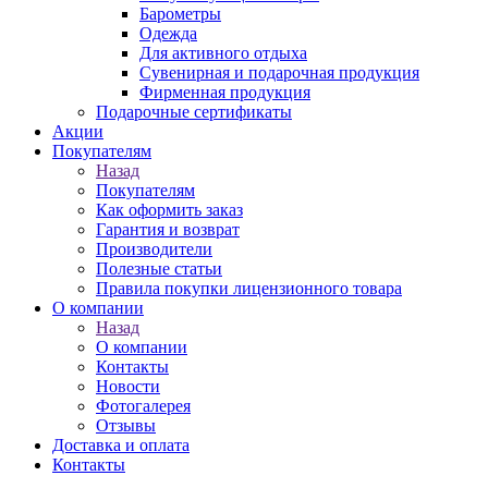
Барометры
Одежда
Для активного отдыха
Сувенирная и подарочная продукция
Фирменная продукция
Подарочные сертификаты
Акции
Покупателям
Назад
Покупателям
Как оформить заказ
Гарантия и возврат
Производители
Полезные статьи
Правила покупки лицензионного товара
О компании
Назад
О компании
Контакты
Новости
Фотогалерея
Отзывы
Доставка и оплата
Контакты