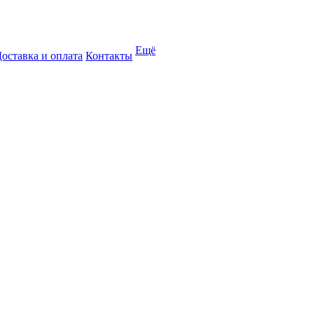
Ещё
оставка и оплата
Контакты