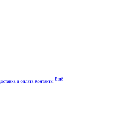
Ещё
оставка и оплата
Контакты