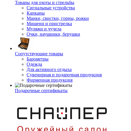
Товары для охоты и стрельбы
Сигнальные устройства
Капканы
Манки, свистки, горны, рожки
Мишени и пристрелка
Муляжи и чучела
Очки, наушники, берушки
Сопутствующие товары
Барометры
Одежда
Для активного отдыха
Сувенирная и подарочная продукция
Фирменная продукция
Подарочные сертификаты