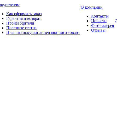
окупателям
О компании
Как оформить заказ
Контакты
Гарантия и возврат
Новости
Д
Производители
Фотогалерея
Полезные статьи
Отзывы
Правила покупки лицензионного товара