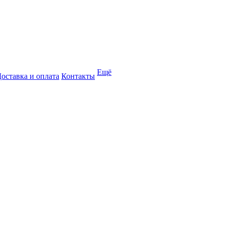
Ещё
оставка и оплата
Контакты