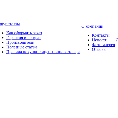
окупателям
О компании
Как оформить заказ
Контакты
Гарантия и возврат
Новости
Д
Производители
Фотогалерея
Полезные статьи
Отзывы
Правила покупки лицензионного товара