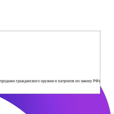
продажи гражданского оружия и патронов по закону РФ)