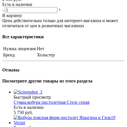
Есть в наличии
-
+
В корзину
Цена действительна только для интернет-магазина и может
отличаться от цен в розничных магазинах
Все характеристики
Нужна лицензия
Нет
Бренд
Хольстер
Отзывы
Посмотрите другие товары из этого раздела
Быстрый просмотр
Сумка-кобура пистолетная Стелс серая
Есть в наличии
5 750 руб.