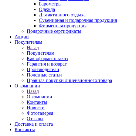
Барометры
Одежда
Для активного отдыха
Сувенирная и подарочная продукция
Фирменная продукция
Подарочные сертификаты
Акции
Покупателям
Назад
Покупателям
Как оформить заказ
Гарантия и возврат
Производители
Полезные статьи
Правила покупки лицензионного товара
О компании
Назад
О компании
Контакты
Новости
Фотогалерея
Отзывы
Доставка и оплата
Контакты