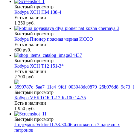
Быстрый просмотр
Кобура ХСН ПМ 138-4
Есть в наличии
1 350 руб.
Быстрый просмотр
Кобура Пионер поясная черная ИССО
Есть в наличии
600 руб.
Быстрый просмотр
Кобура ХСН Т12 151-3*
Есть в наличии
2 700 руб.
Быстрый просмотр
Кобура VEKTOR Т-12 К-100 14-35
Есть в наличии
1 950 руб.
Быстрый просмотр
Подсумок Vektor П-38-30-06 из кожи на 7 нарезных
патронов