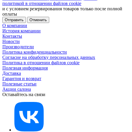
политикой в отношении файлов cookie
и с условием резервирования товаров только после полной
оплаты
Отменить
О компании
История компании
Контакты
Новости
Производители
Политика конфиденциальности
Согласие на обработку персональных данных
Политика в отношении файлов cookie
Полезная информация
Доставка
Гарантия и возврат
Полезные статьи
Акции салона
Оставайтесь на связи