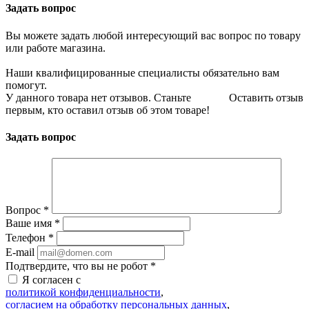
Задать вопрос
Вы можете задать любой интересующий вас вопрос по товару
или работе магазина.
Наши квалифицированные специалисты обязательно вам
помогут.
У данного товара нет отзывов. Станьте
Оставить отзыв
первым, кто оставил отзыв об этом товаре!
Задать вопрос
Вопрос
*
Ваше имя
*
Телефон
*
E-mail
Подтвердите, что вы не робот
*
Я согласен с
политикой конфиденциальности
,
согласием на обработку персональных данных
,