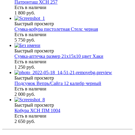
Патронташ ХСН 257
Есть в наличии
1 800 руб.
Быстрый просмотр
Сумка-кобура пистолетная Стелс черная
Есть в наличии
5 750 руб.
Быстрый просмотр
Сумка-аптечка размер 21х15х10 цвет Хаки
Есть в наличии
1 250 руб.
Быстрый просмотр
Подсумок Вепрь/Сайга 12 калибр черный
Есть в наличии
2 000 руб.
Быстрый просмотр
Кобура ХСН ПМ 1004
Есть в наличии
2 650 руб.