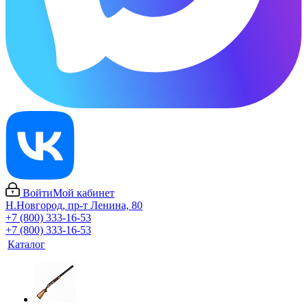
Войти
Мой кабинет
Н.Новгород, пр-т Ленина, 80
+7 (800) 333-16-53
+7 (800) 333-16-53
Каталог