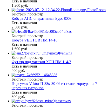
Есть в наличии
1 200 руб.
Быстрый просмотр
Кобура АПС оперативная Бурс 8003
Есть в наличии
2 500 руб.
Быстрый просмотр
Кобура VEKTOR ПМ 14-18
Есть в наличии
1 600 руб.
Быстрый просмотр
Футляр под магазин ХСН ПМ 114-2
Есть в наличии
400 руб.
Быстрый просмотр
Подсумок Vektor П-38к-30-06 из ткани кордура на 7
нарезных патронов
Есть в наличии
800 руб.
Быстрый просмотр