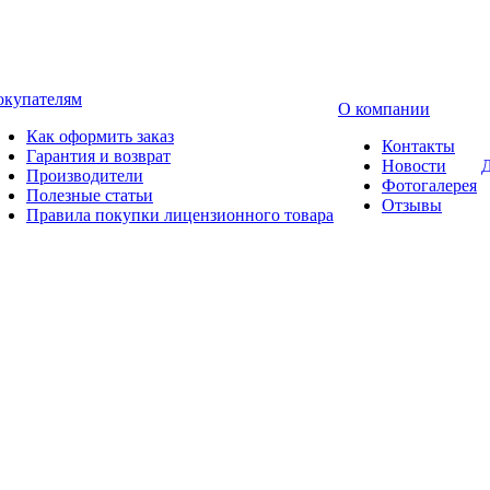
окупателям
О компании
Как оформить заказ
Контакты
Гарантия и возврат
Новости
Д
Производители
Фотогалерея
Полезные статьи
Отзывы
Правила покупки лицензионного товара