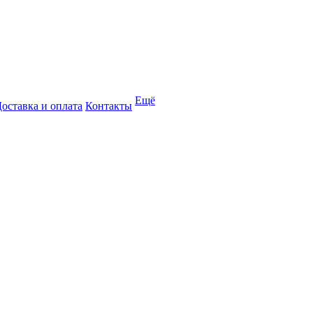
Ещё
оставка и оплата
Контакты