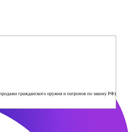
продажи гражданского оружия и патронов по закону РФ)