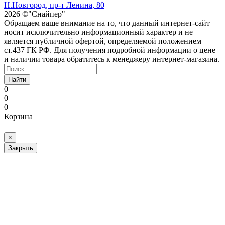
Н.Новгород, пр-т Ленина, 80
2026 ©"Снайпер"
Обращаем ваше внимание на то, что данный интернет-сайт
носит исключительно информационный характер и не
является публичной офертой, определяемой положением
ст.437 ГК РФ. Для получения подробной информации о цене
и наличии товара обратитесь к менеджеру интернет-магазина.
Найти
0
0
0
Корзина
×
Закрыть