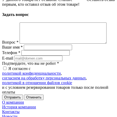
первым, кто оставил отзыв об этом товаре!
Задать вопрос
Вопрос
*
Ваше имя
*
Телефон
*
E-mail
Подтвердите, что вы не робот
*
Я согласен с
политикой конфиденциальности
,
согласием на обработку персональных данных
,
политикой в отношении файлов cookie
и с условием резервирования товаров только после полной
оплаты
Отменить
О компании
История компании
Контакты
Новости