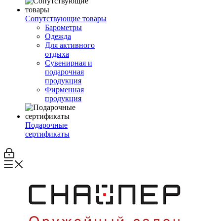
Сопутствующие товары
Барометры
Одежда
Для активного
отдыха
Сувенирная и
подарочная
продукция
Фирменная
продукция
Подарочные
сертификаты