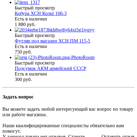
Быстрый просмотр
Кобура ХСН Кольт 106-3
Есть в наличии
1 880 руб.
Быстрый просмотр
Футляр под магазин ХСН ПМ 115-5
Есть в наличии
750 руб.
Быстрый просмотр
Подсумок АКМ армейский СССР
Есть в наличии
300 руб.
Задать вопрос
Вы можете задать любой интересующий вас вопрос по товару
или работе магазина.
Наши квалифицированные специалисты обязательно вам
помогут.
У данного товара нет отзывов. Станьте
Оставить отзыв