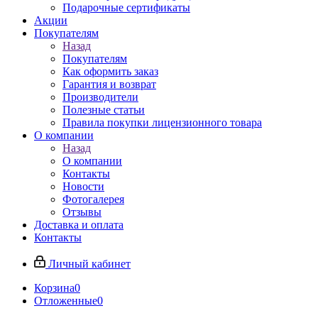
Подарочные сертификаты
Акции
Покупателям
Назад
Покупателям
Как оформить заказ
Гарантия и возврат
Производители
Полезные статьи
Правила покупки лицензионного товара
О компании
Назад
О компании
Контакты
Новости
Фотогалерея
Отзывы
Доставка и оплата
Контакты
Личный кабинет
Корзина
0
Отложенные
0