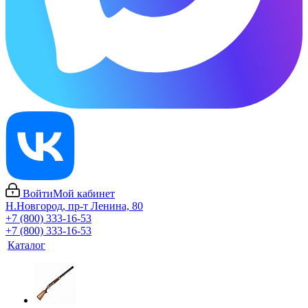
Войти
Мой кабинет
Н.Новгород, пр-т Ленина, 80
+7 (800) 333-16-53
+7 (800) 333-16-53
Каталог