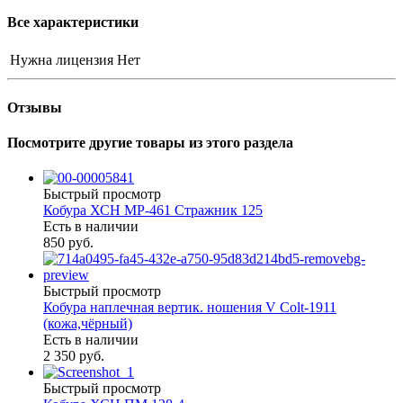
Все характеристики
Нужна лицензия
Нет
Отзывы
Посмотрите другие товары из этого раздела
Быстрый просмотр
Кобура ХСН МР-461 Стражник 125
Есть в наличии
850 руб.
Быстрый просмотр
Кобура наплечная вертик. ношения V Colt-1911
(кожа,чёрный)
Есть в наличии
2 350 руб.
Быстрый просмотр