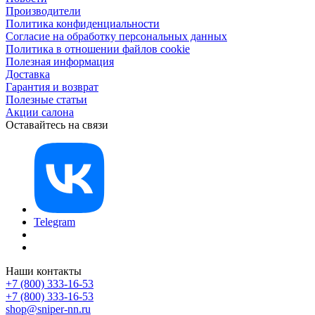
Производители
Политика конфиденциальности
Согласие на обработку персональных данных
Политика в отношении файлов cookie
Полезная информация
Доставка
Гарантия и возврат
Полезные статьи
Акции салона
Оставайтесь на связи
Telegram
Наши контакты
+7 (800) 333-16-53
+7 (800) 333-16-53
shop@sniper-nn.ru