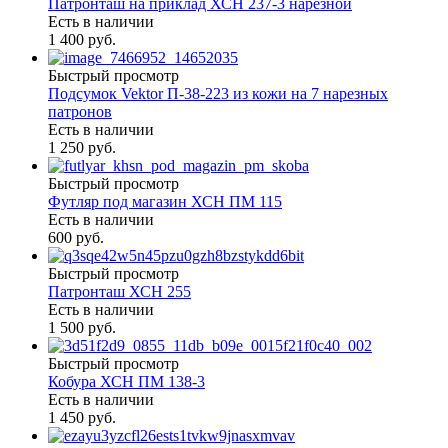
Патронташ на приклад ХСН 237-3 нарезной
Есть в наличии
1 400 руб.
Быстрый просмотр
Подсумок Vektor П-38-223 из кожи на 7 нарезных
патронов
Есть в наличии
1 250 руб.
Быстрый просмотр
Футляр под магазин ХСН ПМ 115
Есть в наличии
600 руб.
Быстрый просмотр
Патронташ ХСН 255
Есть в наличии
1 500 руб.
Быстрый просмотр
Кобура ХСН ПМ 138-3
Есть в наличии
1 450 руб.