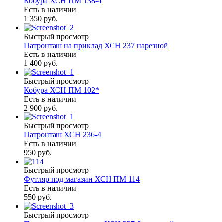
Кобура ХСН ПМ 138-4
Есть в наличии
1 350 руб.
Быстрый просмотр
Патронташ на приклад ХСН 237 нарезной
Есть в наличии
1 400 руб.
Быстрый просмотр
Кобура ХСН ПМ 102*
Есть в наличии
2 900 руб.
Быстрый просмотр
Патронташ ХСН 236-4
Есть в наличии
950 руб.
Быстрый просмотр
Футляр под магазин ХСН ПМ 114
Есть в наличии
550 руб.
Быстрый просмотр