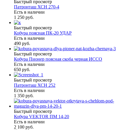
Быстрый просмотр
Патронташ ХСН 270-4
Есть в наличии
1 250 руб.
Быстрый просмотр
Кобура поясная ПК-20 УДАР
Есть в наличии
490 руб.
Быстрый просмотр
Кобура Пионер поясная скоба черная ИССО
Есть в наличии
650 руб.
Быстрый просмотр
Патронташ ХСН 252
Есть в наличии
1 350 руб.
Быстрый просмотр
Кобура VEKTOR ПМ 14-20
Есть в наличии
2 100 руб.