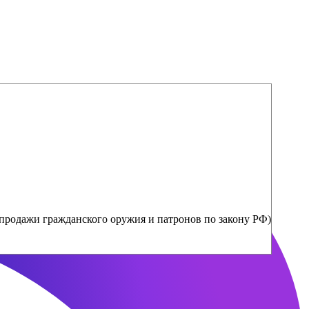
продажи гражданского оружия и патронов по закону РФ)