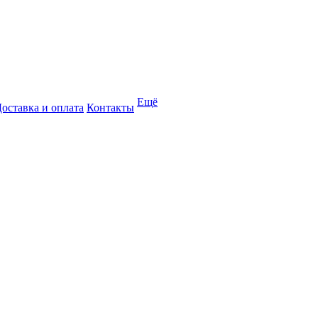
Ещё
оставка и оплата
Контакты