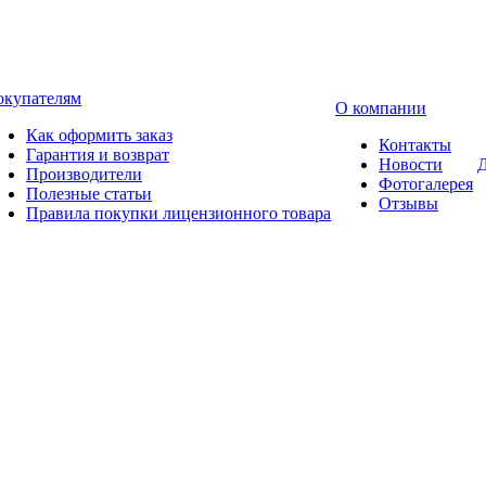
окупателям
О компании
Как оформить заказ
Контакты
Гарантия и возврат
Новости
Д
Производители
Фотогалерея
Полезные статьи
Отзывы
Правила покупки лицензионного товара