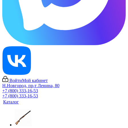
Войти
Мой кабинет
Н.Новгород, пр-т Ленина, 80
+7 (800) 333-16-53
+7 (800) 333-16-53
Каталог