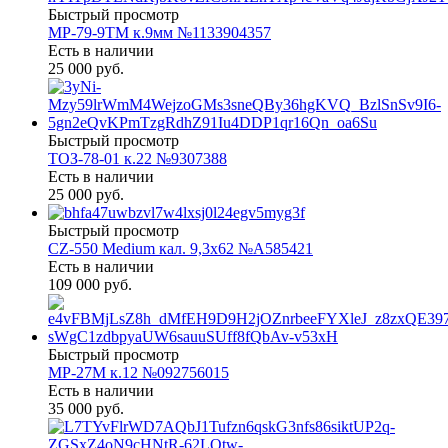
Быстрый просмотр
МР-79-9ТМ к.9мм №1133904357
Есть в наличии
25 000 руб.
Быстрый просмотр
ТОЗ-78-01 к.22 №9307388
Есть в наличии
25 000 руб.
Быстрый просмотр
CZ-550 Medium кал. 9,3х62 №A585421
Есть в наличии
109 000 руб.
Быстрый просмотр
МР-27М к.12 №092756015
Есть в наличии
35 000 руб.