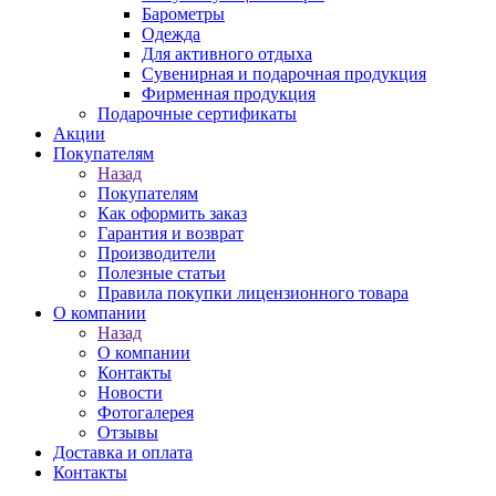
Барометры
Одежда
Для активного отдыха
Сувенирная и подарочная продукция
Фирменная продукция
Подарочные сертификаты
Акции
Покупателям
Назад
Покупателям
Как оформить заказ
Гарантия и возврат
Производители
Полезные статьи
Правила покупки лицензионного товара
О компании
Назад
О компании
Контакты
Новости
Фотогалерея
Отзывы
Доставка и оплата
Контакты