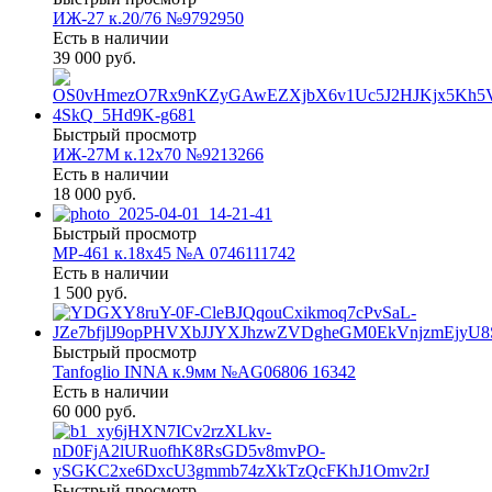
ИЖ-27 к.20/76 №9792950
Есть в наличии
39 000 руб.
Быстрый просмотр
ИЖ-27М к.12х70 №9213266
Есть в наличии
18 000 руб.
Быстрый просмотр
МР-461 к.18х45 №А 0746111742
Есть в наличии
1 500 руб.
Быстрый просмотр
Tanfoglio INNA к.9мм №AG06806 16342
Есть в наличии
60 000 руб.
Быстрый просмотр