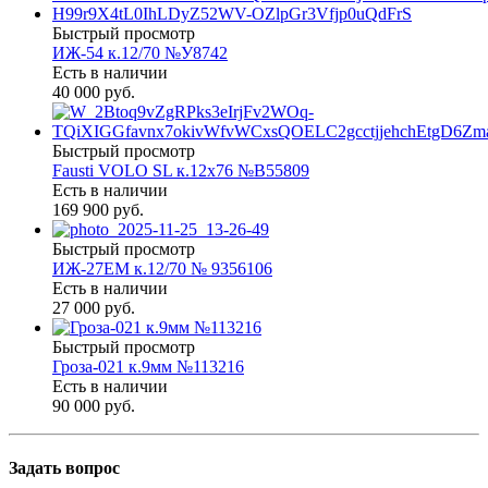
Быстрый просмотр
ИЖ-54 к.12/70 №У8742
Есть в наличии
40 000 руб.
Быстрый просмотр
Fausti VOLO SL к.12х76 №В55809
Есть в наличии
169 900 руб.
Быстрый просмотр
ИЖ-27ЕМ к.12/70 № 9356106
Есть в наличии
27 000 руб.
Быстрый просмотр
Гроза-021 к.9мм №113216
Есть в наличии
90 000 руб.
Задать вопрос