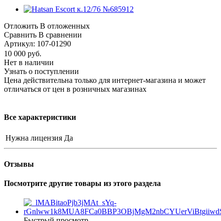
Отложить
В отложенных
Сравнить
В сравнении
Артикул:
107-01290
10 000
руб.
Нет в наличии
Узнать о поступлении
Цена действительна только для интернет-магазина и может
отличаться от цен в розничных магазинах
Все характеристики
Нужна лицензия
Да
Отзывы
Посмотрите другие товары из этого раздела
Быстрый просмотр