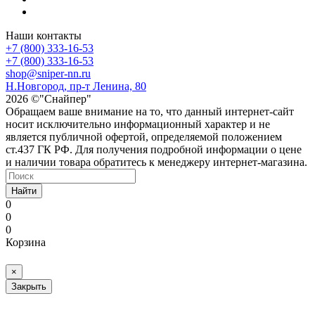
Наши контакты
+7 (800) 333-16-53
+7 (800) 333-16-53
shop@sniper-nn.ru
Н.Новгород, пр-т Ленина, 80
2026 ©"Снайпер"
Обращаем ваше внимание на то, что данный интернет-сайт
носит исключительно информационный характер и не
является публичной офертой, определяемой положением
ст.437 ГК РФ. Для получения подробной информации о цене
и наличии товара обратитесь к менеджеру интернет-магазина.
Найти
0
0
0
Корзина
×
Закрыть