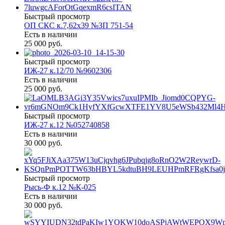
Быстрый просмотр
ОП СКС к.7,62х39 №ЗП 751-54
Есть в наличии
25 000 руб.
Быстрый просмотр
ИЖ-27 к.12/70 №9602306
Есть в наличии
25 000 руб.
Быстрый просмотр
ИЖ-27 к.12 №052740858
Есть в наличии
30 000 руб.
Быстрый просмотр
Рысь-Ф к.12 №К-025
Есть в наличии
30 000 руб.