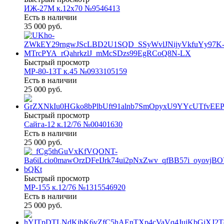
ИЖ-27М к.12х70 №9546413
Есть в наличии
35 000 руб.
Быстрый просмотр
МР-80-13Т к.45 №0933105159
Есть в наличии
25 000 руб.
Быстрый просмотр
Сайга-12 к.12/76 №00401630
Есть в наличии
25 000 руб.
Быстрый просмотр
МР-155 к.12/76 №1315546920
Есть в наличии
25 000 руб.