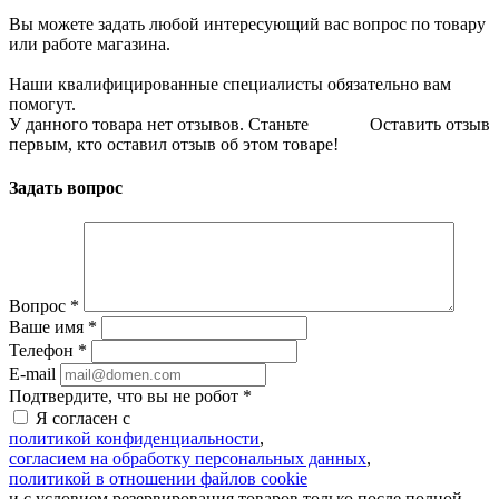
Вы можете задать любой интересующий вас вопрос по товару
или работе магазина.
Наши квалифицированные специалисты обязательно вам
помогут.
У данного товара нет отзывов. Станьте
Оставить отзыв
первым, кто оставил отзыв об этом товаре!
Задать вопрос
Вопрос
*
Ваше имя
*
Телефон
*
E-mail
Подтвердите, что вы не робот
*
Я согласен с
политикой конфиденциальности
,
согласием на обработку персональных данных
,
политикой в отношении файлов cookie
и с условием резервирования товаров только после полной