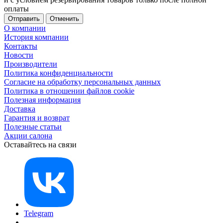
оплаты
Отменить
О компании
История компании
Контакты
Новости
Производители
Политика конфиденциальности
Согласие на обработку персональных данных
Политика в отношении файлов cookie
Полезная информация
Доставка
Гарантия и возврат
Полезные статьи
Акции салона
Оставайтесь на связи
Telegram