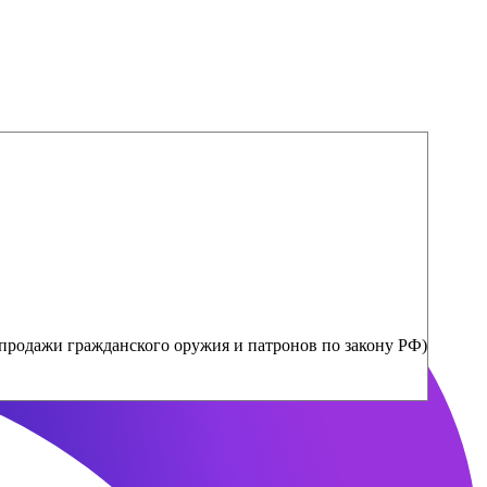
продажи гражданского оружия и патронов по закону РФ)