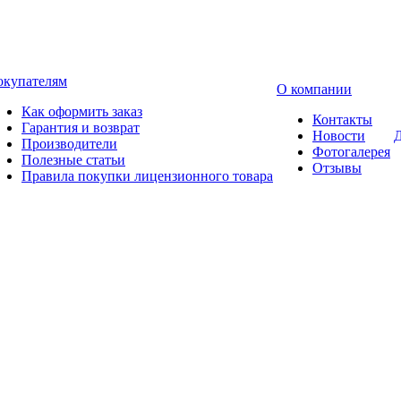
окупателям
О компании
Как оформить заказ
Контакты
Гарантия и возврат
Новости
Д
Производители
Фотогалерея
Полезные статьи
Отзывы
Правила покупки лицензионного товара