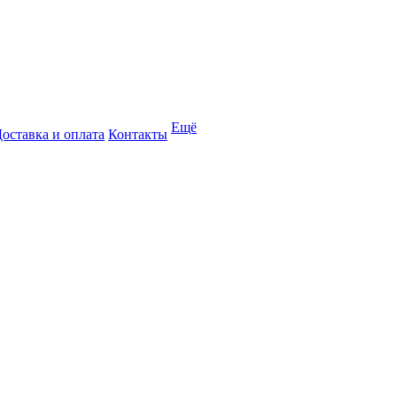
Ещё
оставка и оплата
Контакты