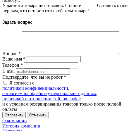
помогут.
У данного товара нет отзывов. Станьте
Оставить отзыв
первым, кто оставил отзыв об этом товаре!
Задать вопрос
Вопрос
*
Ваше имя
*
Телефон
*
E-mail
Подтвердите, что вы не робот
*
Я согласен с
политикой конфиденциальности
,
согласием на обработку персональных данных
,
политикой в отношении файлов cookie
и с условием резервирования товаров только после полной
оплаты
Отменить
О компании
История компании