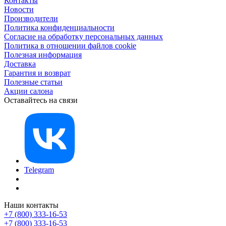
Контакты
Новости
Производители
Политика конфиденциальности
Согласие на обработку персональных данных
Политика в отношении файлов cookie
Полезная информация
Доставка
Гарантия и возврат
Полезные статьи
Акции салона
Оставайтесь на связи
Telegram
Наши контакты
+7 (800) 333-16-53
+7 (800) 333-16-53