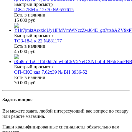
Быстрый просмотр
ИЖ-27ЕМ к.12х70 №9557615
Есть в наличии
15 000 руб.
Быстрый просмотр
ТОЗ-18-1 к.22 №881177
Есть в наличии
45 000 руб.
Быстрый просмотр
ОП-СКС кал.7,62х39 № ВН 3936-52
Есть в наличии
30 000 руб.
Задать вопрос
Вы можете задать любой интересующий вас вопрос по товару
или работе магазина.
Наши квалифицированные специалисты обязательно вам