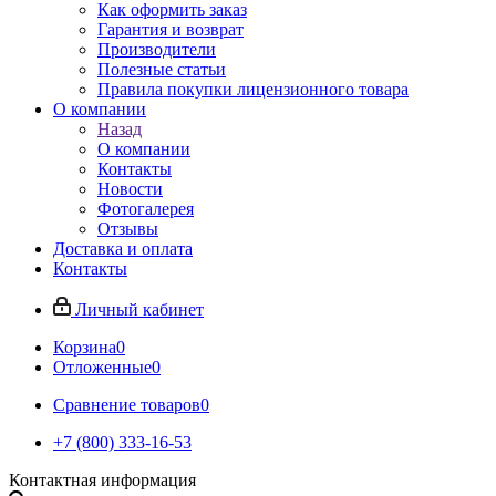
Как оформить заказ
Гарантия и возврат
Производители
Полезные статьи
Правила покупки лицензионного товара
О компании
Назад
О компании
Контакты
Новости
Фотогалерея
Отзывы
Доставка и оплата
Контакты
Личный кабинет
Корзина
0
Отложенные
0
Сравнение товаров
0
+7 (800) 333-16-53
Контактная информация