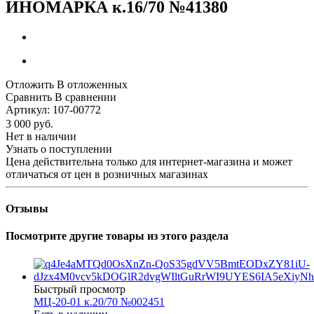
ИНОМАРКА к.16/70 №41380
Отложить
В отложенных
Сравнить
В сравнении
Артикул:
107-00772
3 000
руб.
Нет в наличии
Узнать о поступлении
Цена действительна только для интернет-магазина и может
отличаться от цен в розничных магазинах
Отзывы
Посмотрите другие товары из этого раздела
Быстрый просмотр
МЦ-20-01 к.20/70 №002451