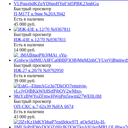
Быстрый просмотр
П-М17Т к.9мм №20А3942
Есть в наличии
45 000 руб.
Быстрый просмотр
ИЖ-43Е к.12/70 №9367811
Есть в наличии
14 000 руб.
Быстрый просмотр
ИЖ-27 к.20/76 №9792950
Есть в наличии
39 000 руб.
Быстрый просмотр
ОП-СКС к.7,62х39 №НА 6674
Есть в наличии
43 000 руб.