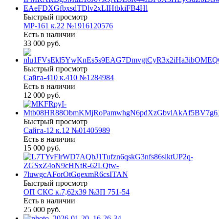
Быстрый просмотр
МР-161 к.22 №1916120576
Есть в наличии
33 000 руб.
Быстрый просмотр
Сайга-410 к.410 №1284984
Есть в наличии
12 000 руб.
Быстрый просмотр
Сайга-12 к.12 №01405989
Есть в наличии
15 000 руб.
Быстрый просмотр
ОП СКС к.7,62х39 №ЗП 751-54
Есть в наличии
25 000 руб.