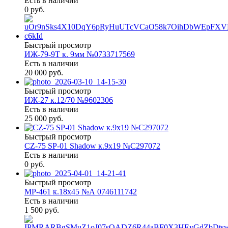
Есть в наличии
0 руб.
Быстрый просмотр
ИЖ-79-9Т к. 9мм №0733717569
Есть в наличии
20 000 руб.
Быстрый просмотр
ИЖ-27 к.12/70 №9602306
Есть в наличии
25 000 руб.
Быстрый просмотр
CZ-75 SP-01 Shadow к.9х19 №С297072
Есть в наличии
0 руб.
Быстрый просмотр
МР-461 к.18х45 №А 0746111742
Есть в наличии
1 500 руб.