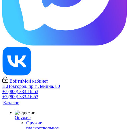
Войти
Мой кабинет
Н.Новгород, пр-т Ленина, 80
+7 (800) 333-16-53
+7 (800) 333-16-53
Каталог
Оружие
Оружие
гладкоствольное