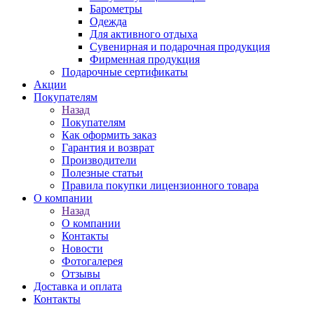
Барометры
Одежда
Для активного отдыха
Сувенирная и подарочная продукция
Фирменная продукция
Подарочные сертификаты
Акции
Покупателям
Назад
Покупателям
Как оформить заказ
Гарантия и возврат
Производители
Полезные статьи
Правила покупки лицензионного товара
О компании
Назад
О компании
Контакты
Новости
Фотогалерея
Отзывы
Доставка и оплата
Контакты