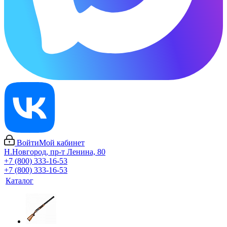
Войти
Мой кабинет
Н.Новгород, пр-т Ленина, 80
+7 (800) 333-16-53
+7 (800) 333-16-53
Каталог