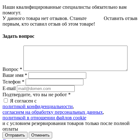
Наши квалифицированные специалисты обязательно вам
помогут.
У данного товара нет отзывов. Станьте
Оставить отзыв
первым, кто оставил отзыв об этом товаре!
Задать вопрос
Вопрос
*
Ваше имя
*
Телефон
*
E-mail
Подтвердите, что вы не робот
*
Я согласен с
политикой конфиденциальности
,
согласием на обработку персональных данных
,
политикой в отношении файлов cookie
и с условием резервирования товаров только после полной
оплаты
Отменить