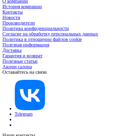
О компании
История компании
Контакты
Новости
Производители
Политика конфиденциальности
Согласие на обработку персональных данных
Политика в отношении файлов cookie
Полезная информация
Доставка
Гарантия и возврат
Полезные статьи
Акции салона
Оставайтесь на связи
Telegram
Наши контакты