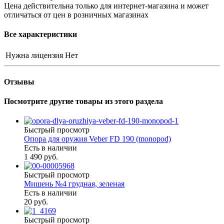
Цена действительна только для интернет-магазина и может
отличаться от цен в розничных магазинах
Все характеристики
Нужна лицензия
Нет
Отзывы
Посмотрите другие товары из этого раздела
Быстрый просмотр
Опора для оружия Veber FD 190 (monopod)
Есть в наличии
1 490 руб.
Быстрый просмотр
Мишень №4 грудная, зеленая
Есть в наличии
20 руб.
Быстрый просмотр