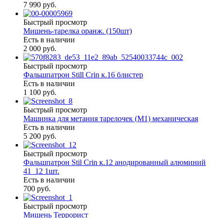
7 990 руб.
Быстрый просмотр
Мишень-тарелка оранж. (150шт)
Есть в наличии
2 000 руб.
Быстрый просмотр
Фальшпатрон Still Crin к.16 блистер
Есть в наличии
1 100 руб.
Быстрый просмотр
Машинка для метания тарелочек (М1) механическая
Есть в наличии
5 200 руб.
Быстрый просмотр
Фальшпатрон Stil Crin к.12 анодированный алюминий
41_12 1шт.
Есть в наличии
700 руб.
Быстрый просмотр
Мишень Террорист