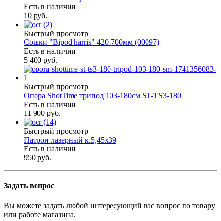
Есть в наличии
10 руб.
Быстрый просмотр
Сошки "Bipod harris" 420-700мм (00097)
Есть в наличии
5 400 руб.
Быстрый просмотр
Опора ShotTime трипод 103-180см ST-TS3-180
Есть в наличии
11 900 руб.
Быстрый просмотр
Патрон лазерный к.5,45х39
Есть в наличии
950 руб.
Задать вопрос
Вы можете задать любой интересующий вас вопрос по товару
или работе магазина.