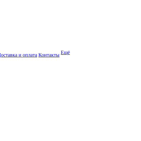
Ещё
оставка и оплата
Контакты