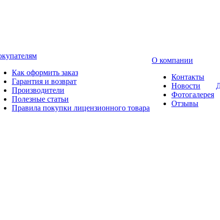
окупателям
О компании
Как оформить заказ
Контакты
Гарантия и возврат
Новости
Д
Производители
Фотогалерея
Полезные статьи
Отзывы
Правила покупки лицензионного товара