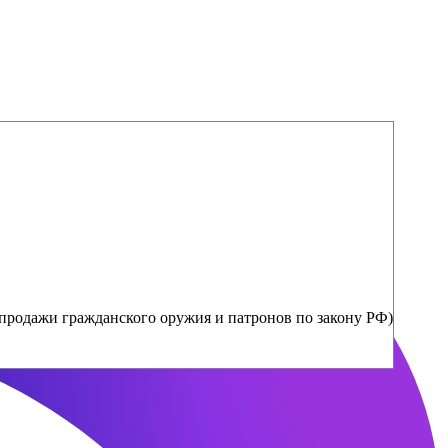
продажи гражданского оружия и патронов по закону РФ)