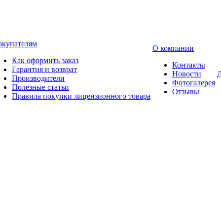
окупателям
О компании
Как оформить заказ
Контакты
Гарантия и возврат
Новости
Д
Производители
Фотогалерея
Полезные статьи
Отзывы
Правила покупки лицензионного товара