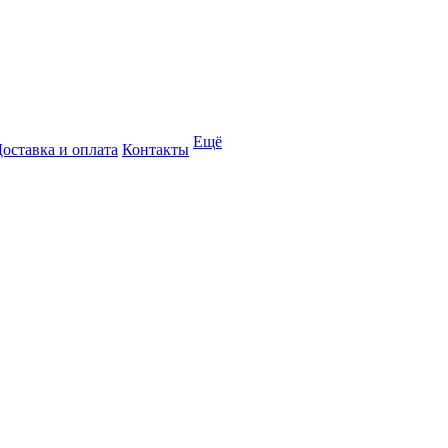
Ещё
оставка и оплата
Контакты