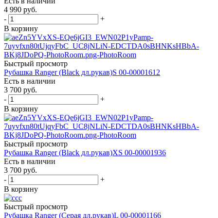
Есть в наличии
4 990
руб.
-
+
В корзину
Быстрый просмотр
Рубашка Ranger (Black дл.рукав)S 00-00001612
Есть в наличии
3 700
руб.
-
+
В корзину
Быстрый просмотр
Рубашка Ranger (Black дл.рукав)XS 00-00001936
Есть в наличии
3 700
руб.
-
+
В корзину
Быстрый просмотр
Рубашка Ranger (Cерая дл.рукав)L 00-00001166