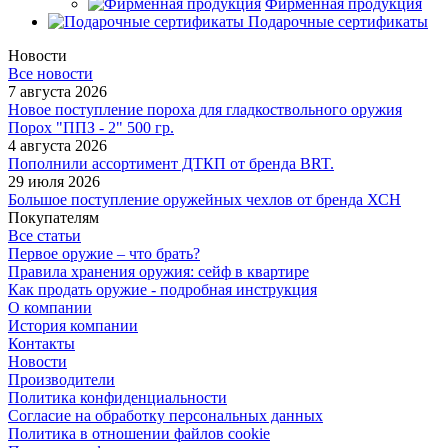
Фирменная продукция
Подарочные сертификаты
Новости
Все новости
7 августа 2026
Новое поступление пороха для гладкоствольного оружия
Порох "ППЗ - 2" 500 гр.
4 августа 2026
Пополнили ассортимент ДТКП от бренда BRT.
29 июля 2026
Большое поступление оружейных чехлов от бренда ХСН
Покупателям
Все статьи
Первое оружие – что брать?
Правила хранения оружия: сейф в квартире
Как продать оружие - подробная инструкция
О компании
История компании
Контакты
Новости
Производители
Политика конфиденциальности
Согласие на обработку персональных данных
Политика в отношении файлов cookie