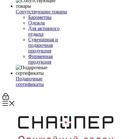
Сопутствующие товары
Барометры
Одежда
Для активного
отдыха
Сувенирная и
подарочная
продукция
Фирменная
продукция
Подарочные
сертификаты