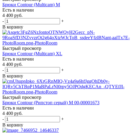
Брюки Contour (Multicam) M
Есть в наличии
4 400
руб.
-
+
В корзину
Быстрый просмотр
Брюки Contour (Multicam) XL
Есть в наличии
4 400
руб.
-
+
В корзину
Быстрый просмотр
Брюки Contour (Рипстоп серый) М 00-00001673
Есть в наличии
4 400
руб.
-
+
В корзину