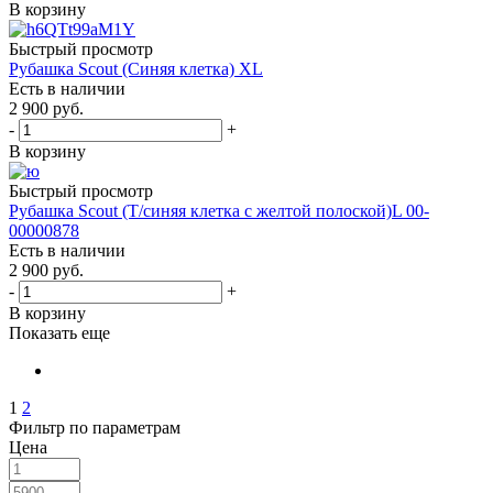
В корзину
Быстрый просмотр
Рубашка Scout (Синяя клетка) XL
Есть в наличии
2 900
руб.
-
+
В корзину
Быстрый просмотр
Рубашка Scout (Т/синяя клетка с желтой полоской)L 00-
00000878
Есть в наличии
2 900
руб.
-
+
В корзину
Показать еще
1
2
Фильтр по параметрам
Цена