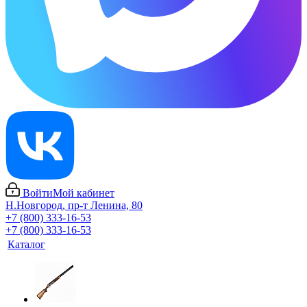
Войти
Мой кабинет
Н.Новгород, пр-т Ленина, 80
+7 (800) 333-16-53
+7 (800) 333-16-53
Каталог