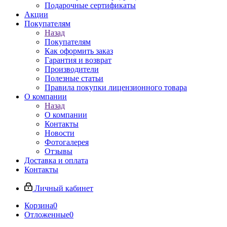
Подарочные сертификаты
Акции
Покупателям
Назад
Покупателям
Как оформить заказ
Гарантия и возврат
Производители
Полезные статьи
Правила покупки лицензионного товара
О компании
Назад
О компании
Контакты
Новости
Фотогалерея
Отзывы
Доставка и оплата
Контакты
Личный кабинет
Корзина
0
Отложенные
0