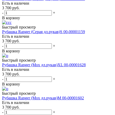
Есть в наличии
3 700
руб.
-
+
В корзину
Быстрый просмотр
Рубашка Ranger (Cерая дл.рукав)S 00-00001159
Есть в наличии
3 700
руб.
-
+
В корзину
Быстрый просмотр
Рубашка Ranger (Мох дл.рукав)XL 00-00001628
Есть в наличии
3 700
руб.
-
+
В корзину
Быстрый просмотр
Рубашка Ranger (Мох дл.рукав)М 00-00001602
Есть в наличии
3 700
руб.
-
+