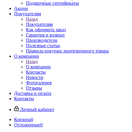
Подарочные сертификаты
Акции
Покупателям
Назад
Покупателям
Как оформить заказ
Гарантия и возврат
Производители
Полезные статьи
Правила покупки лицензионного товара
О компании
Назад
О компании
Контакты
Новости
Фотогалерея
Отзывы
Доставка и оплата
Контакты
Личный кабинет
Корзина
0
Отложенные
0