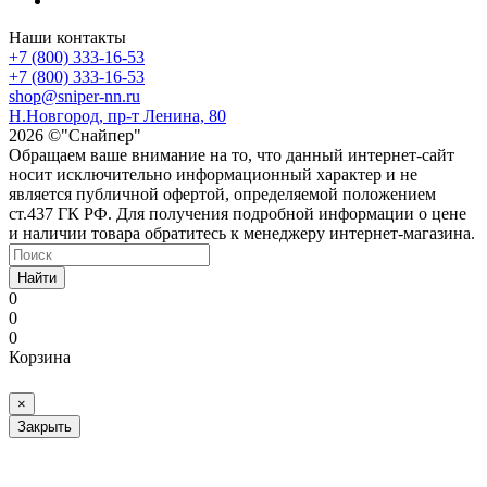
Наши контакты
+7 (800) 333-16-53
+7 (800) 333-16-53
shop@sniper-nn.ru
Н.Новгород, пр-т Ленина, 80
2026 ©"Снайпер"
Обращаем ваше внимание на то, что данный интернет-сайт
носит исключительно информационный характер и не
является публичной офертой, определяемой положением
ст.437 ГК РФ. Для получения подробной информации о цене
и наличии товара обратитесь к менеджеру интернет-магазина.
Найти
0
0
0
Корзина
×
Закрыть