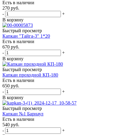
Есть в наличии
270
руб.
-
+
В корзину
Быстрый просмотр
Капкан "Тайга-3" 1*20
Есть в наличии
670
руб.
-
+
В корзину
Быстрый просмотр
Капкан проходной КП-180
Есть в наличии
650
руб.
-
+
В корзину
Быстрый просмотр
Капкан №1 Барнаул
Есть в наличии
540
руб.
-
+