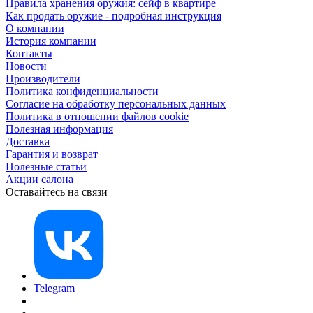
Правила хранения оружия: сейф в квартире
Как продать оружие - подробная инструкция
О компании
История компании
Контакты
Новости
Производители
Политика конфиденциальности
Согласие на обработку персональных данных
Политика в отношении файлов cookie
Полезная информация
Доставка
Гарантия и возврат
Полезные статьи
Акции салона
Оставайтесь на связи
Telegram