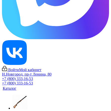
Войти
Мой кабинет
Н.Новгород, пр-т Ленина, 80
+7 (800) 333-16-53
+7 (800) 333-16-53
Каталог