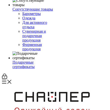
Сопутствующие товары
Барометры
Одежда
Для активного
отдыха
Сувенирная и
подарочная
продукция
Фирменная
продукция
Подарочные
сертификаты