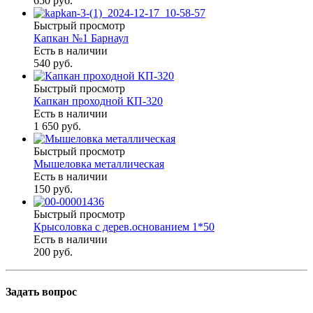
650 руб.
Быстрый просмотр
Капкан №1 Барнаул
Есть в наличии
540 руб.
Быстрый просмотр
Капкан проходной КП-320
Есть в наличии
1 650 руб.
Быстрый просмотр
Мышеловка металлическая
Есть в наличии
150 руб.
Быстрый просмотр
Крысоловка с дерев.основанием 1*50
Есть в наличии
200 руб.
Задать вопрос