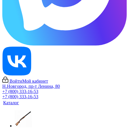
Войти
Мой кабинет
Н.Новгород, пр-т Ленина, 80
+7 (800) 333-16-53
+7 (800) 333-16-53
Каталог