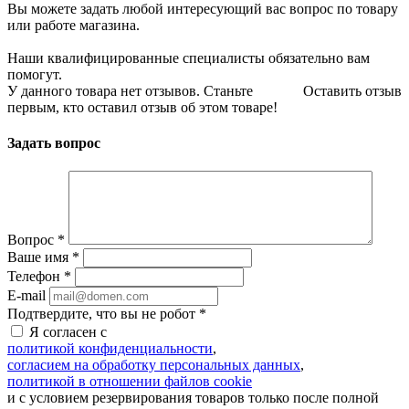
Вы можете задать любой интересующий вас вопрос по товару
или работе магазина.
Наши квалифицированные специалисты обязательно вам
помогут.
У данного товара нет отзывов. Станьте
Оставить отзыв
первым, кто оставил отзыв об этом товаре!
Задать вопрос
Вопрос
*
Ваше имя
*
Телефон
*
E-mail
Подтвердите, что вы не робот
*
Я согласен с
политикой конфиденциальности
,
согласием на обработку персональных данных
,
политикой в отношении файлов cookie
и с условием резервирования товаров только после полной