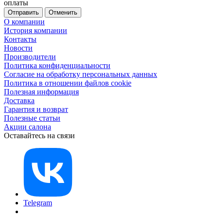
оплаты
Отменить
О компании
История компании
Контакты
Новости
Производители
Политика конфиденциальности
Согласие на обработку персональных данных
Политика в отношении файлов cookie
Полезная информация
Доставка
Гарантия и возврат
Полезные статьи
Акции салона
Оставайтесь на связи
Telegram