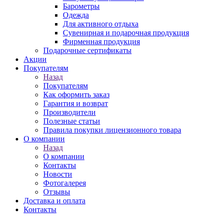
Барометры
Одежда
Для активного отдыха
Сувенирная и подарочная продукция
Фирменная продукция
Подарочные сертификаты
Акции
Покупателям
Назад
Покупателям
Как оформить заказ
Гарантия и возврат
Производители
Полезные статьи
Правила покупки лицензионного товара
О компании
Назад
О компании
Контакты
Новости
Фотогалерея
Отзывы
Доставка и оплата
Контакты