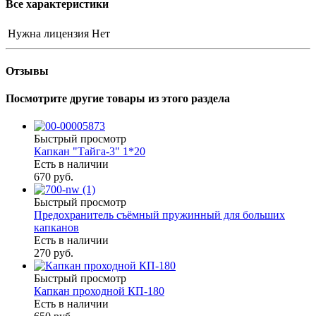
Все характеристики
Нужна лицензия
Нет
Отзывы
Посмотрите другие товары из этого раздела
Быстрый просмотр
Капкан "Тайга-3" 1*20
Есть в наличии
670 руб.
Быстрый просмотр
Предохранитель съёмный пружинный для больших
капканов
Есть в наличии
270 руб.
Быстрый просмотр
Капкан проходной КП-180
Есть в наличии