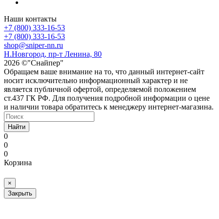
Наши контакты
+7 (800) 333-16-53
+7 (800) 333-16-53
shop@sniper-nn.ru
Н.Новгород, пр-т Ленина, 80
2026 ©"Снайпер"
Обращаем ваше внимание на то, что данный интернет-сайт
носит исключительно информационный характер и не
является публичной офертой, определяемой положением
ст.437 ГК РФ. Для получения подробной информации о цене
и наличии товара обратитесь к менеджеру интернет-магазина.
Найти
0
0
0
Корзина
×
Закрыть