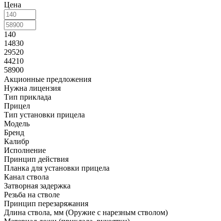
Цена
140
14830
29520
44210
58900
Акционные предложения
Нужна лицензия
Тип приклада
Прицел
Тип установки прицела
Модель
Бренд
Калибр
Исполнение
Принцип действия
Планка для установки прицела
Канал ствола
Затворная задержка
Резьба на стволе
Принцип перезаряжания
Длина ствола, мм (Оружие с нарезным стволом)