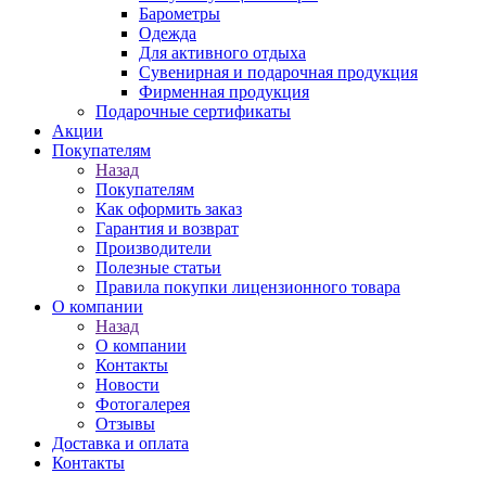
Барометры
Одежда
Для активного отдыха
Сувенирная и подарочная продукция
Фирменная продукция
Подарочные сертификаты
Акции
Покупателям
Назад
Покупателям
Как оформить заказ
Гарантия и возврат
Производители
Полезные статьи
Правила покупки лицензионного товара
О компании
Назад
О компании
Контакты
Новости
Фотогалерея
Отзывы
Доставка и оплата
Контакты