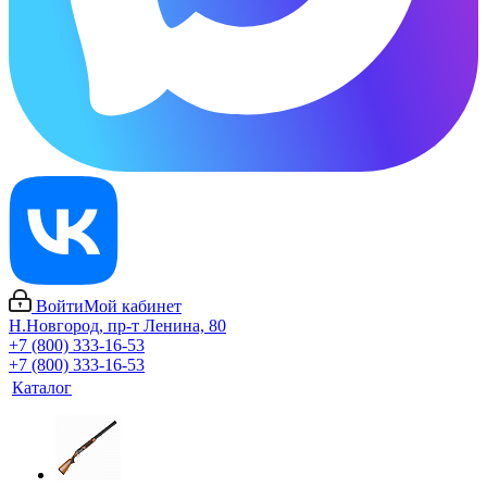
Войти
Мой кабинет
Н.Новгород, пр-т Ленина, 80
+7 (800) 333-16-53
+7 (800) 333-16-53
Каталог