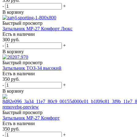
350
руб.
-
+
В корзину
Быстрый просмотр
Затыльник МР-27 Комфорт Люкс
Есть в наличии
300
руб.
-
+
В корзину
Быстрый просмотр
Затыльник ТОЗ-34 высокий
Есть в наличии
350
руб.
-
+
В корзину
Быстрый просмотр
Затыльник МР-27 Комфорт
Есть в наличии
350
руб.
-
+