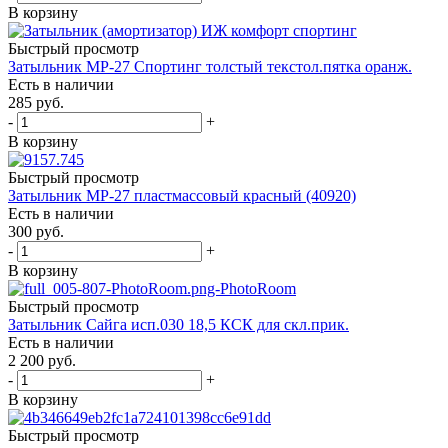
В корзину
Быстрый просмотр
Затыльник МР-27 Спортинг толстый текстол.пятка оранж.
Есть в наличии
285
руб.
-
+
В корзину
Быстрый просмотр
Затыльник МР-27 пластмассовый красный (40920)
Есть в наличии
300
руб.
-
+
В корзину
Быстрый просмотр
Затыльник Сайга исп.030 18,5 КСК для скл.прик.
Есть в наличии
2 200
руб.
-
+
В корзину
Быстрый просмотр