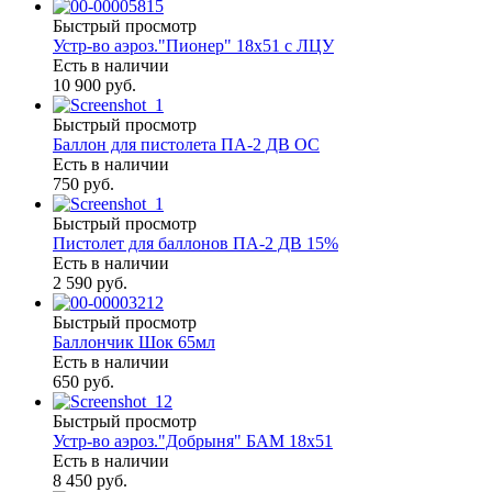
Быстрый просмотр
Устр-во аэроз."Пионер" 18х51 с ЛЦУ
Есть в наличии
10 900 руб.
Быстрый просмотр
Баллон для пистолета ПА-2 ДВ ОС
Есть в наличии
750 руб.
Быстрый просмотр
Пистолет для баллонов ПА-2 ДВ 15%
Есть в наличии
2 590 руб.
Быстрый просмотр
Баллончик Шок 65мл
Есть в наличии
650 руб.
Быстрый просмотр
Устр-во аэроз."Добрыня" БАМ 18х51
Есть в наличии
8 450 руб.