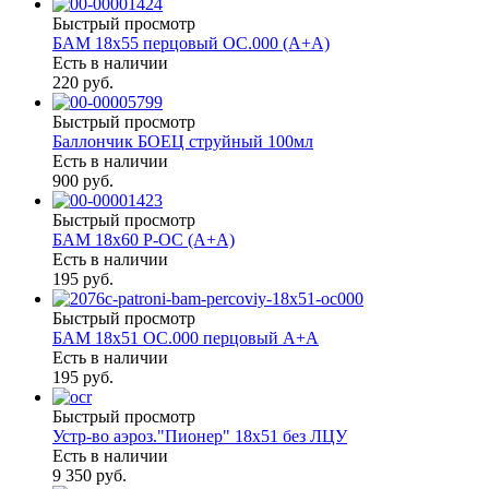
Быстрый просмотр
БАМ 18х55 перцовый ОС.000 (А+А)
Есть в наличии
220 руб.
Быстрый просмотр
Баллончик БОЕЦ струйный 100мл
Есть в наличии
900 руб.
Быстрый просмотр
БАМ 18х60 Р-ОС (А+А)
Есть в наличии
195 руб.
Быстрый просмотр
БАМ 18х51 ОС.000 перцовый А+А
Есть в наличии
195 руб.
Быстрый просмотр
Устр-во аэроз."Пионер" 18х51 без ЛЦУ
Есть в наличии
9 350 руб.