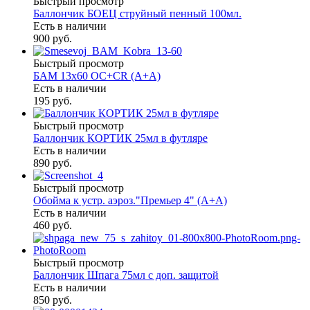
Быстрый просмотр
Баллончик БОЕЦ струйный пенный 100мл.
Есть в наличии
900 руб.
Быстрый просмотр
БАМ 13х60 ОС+CR (A+A)
Есть в наличии
195 руб.
Быстрый просмотр
Баллончик КОРТИК 25мл в футляре
Есть в наличии
890 руб.
Быстрый просмотр
Обойма к устр. аэроз."Премьер 4" (А+А)
Есть в наличии
460 руб.
Быстрый просмотр
Баллончик Шпага 75мл с доп. защитой
Есть в наличии
850 руб.