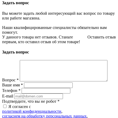
Задать вопрос
Вы можете задать любой интересующий вас вопрос по товару
или работе магазина.
Наши квалифицированные специалисты обязательно вам
помогут.
У данного товара нет отзывов. Станьте
Оставить отзыв
первым, кто оставил отзыв об этом товаре!
Задать вопрос
Вопрос
*
Ваше имя
*
Телефон
*
E-mail
Подтвердите, что вы не робот
*
Я согласен с
политикой конфиденциальности
,
согласием на обработку персональных данных
,