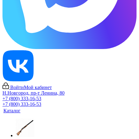
Войти
Мой кабинет
Н.Новгород, пр-т Ленина, 80
+7 (800) 333-16-53
+7 (800) 333-16-53
Каталог