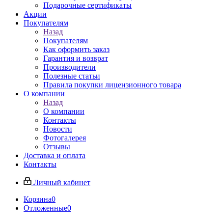
Подарочные сертификаты
Акции
Покупателям
Назад
Покупателям
Как оформить заказ
Гарантия и возврат
Производители
Полезные статьи
Правила покупки лицензионного товара
О компании
Назад
О компании
Контакты
Новости
Фотогалерея
Отзывы
Доставка и оплата
Контакты
Личный кабинет
Корзина
0
Отложенные
0