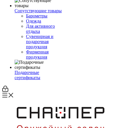
Сопутствующие товары
Барометры
Одежда
Для активного
отдыха
Сувенирная и
подарочная
продукция
Фирменная
продукция
Подарочные
сертификаты