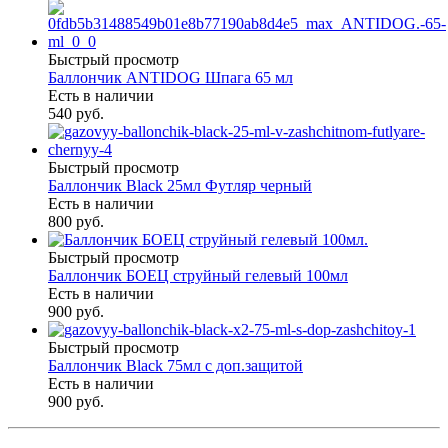
Быстрый просмотр
Баллончик ANTIDOG Шпага 65 мл
Есть в наличии
540 руб.
Быстрый просмотр
Баллончик Black 25мл Футляр черный
Есть в наличии
800 руб.
Быстрый просмотр
Баллончик БОЕЦ струйный гелевый 100мл
Есть в наличии
900 руб.
Быстрый просмотр
Баллончик Black 75мл с доп.защитой
Есть в наличии
900 руб.