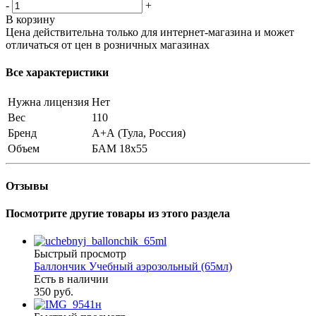
-
+
В корзину
Цена действительна только для интернет-магазина и может
отличаться от цен в розничных магазинах
Все характеристики
Нужна лицензия
Нет
Вес
110
Бренд
А+А (Тула, Россия)
Объем
БАМ 18x55
Отзывы
Посмотрите другие товары из этого раздела
Быстрый просмотр
Баллончик Учебный аэрозольный (65мл)
Есть в наличии
350 руб.