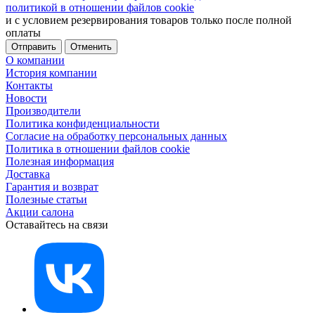
политикой в отношении файлов cookie
и с условием резервирования товаров только после полной
оплаты
Отменить
О компании
История компании
Контакты
Новости
Производители
Политика конфиденциальности
Согласие на обработку персональных данных
Политика в отношении файлов cookie
Полезная информация
Доставка
Гарантия и возврат
Полезные статьи
Акции салона
Оставайтесь на связи