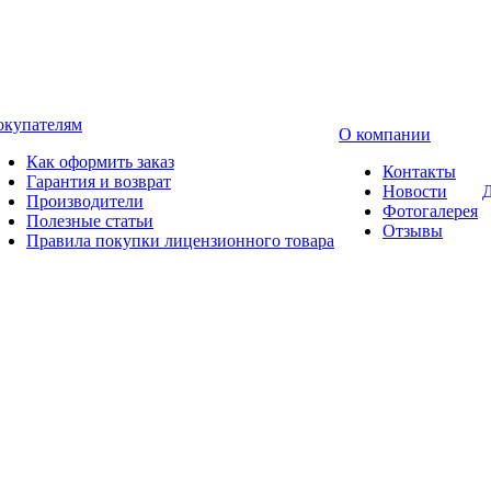
окупателям
О компании
Как оформить заказ
Контакты
Гарантия и возврат
Новости
Д
Производители
Фотогалерея
Полезные статьи
Отзывы
Правила покупки лицензионного товара