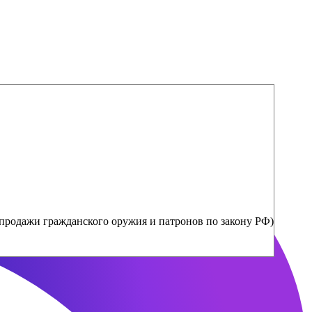
продажи гражданского оружия и патронов по закону РФ)