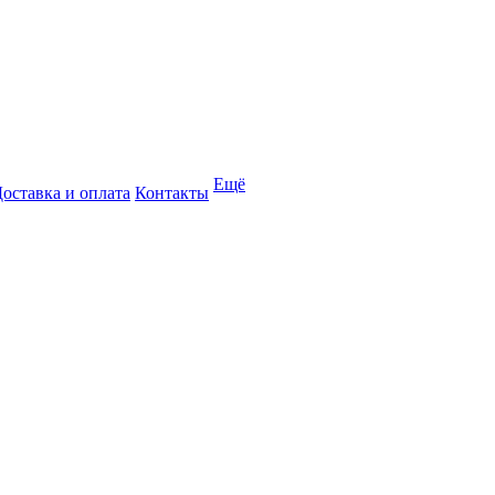
Ещё
оставка и оплата
Контакты