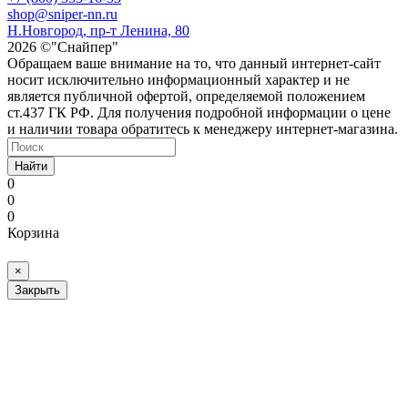
shop@sniper-nn.ru
Н.Новгород, пр-т Ленина, 80
2026 ©"Снайпер"
Обращаем ваше внимание на то, что данный интернет-сайт
носит исключительно информационный характер и не
является публичной офертой, определяемой положением
ст.437 ГК РФ. Для получения подробной информации о цене
и наличии товара обратитесь к менеджеру интернет-магазина.
Найти
0
0
0
Корзина
×
Закрыть