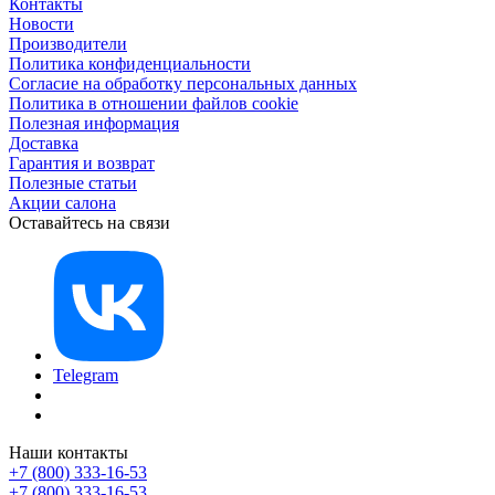
Контакты
Новости
Производители
Политика конфиденциальности
Согласие на обработку персональных данных
Политика в отношении файлов cookie
Полезная информация
Доставка
Гарантия и возврат
Полезные статьи
Акции салона
Оставайтесь на связи
Telegram
Наши контакты
+7 (800) 333-16-53
+7 (800) 333-16-53