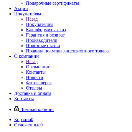
Подарочные сертификаты
Акции
Покупателям
Назад
Покупателям
Как оформить заказ
Гарантия и возврат
Производители
Полезные статьи
Правила покупки лицензионного товара
О компании
Назад
О компании
Контакты
Новости
Фотогалерея
Отзывы
Доставка и оплата
Контакты
Личный кабинет
Корзина
0
Отложенные
0