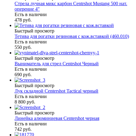
Стрела лучная микс карбон Centrshot Mustang 500 нат.
оперение 4"
Есть в наличии
478 руб.
Быстрый просмотр
Тетива для рогатки резиновая с кож.вставкой (460.010)
Есть в наличии
550 руб.
Быстрый просмотр
Выниматель для стрел Centrshot Черный
Есть в наличии
690 руб.
Быстрый просмотр
Лук складной Centershot Tactical черный
Есть в наличии
8 800 руб.
Быстрый просмотр
Линейка алюминиевая Centershot черная
Есть в наличии
742 руб.