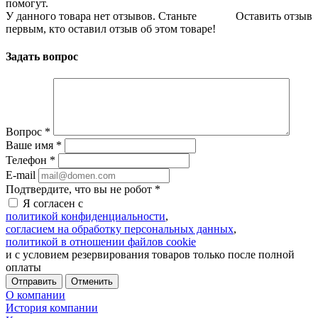
помогут.
У данного товара нет отзывов. Станьте
Оставить отзыв
первым, кто оставил отзыв об этом товаре!
Задать вопрос
Вопрос
*
Ваше имя
*
Телефон
*
E-mail
Подтвердите, что вы не робот
*
Я согласен с
политикой конфиденциальности
,
согласием на обработку персональных данных
,
политикой в отношении файлов cookie
и с условием резервирования товаров только после полной
оплаты
Отменить
О компании
История компании