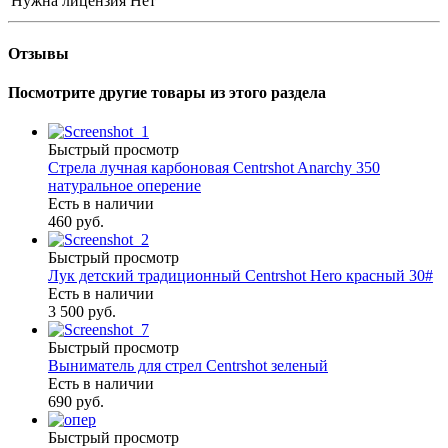
Нужна лицензия
Нет
Отзывы
Посмотрите другие товары из этого раздела
Быстрый просмотр
Стрела лучная карбоновая Centrshot Anarchy 350
натуральное оперение
Есть в наличии
460 руб.
Быстрый просмотр
Лук детский традиционный Centrshot Hero красный 30#
Есть в наличии
3 500 руб.
Быстрый просмотр
Выниматель для стрел Centrshot зеленый
Есть в наличии
690 руб.
Быстрый просмотр