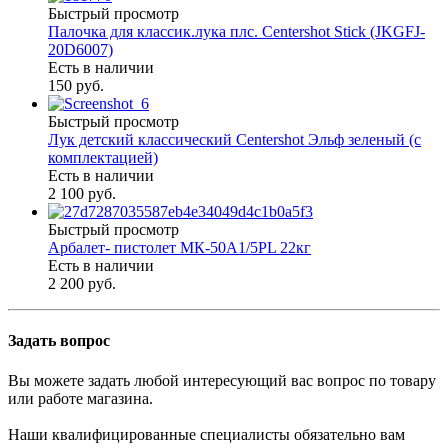
Быстрый просмотр
Палочка для классик.лука плс. Centershot Stick (JKGFJ-
20D6007)
Есть в наличии
150 руб.
Быстрый просмотр
Лук детский классический Centershot Эльф зеленый (с
комплектацией)
Есть в наличии
2 100 руб.
Быстрый просмотр
Арбалет- пистолет МК-50A1/5PL 22кг
Есть в наличии
2 200 руб.
Задать вопрос
Вы можете задать любой интересующий вас вопрос по товару
или работе магазина.
Наши квалифицированные специалисты обязательно вам