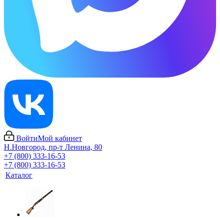
Войти
Мой кабинет
Н.Новгород, пр-т Ленина, 80
+7 (800) 333-16-53
+7 (800) 333-16-53
Каталог