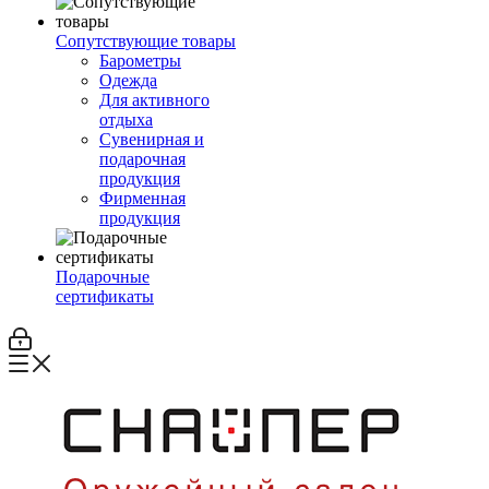
Сопутствующие товары
Барометры
Одежда
Для активного
отдыха
Сувенирная и
подарочная
продукция
Фирменная
продукция
Подарочные
сертификаты