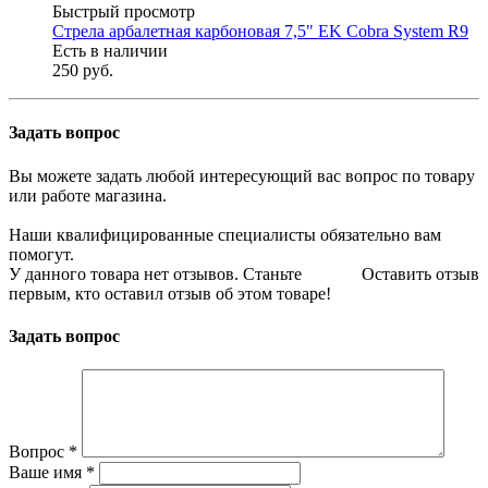
Быстрый просмотр
Стрела арбалетная карбоновая 7,5" EK Cobra System R9
Есть в наличии
250 руб.
Задать вопрос
Вы можете задать любой интересующий вас вопрос по товару
или работе магазина.
Наши квалифицированные специалисты обязательно вам
помогут.
У данного товара нет отзывов. Станьте
Оставить отзыв
первым, кто оставил отзыв об этом товаре!
Задать вопрос
Вопрос
*
Ваше имя
*