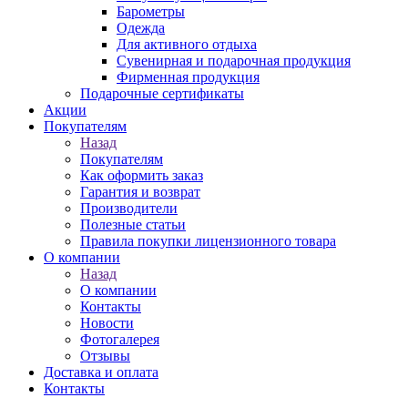
Барометры
Одежда
Для активного отдыха
Сувенирная и подарочная продукция
Фирменная продукция
Подарочные сертификаты
Акции
Покупателям
Назад
Покупателям
Как оформить заказ
Гарантия и возврат
Производители
Полезные статьи
Правила покупки лицензионного товара
О компании
Назад
О компании
Контакты
Новости
Фотогалерея
Отзывы
Доставка и оплата
Контакты