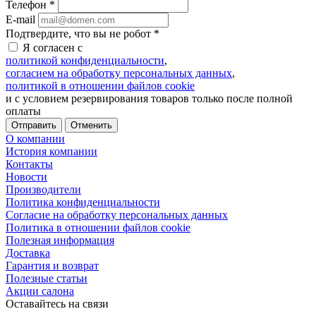
Телефон
*
E-mail
Подтвердите, что вы не робот
*
Я согласен с
политикой конфиденциальности
,
согласием на обработку персональных данных
,
политикой в отношении файлов cookie
и с условием резервирования товаров только после полной
оплаты
Отменить
О компании
История компании
Контакты
Новости
Производители
Политика конфиденциальности
Согласие на обработку персональных данных
Политика в отношении файлов cookie
Полезная информация
Доставка
Гарантия и возврат
Полезные статьи
Акции салона
Оставайтесь на связи