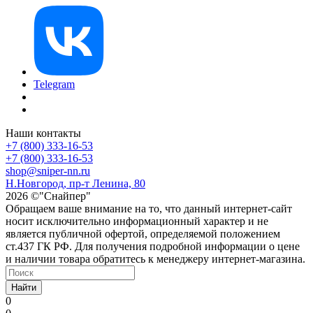
Telegram
Наши контакты
+7 (800) 333-16-53
+7 (800) 333-16-53
shop@sniper-nn.ru
Н.Новгород, пр-т Ленина, 80
2026 ©"Снайпер"
Обращаем ваше внимание на то, что данный интернет-сайт
носит исключительно информационный характер и не
является публичной офертой, определяемой положением
ст.437 ГК РФ. Для получения подробной информации о цене
и наличии товара обратитесь к менеджеру интернет-магазина.
Найти
0