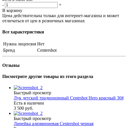
-
+
В корзину
Цена действительна только для интернет-магазина и может
отличаться от цен в розничных магазинах
Все характеристики
Нужна лицензия
Нет
Бренд
Centershot
Отзывы
Посмотрите другие товары из этого раздела
Быстрый просмотр
Лук детский традиционный Centrshot Hero красный 30#
Есть в наличии
3 500 руб.
Быстрый просмотр
Линейка алюминиевая Centershot черная