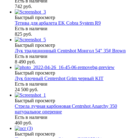
Есть в наличии
742 руб.
Быстрый просмотр
Тетива для арбалета EK Cobra System R9
Есть в наличии
825 руб.
Быстрый просмотр
Лук традиционный Centrshot Монгол 54" 35# Brown
Есть в наличии
8 490 руб.
Быстрый просмотр
Лук блочный Centershot Grim черный KIT
Есть в наличии
24 500 руб.
Быстрый просмотр
Стрела лучная карбоновая Centrshot Anarchy 350
натуральное оперение
Есть в наличии
460 руб.
Быстрый просмотр