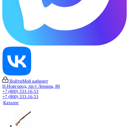
Войти
Мой кабинет
Н.Новгород, пр-т Ленина, 80
+7 (800) 333-16-53
+7 (800) 333-16-53
Каталог