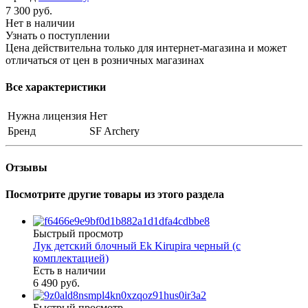
7 300
руб.
Нет в наличии
Узнать о поступлении
Цена действительна только для интернет-магазина и может
отличаться от цен в розничных магазинах
Все характеристики
Нужна лицензия
Нет
Бренд
SF Archery
Отзывы
Посмотрите другие товары из этого раздела
Быстрый просмотр
Лук детский блочный Ek Kirupira черный (с
комплектацией)
Есть в наличии
6 490 руб.
Быстрый просмотр