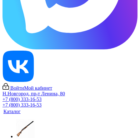
Войти
Мой кабинет
Н.Новгород, пр-т Ленина, 80
+7 (800) 333-16-53
+7 (800) 333-16-53
Каталог