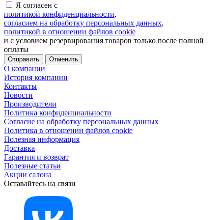
Я согласен с
политикой конфиденциальности
,
согласием на обработку персональных данных
,
политикой в отношении файлов cookie
и с условием резервирования товаров только после полной
оплаты
Отменить
О компании
История компании
Контакты
Новости
Производители
Политика конфиденциальности
Согласие на обработку персональных данных
Политика в отношении файлов cookie
Полезная информация
Доставка
Гарантия и возврат
Полезные статьи
Акции салона
Оставайтесь на связи