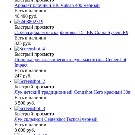
Арбалет блочный EK Vulcan 400 Черный
Есть в наличии
46 490 руб.
Быстрый просмотр
Стрела арбалетная карбоновая 15" EK Cobra System R9
Есть в наличии
325 руб.
Быстрый просмотр
Полочка для классического лука магнитная Centershot
Impact
Есть в наличии
247 руб.
Быстрый просмотр
Лук детский традиционный Centrshot Hero красный 30#
Есть в наличии
3 500 руб.
Быстрый просмотр
Лук складной Centershot Tactical черный
Есть в наличии
8 800 руб.