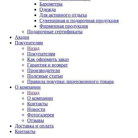
Барометры
Одежда
Для активного отдыха
Сувенирная и подарочная продукция
Фирменная продукция
Подарочные сертификаты
Акции
Покупателям
Назад
Покупателям
Как оформить заказ
Гарантия и возврат
Производители
Полезные статьи
Правила покупки лицензионного товара
О компании
Назад
О компании
Контакты
Новости
Фотогалерея
Отзывы
Доставка и оплата
Контакты