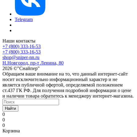
Telegram
Наши контакты
+7 (800) 333-16-53
+7 (800) 333-16-53
shop@sniper-nn.ru
Н.Новгород, пр-т Ленина, 80
2026 ©"Снайпер"
Обращаем ваше внимание на то, что данный интернет-сайт
носит исключительно информационный характер и не
является публичной офертой, определяемой положением
ст.437 ГК РФ. Для получения подробной информации о цене
и наличии товара обратитесь к менеджеру интернет-магазина.
Найти
0
0
0
Корзина