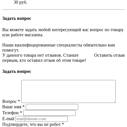
30 руб.
Задать вопрос
Вы можете задать любой интересующий вас вопрос по товару
или работе магазина.
Наши квалифицированные специалисты обязательно вам
помогут.
У данного товара нет отзывов. Станьте
Оставить отзыв
первым, кто оставил отзыв об этом товаре!
Задать вопрос
Вопрос
*
Ваше имя
*
Телефон
*
E-mail
Подтвердите, что вы не робот
*