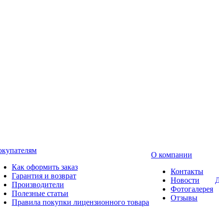
окупателям
О компании
Как оформить заказ
Контакты
Гарантия и возврат
Новости
Д
Производители
Фотогалерея
Полезные статьи
Отзывы
Правила покупки лицензионного товара