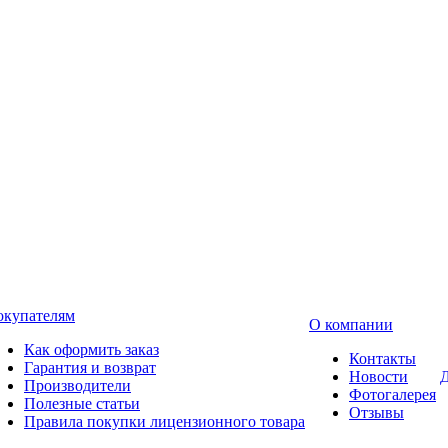
окупателям
О компании
Как оформить заказ
Контакты
Гарантия и возврат
Новости
Д
Производители
Фотогалерея
Полезные статьи
Отзывы
Правила покупки лицензионного товара