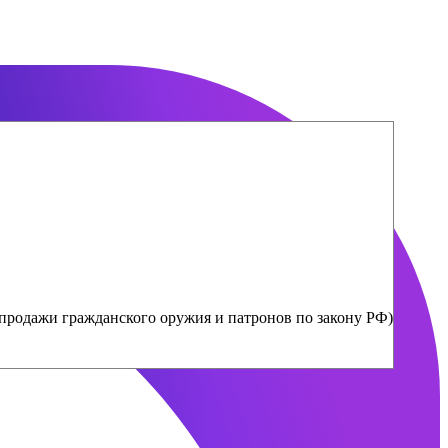
продажи гражданского оружия и патронов по закону РФ)