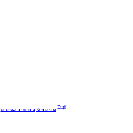
Ещё
оставка и оплата
Контакты