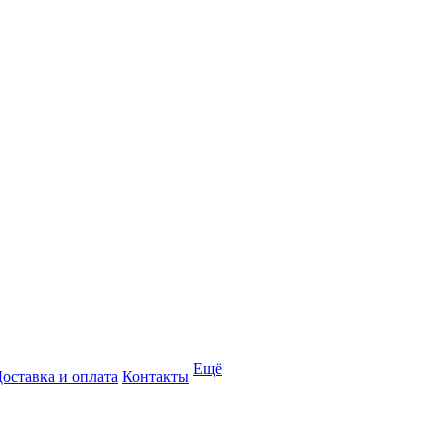
Ещё
оставка и оплата
Контакты