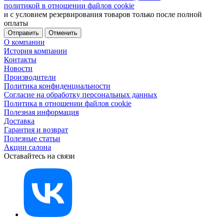
политикой в отношении файлов cookie
и с условием резервирования товаров только после полной
оплаты
Отменить
О компании
История компании
Контакты
Новости
Производители
Политика конфиденциальности
Согласие на обработку персональных данных
Политика в отношении файлов cookie
Полезная информация
Доставка
Гарантия и возврат
Полезные статьи
Акции салона
Оставайтесь на связи