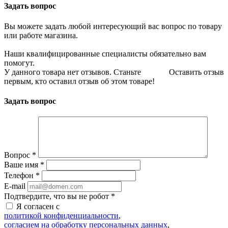
Задать вопрос
Вы можете задать любой интересующий вас вопрос по товару
или работе магазина.
Наши квалифицированные специалисты обязательно вам
помогут.
У данного товара нет отзывов. Станьте
Оставить отзыв
первым, кто оставил отзыв об этом товаре!
Задать вопрос
Вопрос
*
Ваше имя
*
Телефон
*
E-mail
Подтвердите, что вы не робот
*
Я согласен с
политикой конфиденциальности
,
согласием на обработку персональных данных
,