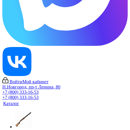
Войти
Мой кабинет
Н.Новгород, пр-т Ленина, 80
+7 (800) 333-16-53
+7 (800) 333-16-53
Каталог