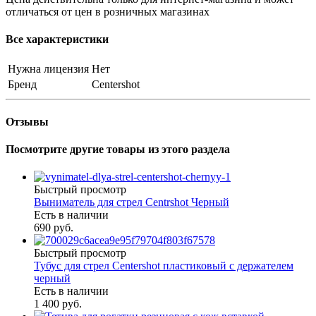
отличаться от цен в розничных магазинах
Все характеристики
Нужна лицензия
Нет
Бренд
Centershot
Отзывы
Посмотрите другие товары из этого раздела
Быстрый просмотр
Выниматель для стрел Centrshot Черный
Есть в наличии
690 руб.
Быстрый просмотр
Тубус для стрел Centershot пластиковый с держателем
черный
Есть в наличии
1 400 руб.