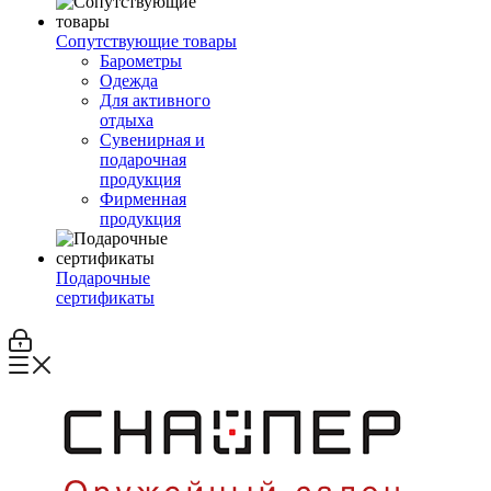
Сопутствующие товары
Барометры
Одежда
Для активного
отдыха
Сувенирная и
подарочная
продукция
Фирменная
продукция
Подарочные
сертификаты