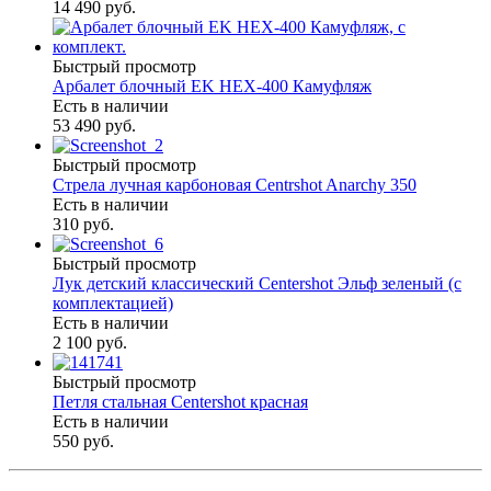
14 490 руб.
Быстрый просмотр
Арбалет блочный EK HEX-400 Камуфляж
Есть в наличии
53 490 руб.
Быстрый просмотр
Стрела лучная карбоновая Centrshot Anarchy 350
Есть в наличии
310 руб.
Быстрый просмотр
Лук детский классический Centershot Эльф зеленый (с
комплектацией)
Есть в наличии
2 100 руб.
Быстрый просмотр
Петля стальная Centershot красная
Есть в наличии
550 руб.