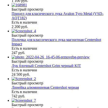
1 100 руб.
Быстрый просмотр
Прицел для класического лука Avalon Tyro Metal (VSD-
AQT182)
Есть в наличии
2 200 руб.
Быстрый просмотр
Полочка для классического лука магнитная Centershot
Impact
Есть в наличии
247 руб.
Быстрый просмотр
Лук блочный Centershot Grim черный KIT
Есть в наличии
24 500 руб.
Быстрый просмотр
Линейка алюминиевая Centershot черная
Есть в наличии
742 руб.
Быстрый просмотр