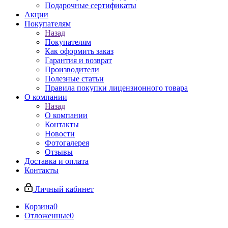
Подарочные сертификаты
Акции
Покупателям
Назад
Покупателям
Как оформить заказ
Гарантия и возврат
Производители
Полезные статьи
Правила покупки лицензионного товара
О компании
Назад
О компании
Контакты
Новости
Фотогалерея
Отзывы
Доставка и оплата
Контакты
Личный кабинет
Корзина
0
Отложенные
0