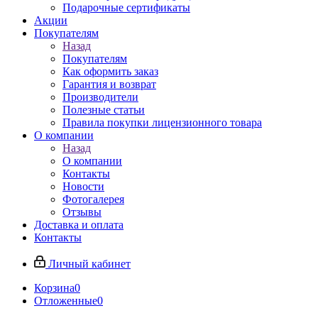
Подарочные сертификаты
Акции
Покупателям
Назад
Покупателям
Как оформить заказ
Гарантия и возврат
Производители
Полезные статьи
Правила покупки лицензионного товара
О компании
Назад
О компании
Контакты
Новости
Фотогалерея
Отзывы
Доставка и оплата
Контакты
Личный кабинет
Корзина
0
Отложенные
0