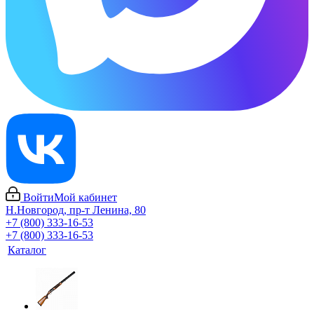
Войти
Мой кабинет
Н.Новгород, пр-т Ленина, 80
+7 (800) 333-16-53
+7 (800) 333-16-53
Каталог