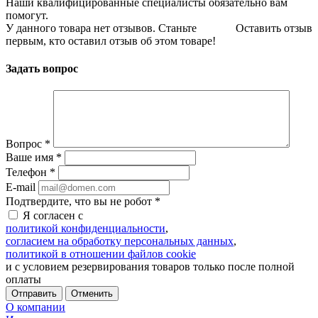
Наши квалифицированные специалисты обязательно вам
помогут.
У данного товара нет отзывов. Станьте
Оставить отзыв
первым, кто оставил отзыв об этом товаре!
Задать вопрос
Вопрос
*
Ваше имя
*
Телефон
*
E-mail
Подтвердите, что вы не робот
*
Я согласен с
политикой конфиденциальности
,
согласием на обработку персональных данных
,
политикой в отношении файлов cookie
и с условием резервирования товаров только после полной
оплаты
Отменить
О компании