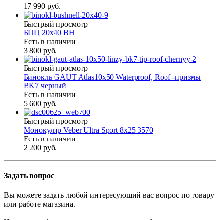
17 990 руб.
Быстрый просмотр
БПЦ 20х40 BH
Есть в наличии
3 800 руб.
Быстрый просмотр
Бинокль GAUT Atlas10x50 Waterproof, Roof -призмы
ВK7 черный
Есть в наличии
5 600 руб.
Быстрый просмотр
Монокуляр Veber Ultra Sport 8х25 3570
Есть в наличии
2 200 руб.
Задать вопрос
Вы можете задать любой интересующий вас вопрос по товару
или работе магазина.