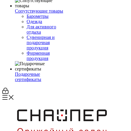
Сопутствующие товары
Барометры
Одежда
Для активного
отдыха
Сувенирная и
подарочная
продукция
Фирменная
продукция
Подарочные
сертификаты