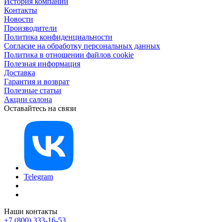
История компании
Контакты
Новости
Производители
Политика конфиденциальности
Согласие на обработку персональных данных
Политика в отношении файлов cookie
Полезная информация
Доставка
Гарантия и возврат
Полезные статьи
Акции салона
Оставайтесь на связи
Telegram
Наши контакты
+7 (800) 333-16-53