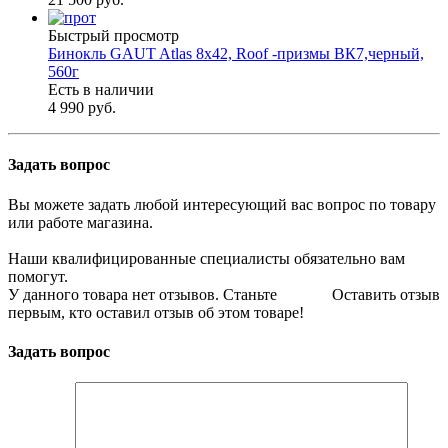
Быстрый просмотр
Бинокль GAUT Atlas 8x42, Roof -призмы ВК7,черный,
560г
Есть в наличии
4 990 руб.
Задать вопрос
Вы можете задать любой интересующий вас вопрос по товару
или работе магазина.
Наши квалифицированные специалисты обязательно вам
помогут.
У данного товара нет отзывов. Станьте
Оставить отзыв
первым, кто оставил отзыв об этом товаре!
Задать вопрос