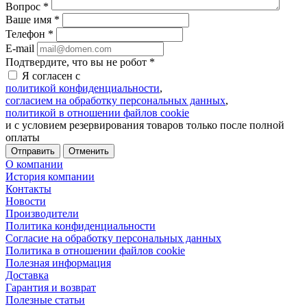
Вопрос
*
Ваше имя
*
Телефон
*
E-mail
Подтвердите, что вы не робот
*
Я согласен с
политикой конфиденциальности
,
согласием на обработку персональных данных
,
политикой в отношении файлов cookie
и с условием резервирования товаров только после полной
оплаты
Отменить
О компании
История компании
Контакты
Новости
Производители
Политика конфиденциальности
Согласие на обработку персональных данных
Политика в отношении файлов cookie
Полезная информация
Доставка
Гарантия и возврат
Полезные статьи