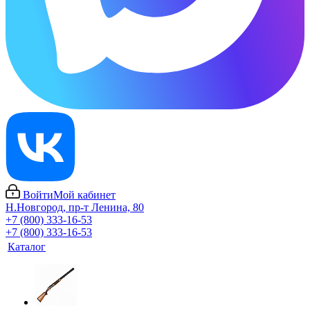
Войти
Мой кабинет
Н.Новгород, пр-т Ленина, 80
+7 (800) 333-16-53
+7 (800) 333-16-53
Каталог