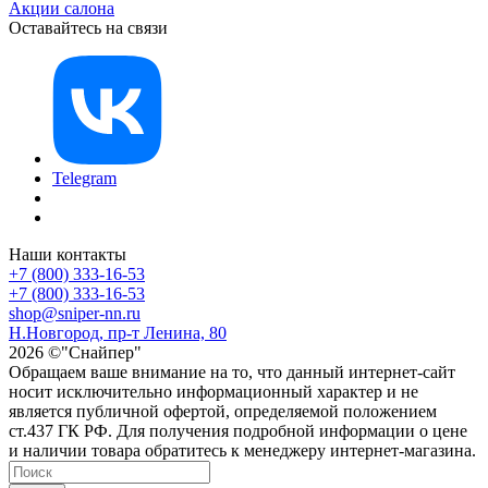
Акции салона
Оставайтесь на связи
Telegram
Наши контакты
+7 (800) 333-16-53
+7 (800) 333-16-53
shop@sniper-nn.ru
Н.Новгород, пр-т Ленина, 80
2026 ©"Снайпер"
Обращаем ваше внимание на то, что данный интернет-сайт
носит исключительно информационный характер и не
является публичной офертой, определяемой положением
ст.437 ГК РФ. Для получения подробной информации о цене
и наличии товара обратитесь к менеджеру интернет-магазина.