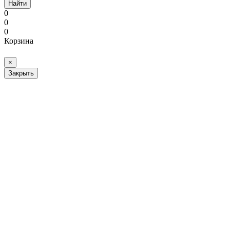
Найти
0
0
0
Корзина
×
Закрыть