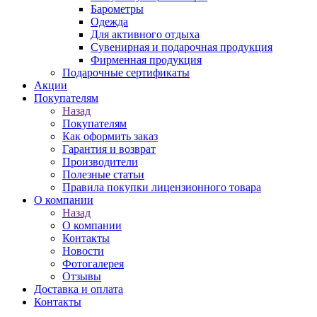
Барометры
Одежда
Для активного отдыха
Сувенирная и подарочная продукция
Фирменная продукция
Подарочные сертификаты
Акции
Покупателям
Назад
Покупателям
Как оформить заказ
Гарантия и возврат
Производители
Полезные статьи
Правила покупки лицензионного товара
О компании
Назад
О компании
Контакты
Новости
Фотогалерея
Отзывы
Доставка и оплата
Контакты