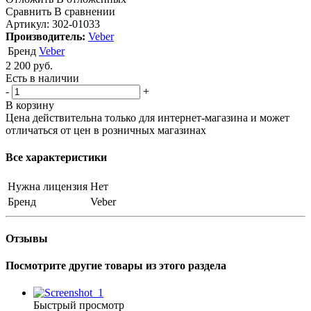
Сравнить
В сравнении
Артикул:
302-01033
Производитель:
Veber
Бренд
Veber
2 200
руб.
Есть в наличии
-
+
В корзину
Цена действительна только для интернет-магазина и может
отличаться от цен в розничных магазинах
Все характеристики
Нужна лицензия
Нет
Бренд
Veber
Отзывы
Посмотрите другие товары из этого раздела
Быстрый просмотр