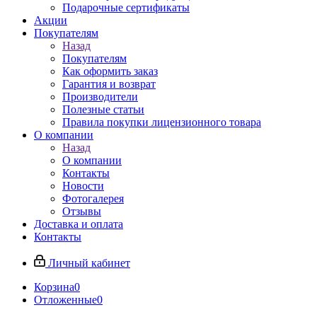
Подарочные сертификаты
Акции
Покупателям
Назад
Покупателям
Как оформить заказ
Гарантия и возврат
Производители
Полезные статьи
Правила покупки лицензионного товара
О компании
Назад
О компании
Контакты
Новости
Фотогалерея
Отзывы
Доставка и оплата
Контакты
Личный кабинет
Корзина
0
Отложенные
0