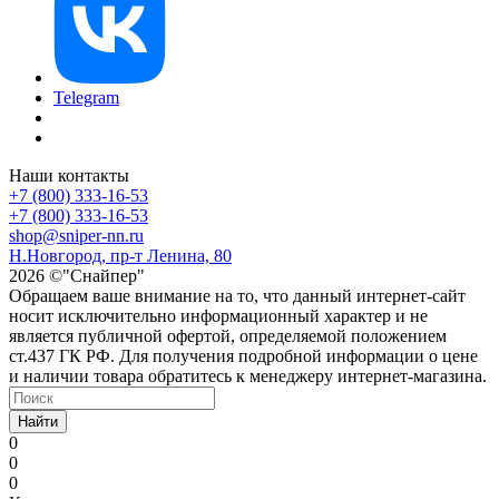
Telegram
Наши контакты
+7 (800) 333-16-53
+7 (800) 333-16-53
shop@sniper-nn.ru
Н.Новгород, пр-т Ленина, 80
2026 ©"Снайпер"
Обращаем ваше внимание на то, что данный интернет-сайт
носит исключительно информационный характер и не
является публичной офертой, определяемой положением
ст.437 ГК РФ. Для получения подробной информации о цене
и наличии товара обратитесь к менеджеру интернет-магазина.
Найти
0
0
0