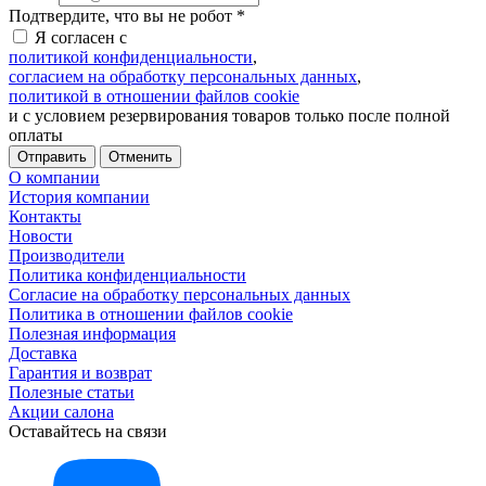
Подтвердите, что вы не робот
*
Я согласен с
политикой конфиденциальности
,
согласием на обработку персональных данных
,
политикой в отношении файлов cookie
и с условием резервирования товаров только после полной
оплаты
Отменить
О компании
История компании
Контакты
Новости
Производители
Политика конфиденциальности
Согласие на обработку персональных данных
Политика в отношении файлов cookie
Полезная информация
Доставка
Гарантия и возврат
Полезные статьи
Акции салона
Оставайтесь на связи