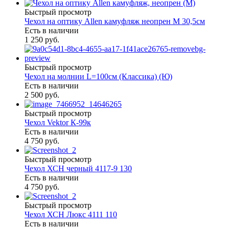
Быстрый просмотр
Чехол на оптику Allen камуфляж неопрен M 30,5см
Есть в наличии
1 250 руб.
Быстрый просмотр
Чехол на молнии L=100см (Классика) (Ю)
Есть в наличии
2 500 руб.
Быстрый просмотр
Чехол Vektor К-99к
Есть в наличии
4 750 руб.
Быстрый просмотр
Чехол ХСН черный 4117-9 130
Есть в наличии
4 750 руб.
Быстрый просмотр
Чехол ХСН Люкс 4111 110
Есть в наличии