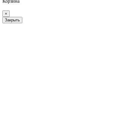
Корзина
×
Закрыть