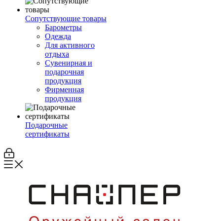
Сопутствующие товары
Барометры
Одежда
Для активного
отдыха
Сувенирная и
подарочная
продукция
Фирменная
продукция
Подарочные
сертификаты