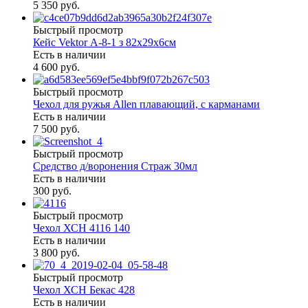
5 350 руб.
Быстрый просмотр
Кейс Vektor А-8-1 з 82х29х6см
Есть в наличии
4 600 руб.
Быстрый просмотр
Чехол для ружья Allen плавающий, с карманами
Есть в наличии
7 500 руб.
Быстрый просмотр
Средство д/воронения Страж 30мл
Есть в наличии
300 руб.
Быстрый просмотр
Чехол ХСН 4116 140
Есть в наличии
3 800 руб.
Быстрый просмотр
Чехол ХСН Бекас 428
Есть в наличии