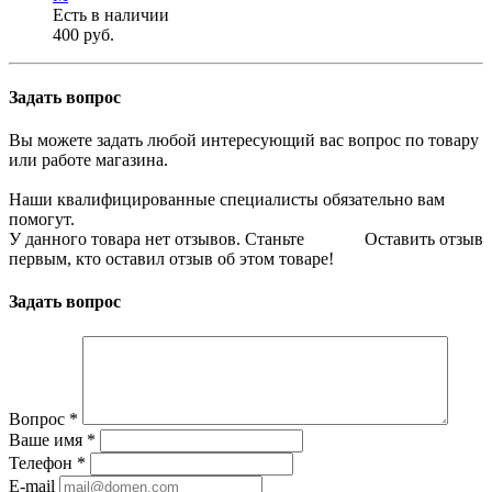
Есть в наличии
400 руб.
Задать вопрос
Вы можете задать любой интересующий вас вопрос по товару
или работе магазина.
Наши квалифицированные специалисты обязательно вам
помогут.
У данного товара нет отзывов. Станьте
Оставить отзыв
первым, кто оставил отзыв об этом товаре!
Задать вопрос
Вопрос
*
Ваше имя
*
Телефон
*
E-mail