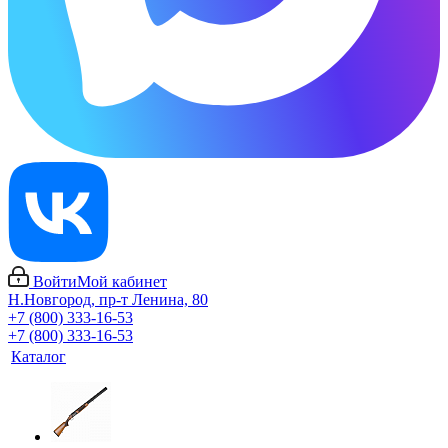
Войти
Мой кабинет
Н.Новгород, пр-т Ленина, 80
+7 (800) 333-16-53
+7 (800) 333-16-53
Каталог