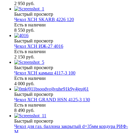
2 950 руб.
Быстрый просмотр
Чехол ХСН SKARB 4226 120
Есть в наличии
8 550 руб.
Быстрый просмотр
Чехол ХСН ИЖ-27 4016
Есть в наличии
2 150 руб.
Быстрый просмотр
Чехол ХСН камыш 4117-3 100
Есть в наличии
4 000 руб.
Быстрый просмотр
Чехол ХСН GRAND HSN 4125-3 130
Есть в наличии
8 490 руб.
Быстрый просмотр
Чехол для газ. баллона закрытый d=35мм кордура РИФ-
М