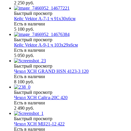
2 250 руб.
Быстрый просмотр
Кейс Vektor А-7-1 ч 91х30х6см
Есть в наличии
5 100 руб.
Быстрый просмотр
Кейс Vektor А-9-1 ч 103х29х6см
Есть в наличии
5 050 руб.
Быстрый просмотр
Чехол ХСН GRAND HSN 4123-3 120
Есть в наличии
8 100 руб.
Быстрый просмотр
Чехол ХСН Сайга-20С 420
Есть в наличии
2 490 руб.
Быстрый просмотр
Чехол ХСН МЦ21-12 422
Есть в наличии