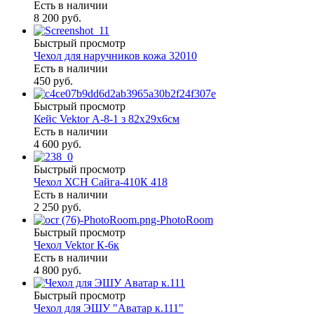
Есть в наличии
8 200 руб.
Быстрый просмотр
Чехол для наручников кожа 32010
Есть в наличии
450 руб.
Быстрый просмотр
Кейс Vektor А-8-1 з 82х29х6см
Есть в наличии
4 600 руб.
Быстрый просмотр
Чехол ХСН Сайга-410К 418
Есть в наличии
2 250 руб.
Быстрый просмотр
Чехол Vektor К-6к
Есть в наличии
4 800 руб.
Быстрый просмотр
Чехол для ЭШУ "Аватар к.111"