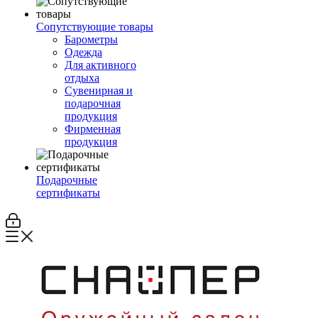
Сопутствующие товары
Барометры
Одежда
Для активного
отдыха
Сувенирная и
подарочная
продукция
Фирменная
продукция
Подарочные
сертификаты