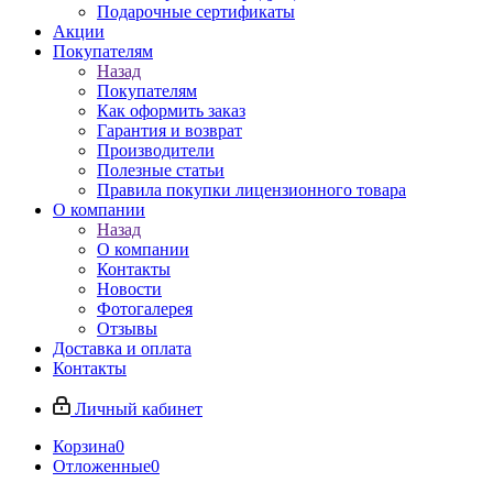
Подарочные сертификаты
Акции
Покупателям
Назад
Покупателям
Как оформить заказ
Гарантия и возврат
Производители
Полезные статьи
Правила покупки лицензионного товара
О компании
Назад
О компании
Контакты
Новости
Фотогалерея
Отзывы
Доставка и оплата
Контакты
Личный кабинет
Корзина
0
Отложенные
0