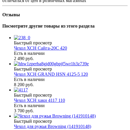
отличаться от цен в розничных магазинах
Отзывы
Посмотрите другие товары из этого раздела
Быстрый просмотр
Чехол ХСН Сайга-20С 420
Есть в наличии
2 490 руб.
Быстрый просмотр
Чехол ХСН GRAND HSN 4125-5 120
Есть в наличии
8 200 руб.
Быстрый просмотр
Чехол ХСН хаки 4117 110
Есть в наличии
3 700 руб.
Быстрый просмотр
Чехол для ружья Browning (141910148)