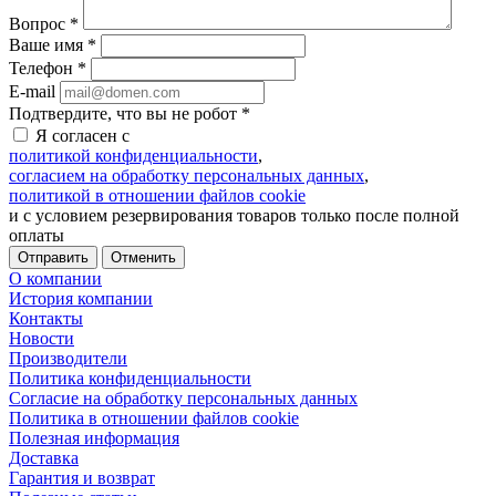
Вопрос
*
Ваше имя
*
Телефон
*
E-mail
Подтвердите, что вы не робот
*
Я согласен с
политикой конфиденциальности
,
согласием на обработку персональных данных
,
политикой в отношении файлов cookie
и с условием резервирования товаров только после полной
оплаты
Отменить
О компании
История компании
Контакты
Новости
Производители
Политика конфиденциальности
Согласие на обработку персональных данных
Политика в отношении файлов cookie
Полезная информация
Доставка
Гарантия и возврат