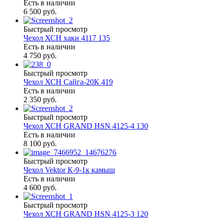
Есть в наличии
6 500 руб.
Быстрый просмотр
Чехол ХСН хаки 4117 135
Есть в наличии
4 750 руб.
Быстрый просмотр
Чехол ХСН Сайга-20К 419
Есть в наличии
2 350 руб.
Быстрый просмотр
Чехол ХСН GRAND HSN 4125-4 130
Есть в наличии
8 100 руб.
Быстрый просмотр
Чехол Vektor К-9-1к камыш
Есть в наличии
4 600 руб.
Быстрый просмотр
Чехол ХСН GRAND HSN 4125-3 120