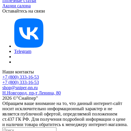
Полезные статьи
Акции салона
Оставайтесь на связи
Telegram
Наши контакты
+7 (800) 333-16-53
+7 (800) 333-16-53
shop@sniper-nn.ru
Н.Новгород, пр-т Ленина, 80
2026 ©"Снайпер"
Обращаем ваше внимание на то, что данный интернет-сайт
носит исключительно информационный характер и не
является публичной офертой, определяемой положением
ст.437 ГК РФ. Для получения подробной информации о цене
и наличии товара обратитесь к менеджеру интернет-магазина.