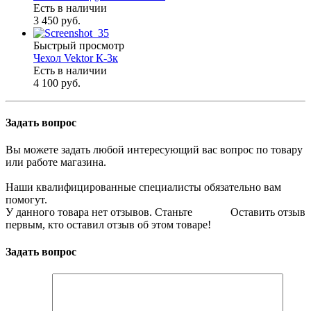
Есть в наличии
3 450 руб.
Быстрый просмотр
Чехол Vektor К-3к
Есть в наличии
4 100 руб.
Задать вопрос
Вы можете задать любой интересующий вас вопрос по товару
или работе магазина.
Наши квалифицированные специалисты обязательно вам
помогут.
У данного товара нет отзывов. Станьте
Оставить отзыв
первым, кто оставил отзыв об этом товаре!
Задать вопрос