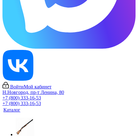
Войти
Мой кабинет
Н.Новгород, пр-т Ленина, 80
+7 (800) 333-16-53
+7 (800) 333-16-53
Каталог