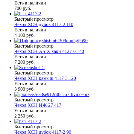
Есть в наличии
700 руб.
Быстрый просмотр
Чехол ХСН дубок 4117-2 110
Есть в наличии
4 100 руб.
Быстрый просмотр
Чехол ХСН ASIX хаки 4127-6 140
Есть в наличии
7 200 руб.
Быстрый просмотр
Чехол ХСН камыш 4117-3 120
Есть в наличии
3 900 руб.
Быстрый просмотр
Чехол ХСН ИЖ-27 417
Есть в наличии
2 250 руб.
Быстрый просмотр
Чехол ХСН дубок 4117-2 90