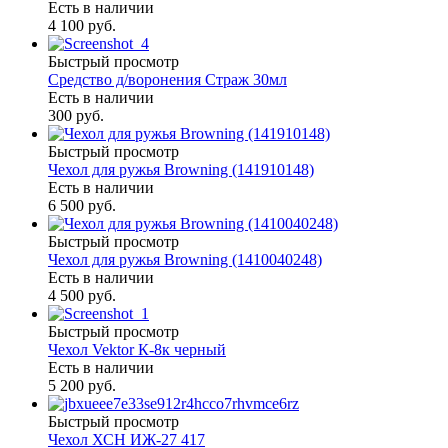
Есть в наличии
4 100 руб.
Быстрый просмотр
Средство д/воронения Страж 30мл
Есть в наличии
300 руб.
Быстрый просмотр
Чехол для ружья Browning (141910148)
Есть в наличии
6 500 руб.
Быстрый просмотр
Чехол для ружья Browning (1410040248)
Есть в наличии
4 500 руб.
Быстрый просмотр
Чехол Vektor К-8к черный
Есть в наличии
5 200 руб.
Быстрый просмотр
Чехол ХСН ИЖ-27 417