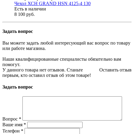
Чехол ХСН GRAND HSN 4125-4 130
Есть в наличии
8 100 руб.
Задать вопрос
Вы можете задать любой интересующий вас вопрос по товару
или работе магазина.
Наши квалифицированные специалисты обязательно вам
помогут.
У данного товара нет отзывов. Станьте
Оставить отзыв
первым, кто оставил отзыв об этом товаре!
Задать вопрос
Вопрос
*
Ваше имя
*
Телефон
*