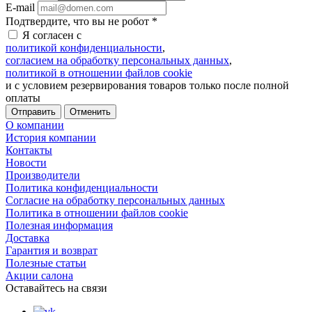
E-mail
Подтвердите, что вы не робот
*
Я согласен с
политикой конфиденциальности
,
согласием на обработку персональных данных
,
политикой в отношении файлов cookie
и с условием резервирования товаров только после полной
оплаты
Отменить
О компании
История компании
Контакты
Новости
Производители
Политика конфиденциальности
Согласие на обработку персональных данных
Политика в отношении файлов cookie
Полезная информация
Доставка
Гарантия и возврат
Полезные статьи
Акции салона
Оставайтесь на связи