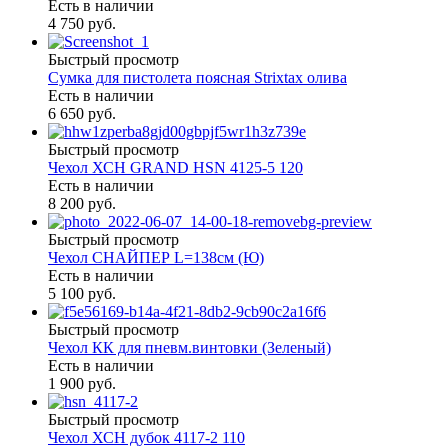
Есть в наличии
4 750 руб.
Быстрый просмотр
Сумка для пистолета поясная Strixtax олива
Есть в наличии
6 650 руб.
Быстрый просмотр
Чехол ХСН GRAND HSN 4125-5 120
Есть в наличии
8 200 руб.
Быстрый просмотр
Чехол СНАЙПЕР L=138см (Ю)
Есть в наличии
5 100 руб.
Быстрый просмотр
Чехол КК для пневм.винтовки (Зеленый)
Есть в наличии
1 900 руб.
Быстрый просмотр
Чехол ХСН дубок 4117-2 110