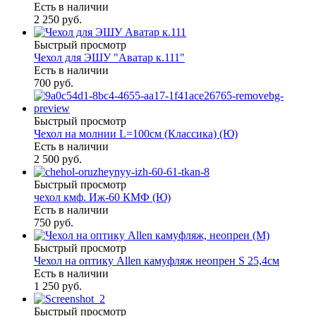
Есть в наличии
2 250 руб.
Быстрый просмотр
Чехол для ЭШУ "Аватар к.111"
Есть в наличии
700 руб.
Быстрый просмотр
Чехол на молнии L=100см (Классика) (Ю)
Есть в наличии
2 500 руб.
Быстрый просмотр
чехол кмф. Иж-60 КМФ (Ю)
Есть в наличии
750 руб.
Быстрый просмотр
Чехол на оптику Allen камуфляж неопрен S 25,4см
Есть в наличии
1 250 руб.
Быстрый просмотр