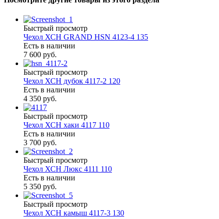
Быстрый просмотр
Чехол ХСН GRAND HSN 4123-4 135
Есть в наличии
7 600 руб.
Быстрый просмотр
Чехол ХСН дубок 4117-2 120
Есть в наличии
4 350 руб.
Быстрый просмотр
Чехол ХСН хаки 4117 110
Есть в наличии
3 700 руб.
Быстрый просмотр
Чехол ХСН Люкс 4111 110
Есть в наличии
5 350 руб.
Быстрый просмотр
Чехол ХСН камыш 4117-3 130