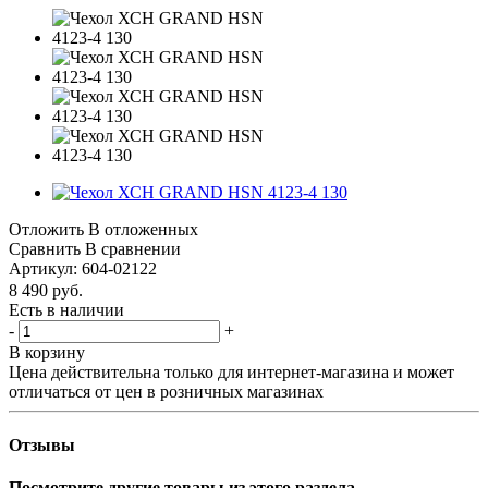
Отложить
В отложенных
Сравнить
В сравнении
Артикул:
604-02122
8 490
руб.
Есть в наличии
-
+
В корзину
Цена действительна только для интернет-магазина и может
отличаться от цен в розничных магазинах
Отзывы
Посмотрите другие товары из этого раздела