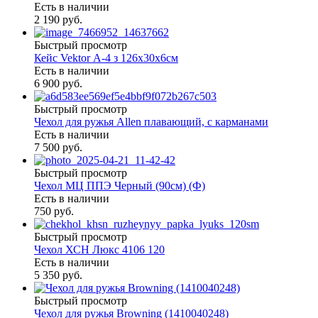
Есть в наличии
2 190 руб.
Быстрый просмотр
Кейс Vektor А-4 з 126х30х6см
Есть в наличии
6 900 руб.
Быстрый просмотр
Чехол для ружья Allen плавающий, с карманами
Есть в наличии
7 500 руб.
Быстрый просмотр
Чехол МЦ ППЭ Черный (90см) (Ф)
Есть в наличии
750 руб.
Быстрый просмотр
Чехол ХСН Люкс 4106 120
Есть в наличии
5 350 руб.
Быстрый просмотр
Чехол для ружья Browning (1410040248)