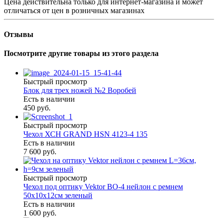
Цена действительна только для интернет-магазина и может
отличаться от цен в розничных магазинах
Отзывы
Посмотрите другие товары из этого раздела
Быстрый просмотр
Блок для трех ножей №2 Воробей
Есть в наличии
450 руб.
Быстрый просмотр
Чехол ХСН GRAND HSN 4123-4 135
Есть в наличии
7 600 руб.
Быстрый просмотр
Чехол под оптику Vektor BO-4 нейлон с ремнем
50х10х12см зеленый
Есть в наличии
1 600 руб.