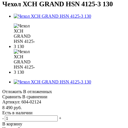
Чехол ХСН GRAND HSN 4125-3 130
Отложить
В отложенных
Сравнить
В сравнении
Артикул:
604-02124
8 490
руб.
Есть в наличии
-
+
В корзину