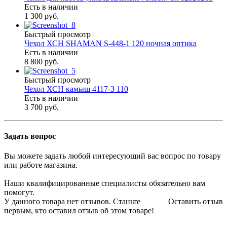
Есть в наличии
1 300 руб.
Быстрый просмотр
Чехол ХСН SHAMAN S-448-1 120 ночная оптика
Есть в наличии
8 800 руб.
Быстрый просмотр
Чехол ХСН камыш 4117-3 110
Есть в наличии
3 700 руб.
Задать вопрос
Вы можете задать любой интересующий вас вопрос по товару
или работе магазина.
Наши квалифицированные специалисты обязательно вам
помогут.
У данного товара нет отзывов. Станьте
Оставить отзыв
первым, кто оставил отзыв об этом товаре!