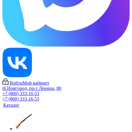
Войти
Мой кабинет
Н.Новгород, пр-т Ленина, 80
+7 (800) 333-16-53
+7 (800) 333-16-53
Каталог