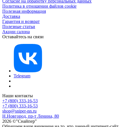
Согласие на обработку персональных данных
Политика в отношении файлов cookie
Полезная информация
Доставка
Гарантия и возврат
Полезные статьи
Акции салона
Оставайтесь на связи
Telegram
Наши контакты
+7 (800) 333-16-53
+7 (800) 333-16-53
shop@sniper-nn.ru
Н.Новгород, пр-т Ленина, 80
2026 ©"Снайпер"
Обращаем ваше внимание на то, что данный интернет-сайт