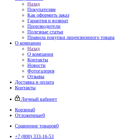
Назад
Покупателям
Как оформить заказ
Гарантия и возврат
Производители
Полезные статьи
Правила покупки лицензионного товара
О компании
Назад
О компании
Контакты
Новости
Фотогалерея
Отзывы
Доставка и оплата
Контакты
Личный кабинет
Корзина
0
Отложенные
0
Сравнение товаров
0
+7 (800) 333-16-53