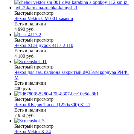
Быстрый просмотр
Чехол Vektor СМ-001 камыш
Есть в наличии
4 990 руб.
Быстрый просмотр
Чехол ХСН дубок 4117-2 110
Есть в наличии
4 100 руб.
Быстрый просмотр
Чехол для газ. баллона закрытый d=35мм кордура РИФ-
М
Есть в наличии
400 руб.
Быстрый просмотр
Чехол КК для Тигра (1250х300) КТ-1
Есть в наличии
7 950 руб.
Быстрый просмотр
Чехол Vektor К-24