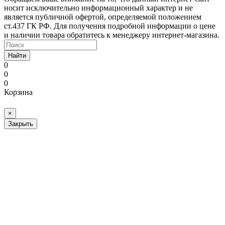
носит исключительно информационный характер и не
является публичной офертой, определяемой положением
ст.437 ГК РФ. Для получения подробной информации о цене
и наличии товара обратитесь к менеджеру интернет-магазина.
Найти
0
0
0
Корзина
×
Закрыть