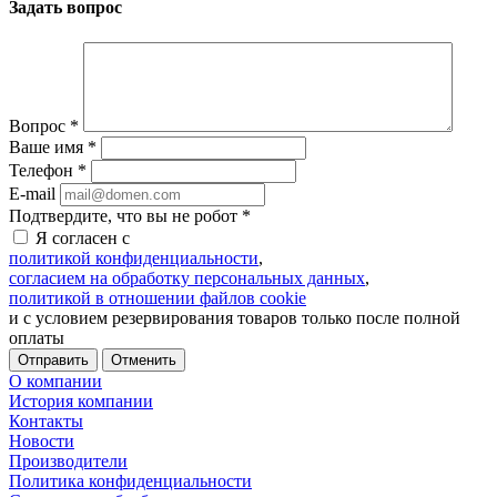
Задать вопрос
Вопрос
*
Ваше имя
*
Телефон
*
E-mail
Подтвердите, что вы не робот
*
Я согласен с
политикой конфиденциальности
,
согласием на обработку персональных данных
,
политикой в отношении файлов cookie
и с условием резервирования товаров только после полной
оплаты
Отменить
О компании
История компании
Контакты
Новости
Производители
Политика конфиденциальности