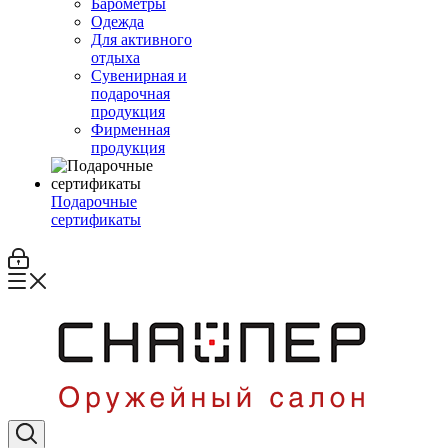
Барометры
Одежда
Для активного
отдыха
Сувенирная и
подарочная
продукция
Фирменная
продукция
Подарочные
сертификаты