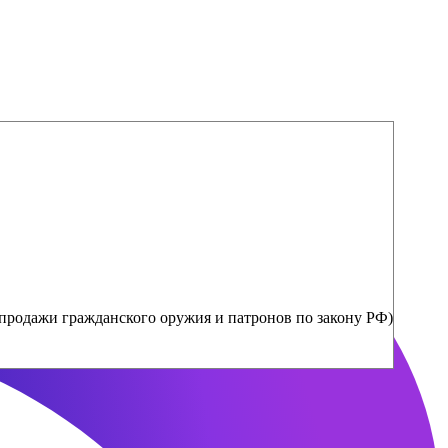
продажи гражданского оружия и патронов по закону РФ)