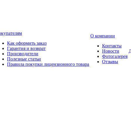
окупателям
О компании
Как оформить заказ
Контакты
Гарантия и возврат
Новости
Д
Производители
Фотогалерея
Полезные статьи
Отзывы
Правила покупки лицензионного товара