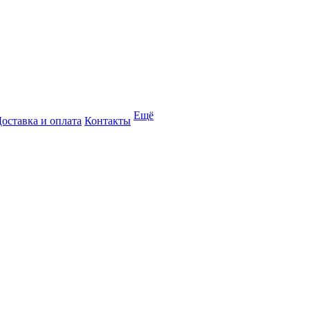
Ещё
оставка и оплата
Контакты