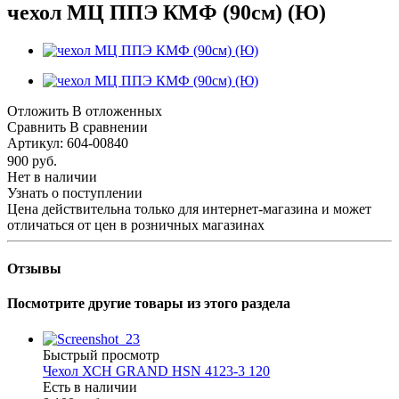
чехол МЦ ППЭ КМФ (90см) (Ю)
Отложить
В отложенных
Сравнить
В сравнении
Артикул:
604-00840
900
руб.
Нет в наличии
Узнать о поступлении
Цена действительна только для интернет-магазина и может
отличаться от цен в розничных магазинах
Отзывы
Посмотрите другие товары из этого раздела
Быстрый просмотр
Чехол ХСН GRAND HSN 4123-3 120
Есть в наличии