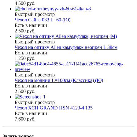
4 500 руб.
Быстрый просмотр
Чехол Сайга 033 L=60 (Ю)
Есть в наличии
2 500 руб.
Быстрый просмотр
Чехол на оптику Allen камуфляж неопрен L 38см
Есть в наличии
1 250 руб.
Быстрый просмотр
Чехол на молнии L=100см (Классика) (Ю)
Есть в наличии
2 500 руб.
Быстрый просмотр
Чехол ХСН GRAND HSN 4123-4 135
Есть в наличии
7 600 руб.
Задать вопрос