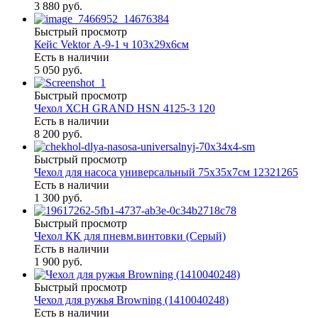
3 880 руб.
Быстрый просмотр
Кейс Vektor А-9-1 ч 103х29х6см
Есть в наличии
5 050 руб.
Быстрый просмотр
Чехол ХСН GRAND HSN 4125-3 120
Есть в наличии
8 200 руб.
Быстрый просмотр
Чехол для насоса универсальный 75х35х7см 12321265
Есть в наличии
1 300 руб.
Быстрый просмотр
Чехол КК для пневм.винтовки (Серый)
Есть в наличии
1 900 руб.
Быстрый просмотр
Чехол для ружья Browning (1410040248)
Есть в наличии