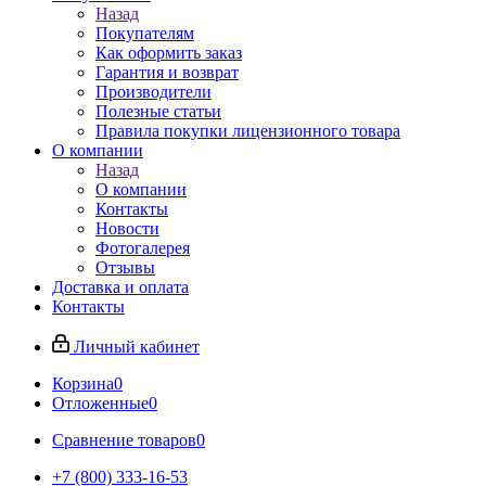
Назад
Покупателям
Как оформить заказ
Гарантия и возврат
Производители
Полезные статьи
Правила покупки лицензионного товара
О компании
Назад
О компании
Контакты
Новости
Фотогалерея
Отзывы
Доставка и оплата
Контакты
Личный кабинет
Корзина
0
Отложенные
0
Сравнение товаров
0
+7 (800) 333-16-53