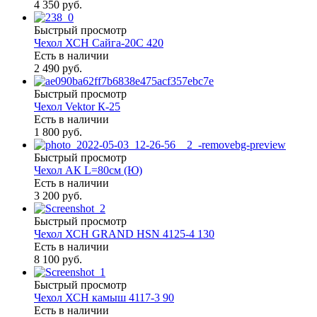
4 350 руб.
Быстрый просмотр
Чехол ХСН Сайга-20С 420
Есть в наличии
2 490 руб.
Быстрый просмотр
Чехол Vektor К-25
Есть в наличии
1 800 руб.
Быстрый просмотр
Чехол АК L=80см (Ю)
Есть в наличии
3 200 руб.
Быстрый просмотр
Чехол ХСН GRAND HSN 4125-4 130
Есть в наличии
8 100 руб.
Быстрый просмотр
Чехол ХСН камыш 4117-3 90
Есть в наличии