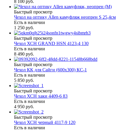
8 100 руб.
Быстрый просмотр
Чехол на оптику Allen камуфляж неопрен S 25,4см
Есть в наличии
1 250 руб.
Быстрый просмотр
Чехол ХСН GRAND HSN 4123-4 130
Есть в наличии
8 490 руб.
Быстрый просмотр
Чехол КК для Сайги (600х300) КС-1
Есть в наличии
5 850 руб.
Быстрый просмотр
Чехол ХСН хаки 4409-6 83
Есть в наличии
4 950 руб.
Быстрый просмотр
Чехол ХСН черный 4117-9 120
Есть в наличии