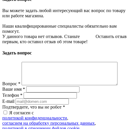
Вы можете задать любой интересующий вас вопрос по товару
или работе магазина.
Наши квалифицированные специалисты обязательно вам
помогут.
У данного товара нет отзывов. Станьте
Оставить отзыв
первым, кто оставил отзыв об этом товаре!
Задать вопрос
Вопрос
*
Ваше имя
*
Телефон
*
E-mail
Подтвердите, что вы не робот
*
Я согласен с
политикой конфиденциальности
,
согласием на обработку персональных данных
,
политикой в отношении файлов cookie