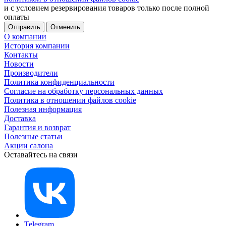
и с условием резервирования товаров только после полной
оплаты
Отменить
О компании
История компании
Контакты
Новости
Производители
Политика конфиденциальности
Согласие на обработку персональных данных
Политика в отношении файлов cookie
Полезная информация
Доставка
Гарантия и возврат
Полезные статьи
Акции салона
Оставайтесь на связи
Telegram