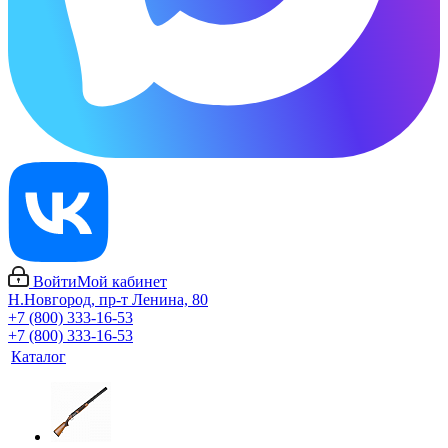
Войти
Мой кабинет
Н.Новгород, пр-т Ленина, 80
+7 (800) 333-16-53
+7 (800) 333-16-53
Каталог