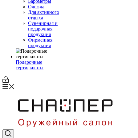
Барометры
Одежда
Для активного
отдыха
Сувенирная и
подарочная
продукция
Фирменная
продукция
Подарочные
сертификаты