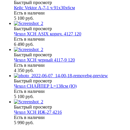
Быстрый просмотр
Кейс Vektor А-7-1 ч 91х30х6см
Есть в наличии
5 100 руб.
Быстрый просмотр
Чехол ХСН ASIX корич. 4127 120
Есть в наличии
6 490 руб.
Быстрый просмотр
Чехол ХСН черный 4117-9 120
Есть в наличии
4 350 руб.
Быстрый просмотр
Чехол СНАЙПЕР L=138см (Ю)
Есть в наличии
5 100 руб.
Быстрый просмотр
Чехол ХСН ИЖ-27 4216
Есть в наличии
5 990 руб.