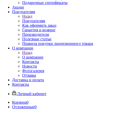
Подарочные сертификаты
Акции
Покупателям
Назад
Покупателям
Как оформить заказ
Гарантия и возврат
Производители
Полезные статьи
Правила покупки лицензионного товара
О компании
Назад
О компании
Контакты
Новости
Фотогалерея
Отзывы
Доставка и оплата
Контакты
Личный кабинет
Корзина
0
Отложенные
0