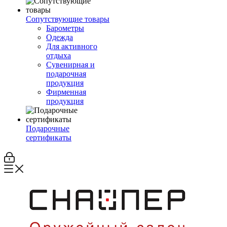
Сопутствующие товары
Барометры
Одежда
Для активного
отдыха
Сувенирная и
подарочная
продукция
Фирменная
продукция
Подарочные
сертификаты