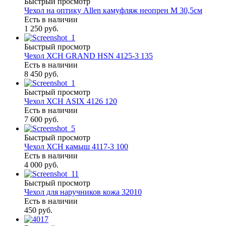
Быстрый просмотр
Чехол на оптику Allen камуфляж неопрен M 30,5см
Есть в наличии
1 250 руб.
Быстрый просмотр
Чехол ХСН GRAND HSN 4125-3 135
Есть в наличии
8 450 руб.
Быстрый просмотр
Чехол ХСН ASIX 4126 120
Есть в наличии
7 600 руб.
Быстрый просмотр
Чехол ХСН камыш 4117-3 100
Есть в наличии
4 000 руб.
Быстрый просмотр
Чехол для наручников кожа 32010
Есть в наличии
450 руб.