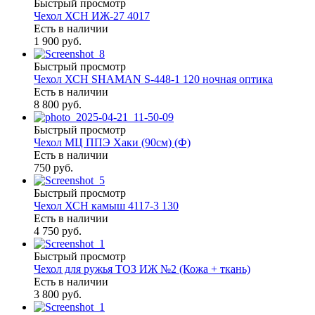
Быстрый просмотр
Чехол ХСН ИЖ-27 4017
Есть в наличии
1 900 руб.
Быстрый просмотр
Чехол ХСН SHAMAN S-448-1 120 ночная оптика
Есть в наличии
8 800 руб.
Быстрый просмотр
Чехол МЦ ППЭ Хаки (90см) (Ф)
Есть в наличии
750 руб.
Быстрый просмотр
Чехол ХСН камыш 4117-3 130
Есть в наличии
4 750 руб.
Быстрый просмотр
Чехол для ружья ТОЗ ИЖ №2 (Кожа + ткань)
Есть в наличии
3 800 руб.