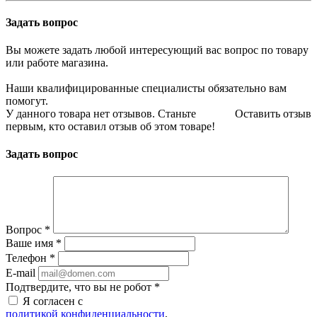
Задать вопрос
Вы можете задать любой интересующий вас вопрос по товару
или работе магазина.
Наши квалифицированные специалисты обязательно вам
помогут.
У данного товара нет отзывов. Станьте
Оставить отзыв
первым, кто оставил отзыв об этом товаре!
Задать вопрос
Вопрос
*
Ваше имя
*
Телефон
*
E-mail
Подтвердите, что вы не робот
*
Я согласен с
политикой конфиденциальности
,