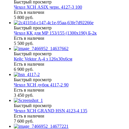
Быстрый просмотр
Чехол ХСН ASIX черн. 4127-3 100
Есть в наличии
5 800 руб.
Быстрый просмотр
Чехол КК для МР 153/155 (1300х190) Б-2к
Есть в наличии
5 500 руб.
Быстрый просмотр
Кейс Vektor А-4 з 126х30х6см
Есть в наличии
6 900 руб.
Быстрый просмотр
Чехол ХСН дубок 4117-2 90
Есть в наличии
3 450 руб.
Быстрый просмотр
Чехол ХСН GRAND HSN 4123-4 135
Есть в наличии
7 600 руб.