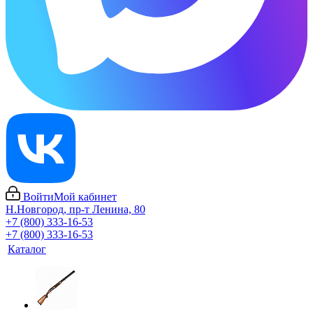
Войти
Мой кабинет
Н.Новгород, пр-т Ленина, 80
+7 (800) 333-16-53
+7 (800) 333-16-53
Каталог