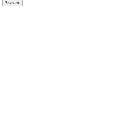
Закрыть