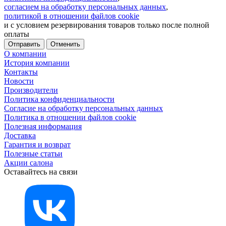
согласием на обработку персональных данных
,
политикой в отношении файлов cookie
и с условием резервирования товаров только после полной
оплаты
Отменить
О компании
История компании
Контакты
Новости
Производители
Политика конфиденциальности
Согласие на обработку персональных данных
Политика в отношении файлов cookie
Полезная информация
Доставка
Гарантия и возврат
Полезные статьи
Акции салона
Оставайтесь на связи